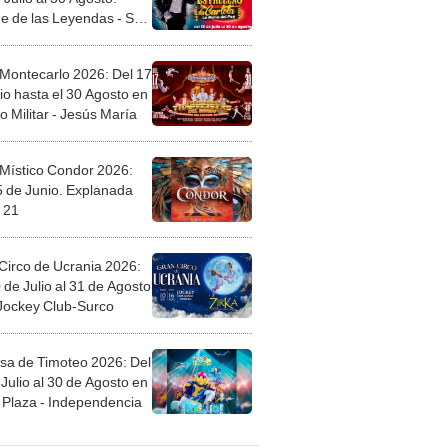
 Montecarlo 2026: Del 17
io hasta el 30 Agosto en
o Militar - Jesús María
 Místico Condor 2026:
5 de Junio. Explanada
 21
Circo de Ucrania 2026:
 de Julio al 31 de Agosto
 Jockey Club-Surco
sa de Timoteo 2026: Del
Julio al 30 de Agosto en
Plaza - Independencia
egos