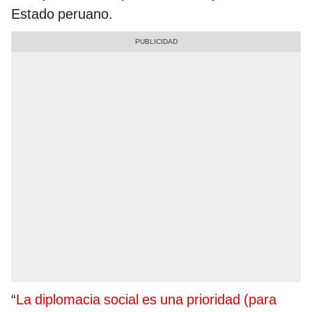
Estado peruano.
“
La diplomacia social es una prioridad (para