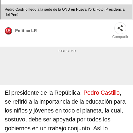
Pedro Castillo llegó a la sede de la ONU en Nueva York. Foto: Presidencia
del Perú
Política LR
Compartir
El presidente de la República,
Pedro Castillo
,
se refirió a la importancia de la educación para
los niños y jóvenes en todo el planeta, la cual,
sostuvo, debe ser apoyada por todos los
gobiernos en un trabajo conjunto. Así lo