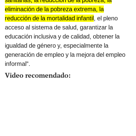
sanitarias, la reducción de la pobreza, la
eliminación de la pobreza extrema, la
reducción de la mortalidad infantil
, el pleno
acceso al sistema de salud, garantizar la
educación inclusiva y de calidad, obtener la
igualdad de género y, especialmente la
generación de empleo y la mejora del empleo
informal”.
Video recomendado: