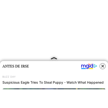
ANTES DE IRSE