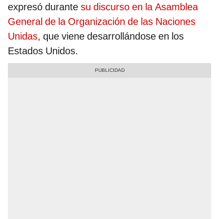
expresó durante
su discurso en la Asamblea
General de la Organización de las Naciones
Unidas
, que viene desarrollándose en los
Estados Unidos.