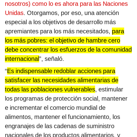
nosotros) como lo es ahora para las Naciones
Unidas
. Otorgamos, por eso, una atención
especial a los objetivos de desarrollo más
apremiantes para los más necesitados,
para
los más pobres: el objetivo de hambre cero
debe concentrar los esfuerzos de la comunidad
internacional
”, señaló.
“
Es indispensable redoblar acciones para
satisfacer las necesidades alimentarias de
todas las poblaciones vulnerables
, estimular
los programas de protección social, mantener
e incrementar el comercio mundial de
alimentos, mantener el funcionamiento, los
engranajes de las cadenas de suministro
nacionales de los productos alimentarios, y