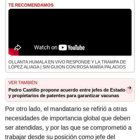
TE RECOMENDAMOS
OLLANTA HUMALA EN VIVO RESPONDE Y LA TRAMPA DE
LÓPEZ ALIAGA | SIN GUION CON ROSA MARÍA PALACIOS
VER TAMBIÉN:
Pedro Castillo propone acuerdo entre jefes de Estado
y propietarios de patentes para garantizar vacunas
Por otro lado, el mandatario se refirió a otras
necesidades de importancia global que deben
ser atendidas, y por las que se comprometió a
trabajar desde su posición como jefe del