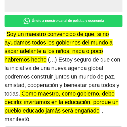
Únete a nuestro canal de política y economía
“
Soy un maestro convencido de que, si no
ayudamos todos los gobiernos del mundo a
sacar adelante a los niños, nada o poco
habremos hecho
(...) Estoy seguro de que con
la iniciativa de una nueva agenda global
podremos construir juntos un mundo de paz,
amistad, cooperación y bienestar para todos y
todas.
Como maestro, como gobierno, debo
decirlo: invirtamos en la educación, porque un
pueblo educado jamás será engañado
”,
manifestó.