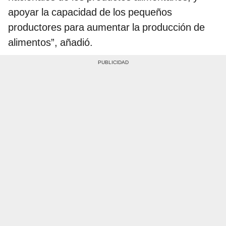
apoyar la capacidad de los pequeños
productores para aumentar la producción de
alimentos”, añadió.