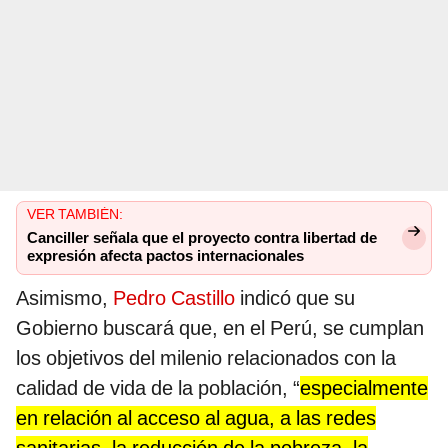
VER TAMBIÉN:
Canciller señala que el proyecto contra libertad de
expresión afecta pactos internacionales
Asimismo,
Pedro Castillo
indicó que su
Gobierno buscará que, en el Perú, se cumplan
los objetivos del milenio relacionados con la
calidad de vida de la población, “
especialmente
en relación al acceso al agua, a las redes