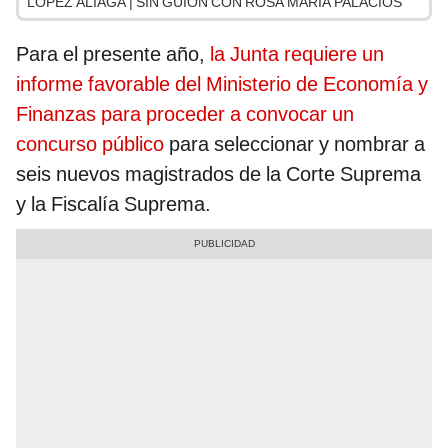
LÓPEZ ALIAGA | SIN GUION CON ROSA MARÍA PALACIOS
Para el presente año,
la Junta requiere un
informe favorable del Ministerio de Economía y
Finanzas para proceder a convocar un
concurso público
para seleccionar y nombrar a
seis nuevos magistrados de la Corte Suprema
y la Fiscalía Suprema.