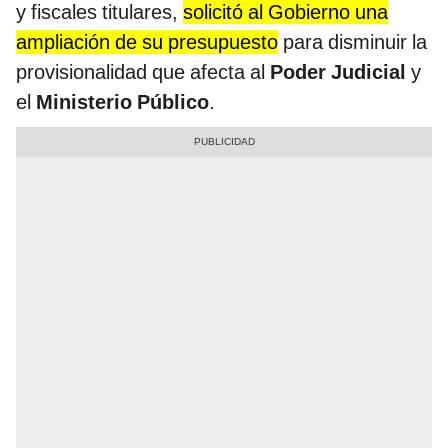
y fiscales titulares,
solicitó al Gobierno una
ampliación de su presupuesto
para disminuir la
provisionalidad que afecta al
Poder Judicial
y
el
Ministerio Público
.