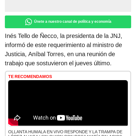
Únete a nuestro canal de política y economía
Inés Tello de Ñecco, la presidenta de la JNJ,
informó de este requerimiento al ministro de
Justicia, Aníbal Torres, en una reunión de
trabajo que sostuvieron el jueves último.
TE RECOMENDAMOS
OLLANTA HUMALA EN VIVO RESPONDE Y LA TRAMPA DE