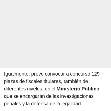
Igualmente, prevé convocar a concurso 129
plazas de fiscales titulares, también de
diferentes niveles, en el
Ministerio Público
,
que se encargarán de las investigaciones
penales y la defensa de la legalidad.