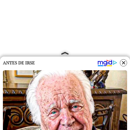
ANTES DE IRSE