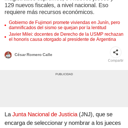
129 nuevos fiscales, a nivel nacional. Eso
requiere más recursos económicos.
Gobierno de Fujimori promete viviendas en Junín, pero
damnificados del sismo se quejan por la lentitud
Javier Milei: docentes de Derecho de la USMP rechazan
el honoris causa otorgado al presidente de Argentina
César Romero Calle
Compartir
La
Junta Nacional de Justicia
(JNJ), que se
encarga de seleccionar y nombrar a los jueces