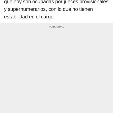
que hoy son ocupadas por jueces provisionales
y supernumerarios, con lo que no tienen
estabilidad en el cargo.