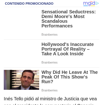
Inés Tello pidió al ministro de Justicia que vea