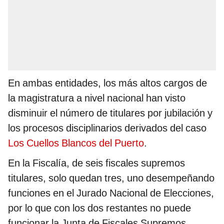
En ambas entidades, los más altos cargos de
la magistratura a nivel nacional han visto
disminuir el número de titulares por jubilación y
los procesos disciplinarios derivados del caso
Los Cuellos Blancos del Puerto
.
En la Fiscalía, de seis fiscales supremos
titulares, solo quedan tres, uno desempeñando
funciones en el Jurado Nacional de Elecciones,
por lo que con los dos restantes no puede
funcionar la Junta de Fiscales Supremos.