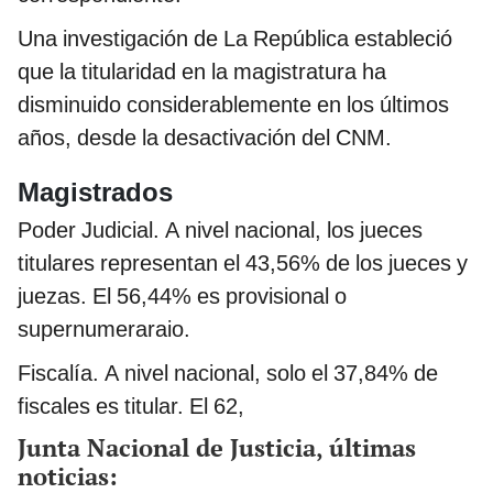
Una investigación de La República estableció
que la titularidad en la magistratura ha
disminuido considerablemente en los últimos
años, desde la desactivación del CNM.
Magistrados
Poder Judicial. A nivel nacional, los jueces
titulares representan el 43,56% de los jueces y
juezas. El 56,44% es provisional o
supernumeraraio.
Fiscalía. A nivel nacional, solo el 37,84% de
fiscales es titular. El 62,
Junta Nacional de Justicia, últimas
noticias: