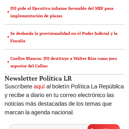
JNJ pide al Ejecutivo informe favorable del MEF para
implementación de plazas
Se desborda la provisionalidad en el Poder Judicial y la
Fiscalía
Cuellos Blancos: JNJ destituye a Walter Ríos como juez
superior del Callao
Newsletter Política LR
Suscríbete
aquí
al boletín Política La República
y recibe a diario en tu correo electrónico las
noticias más destacadas de los temas que
marcan la agenda nacional.