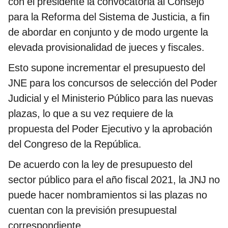
con el presidente la convocatoria al Consejo
para la Reforma del Sistema de Justicia, a fin
de abordar en conjunto y de modo urgente la
elevada provisionalidad de jueces y fiscales.
Esto supone incrementar el presupuesto del
JNE para los concursos de selección del Poder
Judicial y el Ministerio Público para las nuevas
plazas, lo que a su vez requiere de la
propuesta del Poder Ejecutivo y la aprobación
del Congreso de la República.
De acuerdo con la ley de presupuesto del
sector público para el año fiscal 2021, la JNJ no
puede hacer nombramientos si las plazas no
cuentan con la previsión presupuestal
correspondiente.