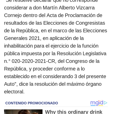
considerar a don Martín Alberto Vizcarra
Cornejo dentro del Acta de Proclamación de
resultados de las Elecciones de Congresistas
de la República, en el marco de las Elecciones
Generales 2021, en aplicación de la
inhabilitación para el ejercicio de la función
pública impuesta por la Resolución Legislativa
n.° 020-2020-2021-CR, del Congreso de la
República, y proceder conforme a lo
establecido en el considerando 3 del presente
Auto”, dice la resolución del máximo órgano
electoral.