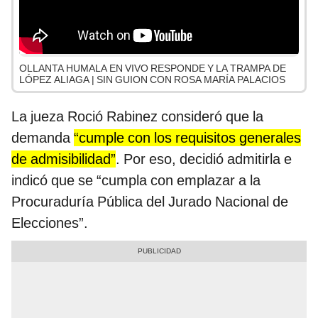
OLLANTA HUMALA EN VIVO RESPONDE Y LA TRAMPA DE
LÓPEZ ALIAGA | SIN GUION CON ROSA MARÍA PALACIOS
La jueza Roció Rabinez consideró que la
demanda
“cumple con los requisitos generales
de admisibilidad”
. Por eso, decidió admitirla e
indicó que se “cumpla con emplazar a la
Procuraduría Pública del Jurado Nacional de
Elecciones”.