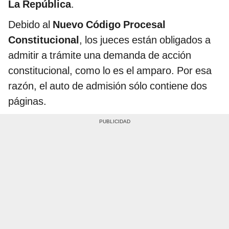
La República
.
Debido al
Nuevo Código Procesal
Constitucional
, los jueces están obligados a
admitir a trámite una demanda de acción
constitucional, como lo es el amparo. Por esa
razón, el auto de admisión sólo contiene dos
páginas.