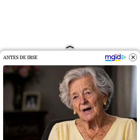
ANTES DE IRSE