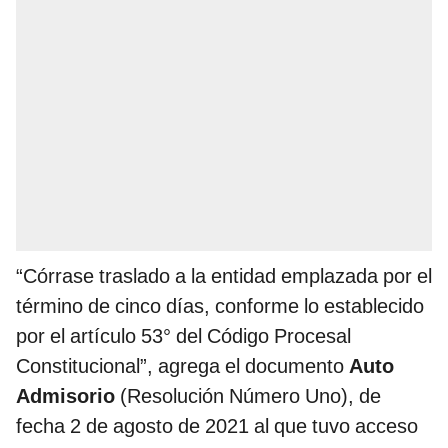
“Córrase traslado a la entidad emplazada por el
término de cinco días, conforme lo establecido
por el artículo 53° del Código Procesal
Constitucional”, agrega el documento
Auto
Admisorio
(Resolución Número Uno), de
fecha 2 de agosto de 2021 al que tuvo acceso