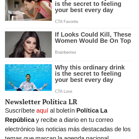
Newsletter Política LR
Suscríbete
aquí
al boletín
Política La
República
y recibe a diario en tu correo
electrónico las noticias más destacadas de los
temas que marcan la agenda nacional.