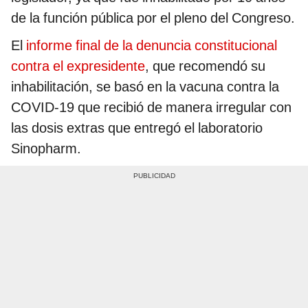
de la función pública por el pleno del Congreso.
El
informe final de la denuncia constitucional
contra el expresidente
, que recomendó su
inhabilitación, se basó en la vacuna contra la
COVID-19 que recibió de manera irregular con
las dosis extras que entregó el laboratorio
Sinopharm.