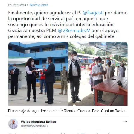
El mensaje de agradecimiento de Ricardo Cuenca. Foto: Captura Twitter.