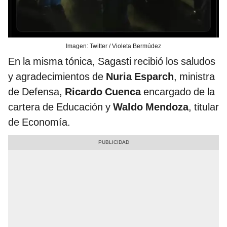
Imagen: Twitter / Violeta Bermúdez
En la misma tónica, Sagasti recibió los saludos
y agradecimientos de
Nuria Esparch
, ministra
de Defensa,
Ricardo Cuenca
encargado de la
cartera de Educación y
Waldo Mendoza
, titular
de Economía.