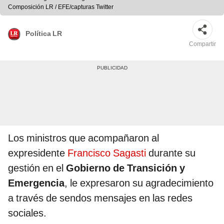
Composición LR / EFE/capturas Twitter
Política LR
Compartir
Los ministros que acompañaron al
expresidente
Francisco Sagasti
durante su
gestión en el
Gobierno de Transición y
Emergencia
, le expresaron su agradecimiento
a través de sendos mensajes en las redes
sociales.