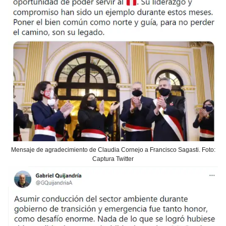
Mensaje de agradecimiento de Claudia Cornejo a Francisco Sagasti. Foto:
Captura Twitter