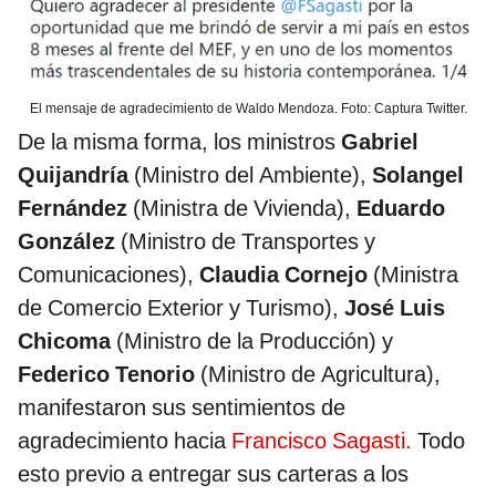
El mensaje de agradecimiento de Waldo Mendoza. Foto: Captura Twitter.
De la misma forma, los ministros
Gabriel
Quijandría
(Ministro del Ambiente),
Solangel
Fernández
(Ministra de Vivienda),
Eduardo
González
(Ministro de Transportes y
Comunicaciones),
Claudia Cornejo
(Ministra
de Comercio Exterior y Turismo),
José Luis
Chicoma
(Ministro de la Producción) y
Federico Tenorio
(Ministro de Agricultura),
manifestaron sus sentimientos de
agradecimiento hacia
Francisco Sagasti.
Todo
esto previo a entregar sus carteras a los