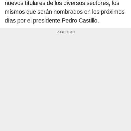
nuevos titulares de los diversos sectores, los
mismos que serán nombrados en los próximos
días por el presidente Pedro Castillo.