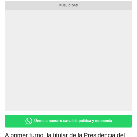
Únete a nuestro canal de política y economía
A primer turno, la titular de la Presidencia del