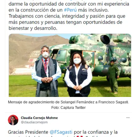
Mensaje de agradecimiento de Solangel Fernández a Francisco Sagasti.
Foto: Captura Twitter