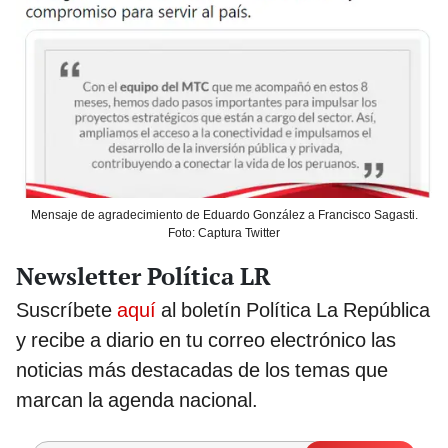
Mensaje de agradecimiento de Eduardo González a Francisco Sagasti.
Foto: Captura Twitter
Newsletter Política LR
Suscríbete
aquí
al boletín Política La República
y recibe a diario en tu correo electrónico las
noticias más destacadas de los temas que
marcan la agenda nacional.