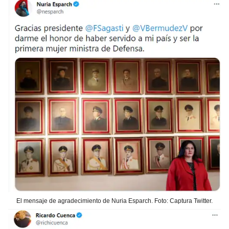
El mensaje de agradecimiento de Nuria Esparch. Foto: Captura Twitter.