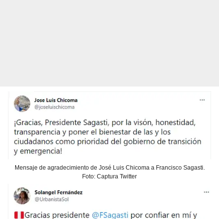
Mensaje de agradecimiento de José Luis Chicoma a Francisco Sagasti.
Foto: Captura Twitter