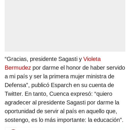
“Gracias, presidente Sagasti y
Violeta
Bermudez
por darme el honor de haber servido
a mi país y ser la primera mujer ministra de
Defensa”, publicó Esparch en su cuenta de
Twitter. En tanto, Cuenca expresó: “quiero
agradecer al presidente Sagasti por darme la
oportunidad de servir al país en aquello que,
sostengo, es lo más importante: la educación”.