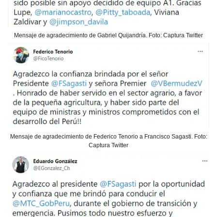
Mensaje de agradecimiento de Gabriel Quijandría. Foto: Captura Twitter
Mensaje de agradecimiento de Federico Tenorio a Francisco Sagasti. Foto:
Captura Twitter