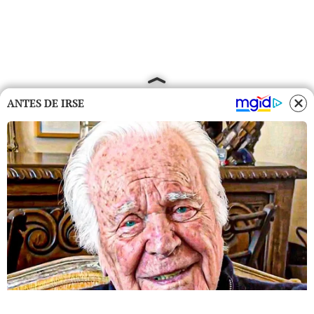
ANTES DE IRSE