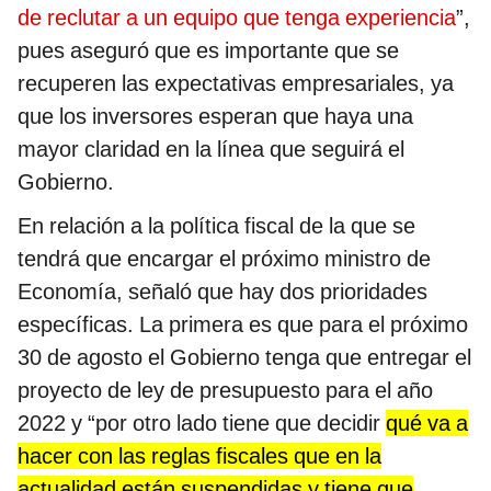
de reclutar a un equipo que tenga experiencia
”,
pues aseguró que es importante que se
recuperen las expectativas empresariales, ya
que los inversores esperan que haya una
mayor claridad en la línea que seguirá el
Gobierno.
En relación a la política fiscal de la que se
tendrá que encargar el próximo ministro de
Economía, señaló que hay dos prioridades
específicas. La primera es que para el próximo
30 de agosto el Gobierno tenga que entregar el
proyecto de ley de presupuesto para el año
2022 y “por otro lado tiene que decidir
qué va a
hacer con las reglas fiscales que en la
actualidad están suspendidas y tiene que