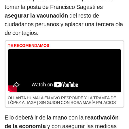
tomar la posta de Francisco Sagasti es
asegurar la vacunación
del resto de
ciudadanos peruanos y aplacar una tercera ola
de contagios.
TE RECOMENDAMOS
OLLANTA HUMALA EN VIVO RESPONDE Y LA TRAMPA DE
LÓPEZ ALIAGA | SIN GUION CON ROSA MARÍA PALACIOS
Ello deberá ir de la mano con la
reactivación
de la economía
y con asegurar las medidas