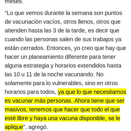
meses.
“Lo que vemos durante la semana son puntos
de vacunación vacíos, otros llenos, otros que
atienden hasta las 3 de la tarde, es decir que
cuando las personas salen de sus trabajos ya
están cerrados. Entonces, yo creo que hay que
hacer un planeamiento diferente para tener
alguna estrategia y horarios extendidos hasta
las 10 u 11 de la noche vacunando. No
solamente para lo vulnerables, sino en otros
horarios para todos,
ya que lo que necesitamos
es vacunar más personas. Ahora tiene que ser
masivos, tenemos que hacer que todo el que
esté libre y haya una vacuna disponible, se le
aplique
”, agregó.