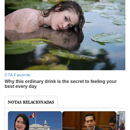
NOTAS RELACIONADAS