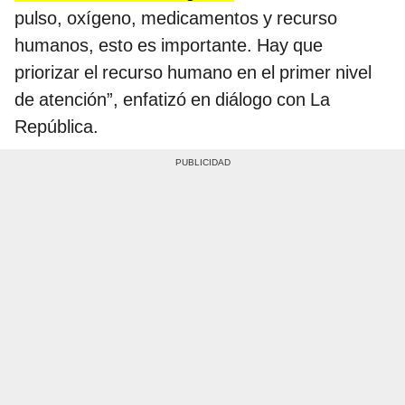
pulso, oxígeno, medicamentos y recurso
humanos, esto es importante. Hay que
priorizar el recurso humano en el primer nivel
de atención”, enfatizó en diálogo con La
República.