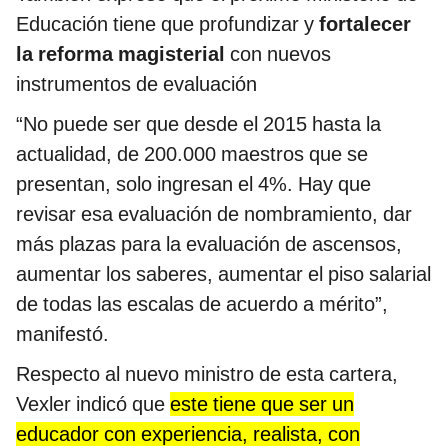
Educación tiene que profundizar y
fortalecer
la reforma magisterial
con nuevos
instrumentos de evaluación
“No puede ser que desde el 2015 hasta la
actualidad, de 200.000 maestros que se
presentan, solo ingresan el 4%. Hay que
revisar esa evaluación de nombramiento, dar
más plazas para la evaluación de ascensos,
aumentar los saberes, aumentar el piso salarial
de todas las escalas de acuerdo a mérito”,
manifestó.
Respecto al nuevo ministro de esta cartera,
Vexler indicó que
este tiene que ser un
educador con experiencia, realista, con