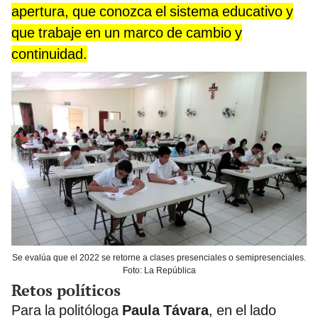
apertura, que conozca el sistema educativo y
que trabaje en un marco de cambio y
continuidad.
Se evalúa que el 2022 se retorne a clases presenciales o semipresenciales.
Foto: La República
Retos políticos
Para la politóloga
Paula Távara
, en el lado