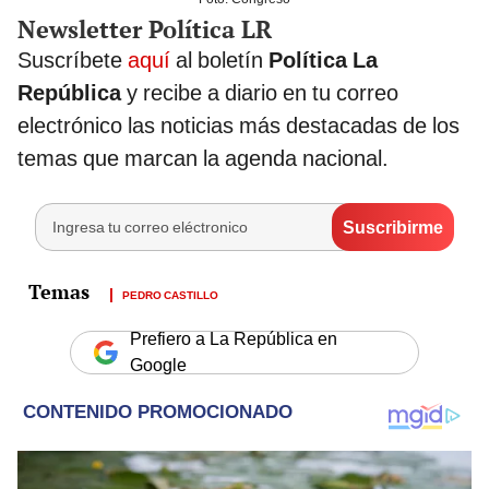
Newsletter Política LR
Suscríbete
aquí
al boletín
Política La
República
y recibe a diario en tu correo
electrónico las noticias más destacadas de los
temas que marcan la agenda nacional.
PEDRO CASTILLO
Prefiero a La República en
Google