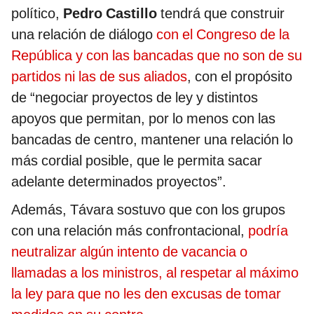
político,
Pedro Castillo
tendrá que construir
una relación de diálogo
con el Congreso de la
República y con las bancadas que no son de su
partidos ni las de sus aliados
, con el propósito
de “negociar proyectos de ley y distintos
apoyos que permitan, por lo menos con las
bancadas de centro, mantener una relación lo
más cordial posible, que le permita sacar
adelante determinados proyectos”.
Además, Távara sostuvo que con los grupos
con una relación más confrontacional,
podría
neutralizar algún intento de vacancia o
llamadas a los ministros, al respetar al máximo
la ley para que no les den excusas de tomar