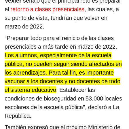
Vexler
señaló que el principal reto es preparar
el
retorno a clases presenciales
, las cuales, a
su punto de vista, tendrían que volver en
marzo de 2022.
“Preparar todo para el reinicio de las clases
presenciales a más tarde en marzo de 2022.
Los alumnos, especialmente de la escuela
pública, no pueden seguir siendo afectados en
los aprendizajes. Para tal fin, es importante
vacunar a los docentes y no docentes de todo
el sistema educativo
. Establecer las
condiciones de bioseguridad en 53.000 locales
escolares de la escuela pública”, declaró a La
República.
También expresó que el próximo Ministerio de