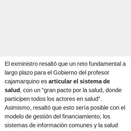
El exministro resaltó que un reto fundamental a
largo plazo para el Gobierno del profesor
cajamarquino es
articular el sistema de
salud
, con un “gran pacto por la salud, donde
participen todos los actores en salud”.
Asimismo, resaltó que esto sería posible con el
modelo de gestión del financiamiento, los
sistemas de información comunes y la salud