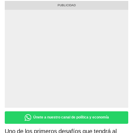
Únete a nuestro canal de política y economía
Uno de los primeros desafíos que tendrá al