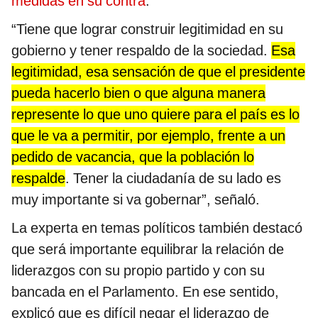
medidas en su contra
.
“Tiene que lograr construir legitimidad en su
gobierno y tener respaldo de la sociedad.
Esa
legitimidad, esa sensación de que el presidente
pueda hacerlo bien o que alguna manera
represente lo que uno quiere para el país es lo
que le va a permitir, por ejemplo, frente a un
pedido de vacancia, que la población lo
respalde
. Tener la ciudadanía de su lado es
muy importante si va gobernar”, señaló.
La experta en temas políticos también destacó
que será importante equilibrar la relación de
liderazgos con su propio partido y con su
bancada en el Parlamento. En ese sentido,
explicó que es difícil negar el liderazgo de