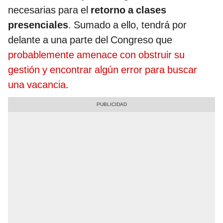
necesarias para el
retorno a clases
presenciales
. Sumado a ello, tendrá por
delante a una parte del Congreso que
probablemente amenace con obstruir su
gestión y encontrar algún error para buscar
una vacancia
.