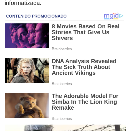
informatizada.