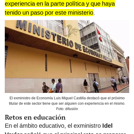
experiencia en la parte política y que haya
tenido un paso por este ministerio
.
El exministro de Economía Luis Miguel Castilla destacó que el próximo
titular de este sector tiene que ser alguien con experiencia en el mismo.
Foto: difusión
Retos en educación
En el ámbito educativo, el exministro
Idel