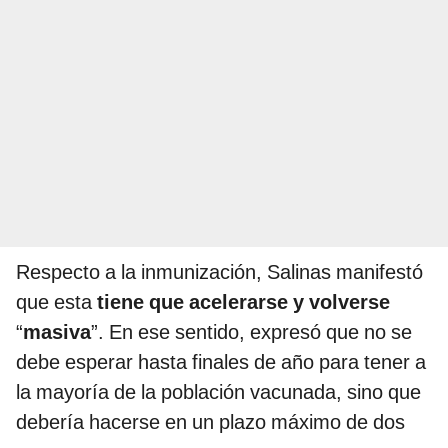
Respecto a la inmunización, Salinas manifestó
que esta
tiene que acelerarse y volverse
“
masiva
”. En ese sentido, expresó que no se
debe esperar hasta finales de año para tener a
la mayoría de la población vacunada, sino que
debería hacerse en un plazo máximo de dos