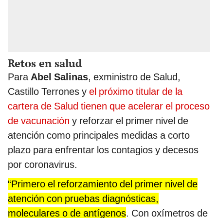
Retos en salud
Para
Abel Salinas
, exministro de Salud,
Castillo Terrones y
el próximo titular de la
cartera de Salud tienen que acelerar el proceso
de vacunación
y reforzar el primer nivel de
atención como principales medidas a corto
plazo para enfrentar los contagios y decesos
por coronavirus.
“Primero el reforzamiento del primer nivel de
atención con pruebas diagnósticas,
moleculares o de antígenos
. Con oxímetros de