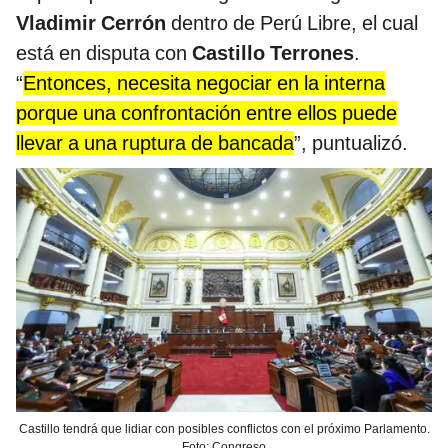
Vladimir Cerrón
dentro de Perú Libre, el cual
está en disputa con
Castillo Terrones
.
“
Entonces, necesita negociar en la interna
porque una confrontación entre ellos puede
llevar a una ruptura de bancada
”, puntualizó.
Castillo tendrá que lidiar con posibles conflictos con el próximo Parlamento.
Foto: Congreso