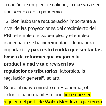
creación de empleo de calidad, lo que va a ser
una secuela de la pandemia.
“Si bien hubo una recuperación importante a
nivel de las proyecciones del crecimiento del
PBI, el empleo, el subempleo y el empleo
inadecuado se ha incrementado de manera
importante y
para esto tendría que sentar las
bases de reformas que mejoren la
productividad y que revisen las
regulaciones tributarias
, laborales, la
regulación general”, aclaró.
Sobre el nuevo ministro de Economía, el
exfuncionario manifestó que
tiene que ser
alguien del perfil de Waldo Mendoza, que tenga