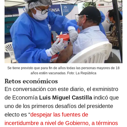
Se tiene previsto que para fin de años todas las personas mayores de 18
años estén vacunadas. Foto: La República
Retos económicos
En conversación con este diario, el exministro
de Economía
Luis Miguel Castilla
indicó que
uno de los primeros desafíos del presidente
electo es “
despejar las fuentes de
incertidumbre a nivel de Gobierno, a términos