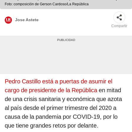
Foto: composición de Gerson Cardoso/La República
Jose Astete
Compartir
Pedro Castillo está a puertas de asumir el
cargo de presidente de la República
en mitad
de una crisis sanitaria y económica que azota
al país desde el primer trimestre del 2020 a
causa de la pandemia por COVID-19, por lo
que tiene grandes retos por delante.