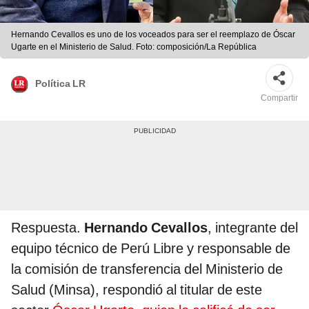
Hernando Cevallos es uno de los voceados para ser el reemplazo de Óscar
Ugarte en el Ministerio de Salud. Foto: composición/La República
Política LR
Compartir
Respuesta.
Hernando Cevallos
, integrante del
equipo técnico de Perú Libre y responsable de
la comisión de transferencia del Ministerio de
Salud (Minsa), respondió al titular de este