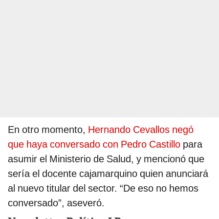
En otro momento,
Hernando Cevallos negó
que haya conversado con Pedro Castillo
para
asumir el Ministerio de Salud, y mencionó que
sería el docente cajamarquino quien anunciará
al nuevo titular del sector. “De eso no hemos
conversado”, aseveró.