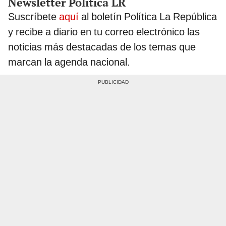
Newsletter Política LR
Suscríbete
aquí
al boletín Política La República
y recibe a diario en tu correo electrónico las
noticias más destacadas de los temas que
marcan la agenda nacional.