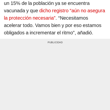
un 15% de la población ya se encuentra
vacunada y que
dicho registro “aún no asegura
la protección necesaria”
. “Necesitamos
acelerar todo. Vamos bien y por eso estamos
obligados a incrementar el ritmo”, añadió.