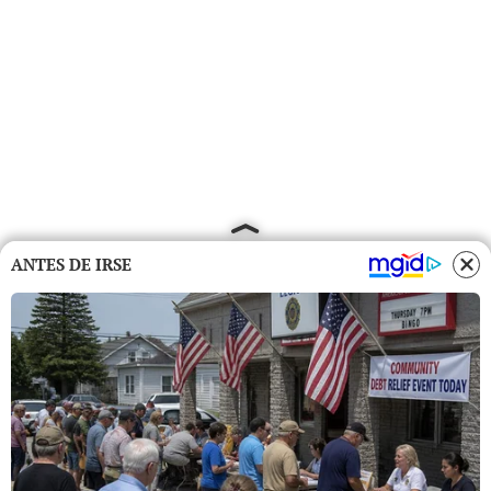
ANTES DE IRSE