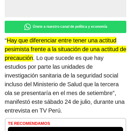
Únete a nuestro canal de política y economía
“
Hay que diferenciar entre tener una actitud
pesimista frente a la situación de una actitud de
precaución
. Lo que sucede es que hay
estudios por parte las unidades de
investigación sanitaria de la seguridad social
incluso del Ministerio de Salud que la tercera
ola se presentaría en el mes de setiembre”,
manifestó este sábado 24 de julio, durante una
entrevista en TV Perú.
TE RECOMENDAMOS