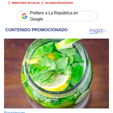
MINISTERIO DE SALUD
VACUNACIÓN EN PERÚ
Prefiero a La República en
Google