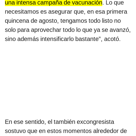
una intensa campaña de vacunación
. Lo que
necesitamos es asegurar que, en esa primera
quincena de agosto, tengamos todo listo no
solo para aprovechar todo lo que ya se avanzó,
sino además intensificarlo bastante”, acotó.
En ese sentido, el también excongresista
sostuvo que en estos momentos alrededor de