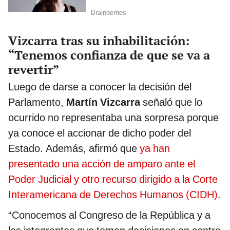
Vizcarra tras su inhabilitación:
“Tenemos confianza de que se va a
revertir”
Luego de darse a conocer la decisión del
Parlamento,
Martín Vizcarra
señaló que lo
ocurrido no representaba una sorpresa porque
ya conoce el accionar de dicho poder del
Estado. Además, afirmó que
ya han
presentado una acción de amparo ante el
Poder Judicial y otro recurso dirigido a la Corte
Interamericana de Derechos Humanos (CIDH)
.
“Conocemos al Congreso de la República y a