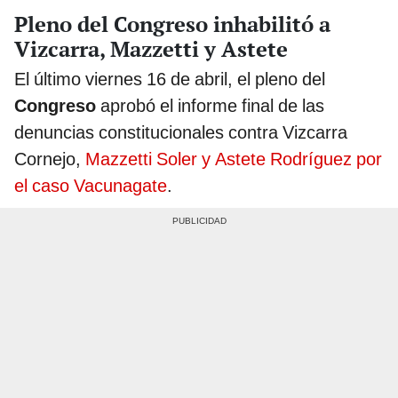
Pleno del Congreso inhabilitó a
Vizcarra, Mazzetti y Astete
El último viernes 16 de abril, el pleno del
Congreso
aprobó el informe final de las
denuncias constitucionales contra Vizcarra
Cornejo,
Mazzetti Soler y Astete Rodríguez por
el caso Vacunagate
.