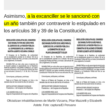
Asimismo,
a la excanciller se le sancionó con
un año
también por contravenir lo estipulado en
los artículos 38 y 39 de la Constitución.
Oficializan inhabilitaciones de Martín Vizcarra, Pilar Mazzetti y Elizabeth
Astete. Foto: captura/El Peruano