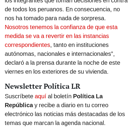
los integrantes que toman decisiones en contra
de todos los peruanos. En consecuencia, no
nos ha tomado para nada de sorpresa.
Nosotros tenemos la confianza de que esta
medida se va a revertir en las instancias
correspondientes
, tanto en instituciones
autónomas, nacionales e internacionales”,
declaró a la prensa durante la noche de este
viernes en los exteriores de su vivienda.
Newsletter Política LR
Suscríbete
aquí
al boletín
Política La
República
y recibe a diario en tu correo
electrónico las noticias más destacadas de los
temas que marcan la agenda nacional.