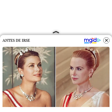
ANTES DE IRSE