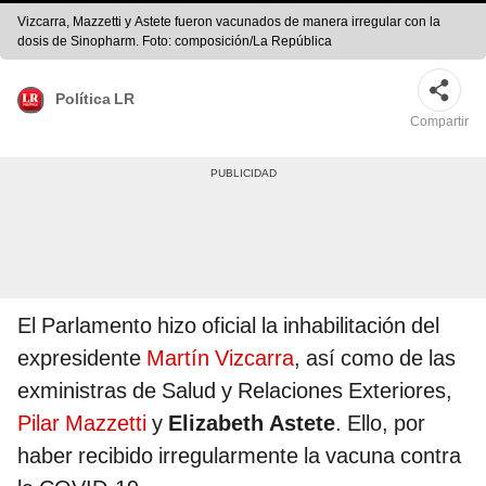
Vizcarra, Mazzetti y Astete fueron vacunados de manera irregular con la
dosis de Sinopharm. Foto: composición/La República
Política LR
Compartir
El Parlamento hizo oficial la inhabilitación del
expresidente
Martín Vizcarra
, así como de las
exministras de Salud y Relaciones Exteriores,
Pilar Mazzetti
y
Elizabeth Astete
. Ello, por
haber recibido irregularmente la vacuna contra