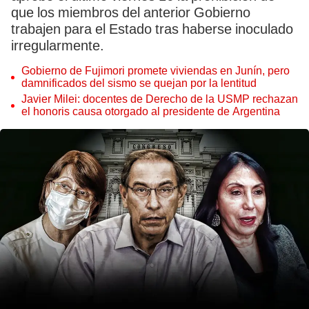
que los miembros del anterior Gobierno
trabajen para el Estado tras haberse inoculado
irregularmente.
Gobierno de Fujimori promete viviendas en Junín, pero
damnificados del sismo se quejan por la lentitud
Javier Milei: docentes de Derecho de la USMP rechazan
el honoris causa otorgado al presidente de Argentina