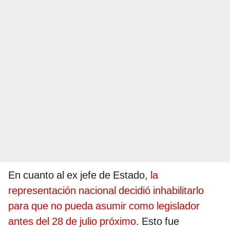
En cuanto al ex jefe de Estado,
la
representación nacional decidió inhabilitarlo
para que no pueda asumir como legislador
antes del 28 de julio próximo
. Esto fue