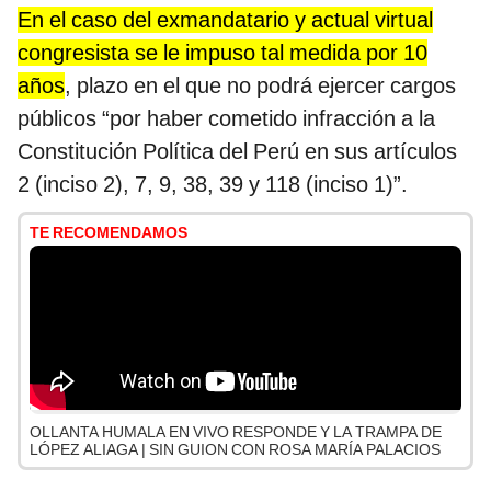
En el caso del exmandatario y actual virtual
congresista se le impuso tal medida por 10
años
, plazo en el que no podrá ejercer cargos
públicos “por haber cometido infracción a la
Constitución Política del Perú en sus artículos
2 (inciso 2), 7, 9, 38, 39 y 118 (inciso 1)”.
TE RECOMENDAMOS
OLLANTA HUMALA EN VIVO RESPONDE Y LA TRAMPA DE
LÓPEZ ALIAGA | SIN GUION CON ROSA MARÍA PALACIOS