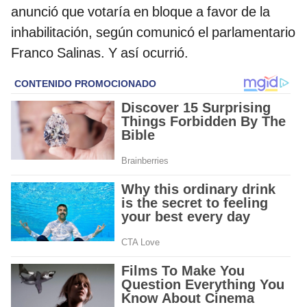
anunció que votaría en bloque a favor de la
inhabilitación, según comunicó el parlamentario
Franco Salinas. Y así ocurrió.