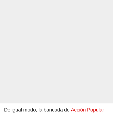
De igual modo, la bancada de
Acción Popular