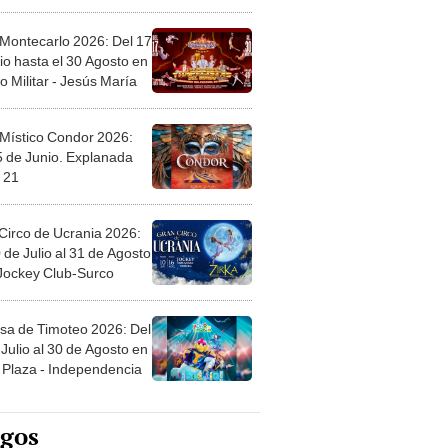
 Montecarlo 2026: Del 17
io hasta el 30 Agosto en
o Militar - Jesús María
 Místico Condor 2026:
5 de Junio. Explanada
 21
Circo de Ucrania 2026:
 de Julio al 31 de Agosto
 Jockey Club-Surco
sa de Timoteo 2026: Del
Julio al 30 de Agosto en
Plaza - Independencia
egos