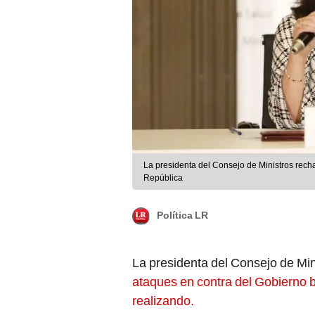
La presidenta del Consejo de Ministros recha
República
Política LR
La presidenta del Consejo de Min
ataques en contra del Gobierno b
realizando.