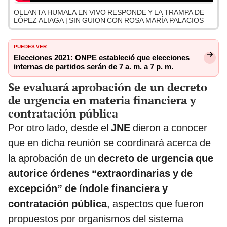
OLLANTA HUMALA EN VIVO RESPONDE Y LA TRAMPA DE
LÓPEZ ALIAGA | SIN GUION CON ROSA MARÍA PALACIOS
PUEDES VER
Elecciones 2021: ONPE estableció que elecciones
internas de partidos serán de 7 a. m. a 7 p. m.
Se evaluará aprobación de un decreto
de urgencia en materia financiera y
contratación pública
Por otro lado, desde el
JNE
dieron a conocer
que en dicha reunión se coordinará acerca de
la aprobación de un
decreto de urgencia que
autorice órdenes “extraordinarias y de
excepción” de índole financiera y
contratación pública
, aspectos que fueron
propuestos por organismos del sistema