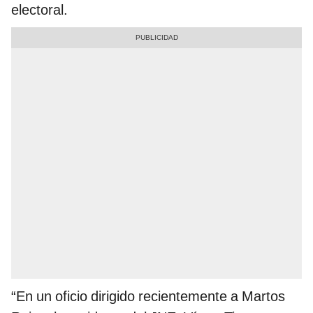
electoral.
“En un oficio dirigido recientemente a Martos