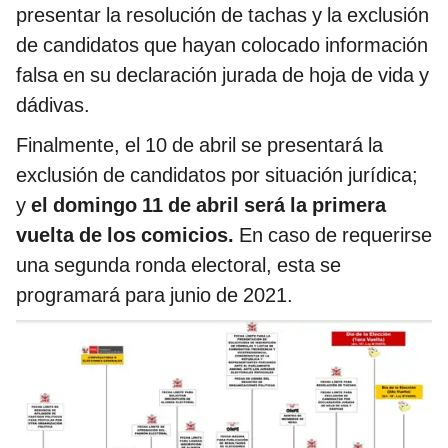
presentar la resolución de tachas y la exclusión
de candidatos que hayan colocado información
falsa en su declaración jurada de hoja de vida y
dádivas.
Finalmente, el 10 de abril se presentará la
exclusión de candidatos por situación jurídica;
y
el domingo 11 de abril será la primera
vuelta de los comicios.
En caso de requerirse
una segunda ronda electoral, esta se
programará para junio de 2021.