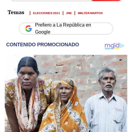
ELECCIONES 2021
JNE
WALTER MARTOS
Prefiero a La República en
Google