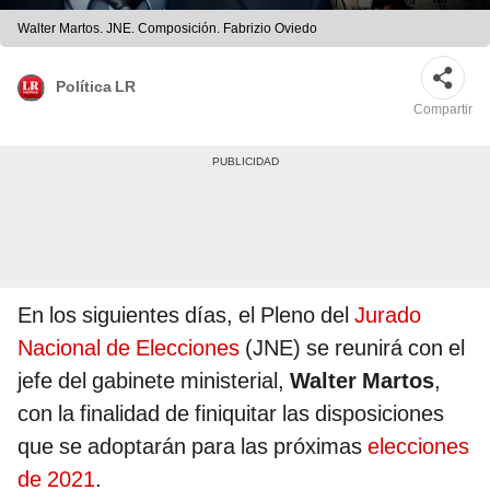
Walter Martos. JNE. Composición. Fabrizio Oviedo
Política LR
Compartir
En los siguientes días, el Pleno del
Jurado
Nacional de Elecciones
(JNE) se reunirá con el
jefe del gabinete ministerial,
Walter Martos
,
con la finalidad de finiquitar las disposiciones
que se adoptarán para las próximas
elecciones
de 2021
.