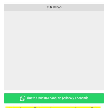
Únete a nuestro canal de política y economía