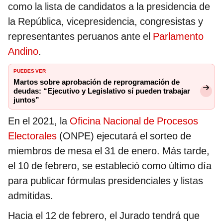
como la lista de candidatos a la presidencia de
la República, vicepresidencia, congresistas y
representantes peruanos ante el
Parlamento
Andino
.
PUEDES VER
Martos sobre aprobación de reprogramación de
deudas: “Ejecutivo y Legislativo sí pueden trabajar
juntos”
En el 2021, la
Oficina Nacional de Procesos
Electorales
(ONPE) ejecutará el sorteo de
miembros de mesa el 31 de enero. Más tarde,
el 10 de febrero, se estableció como último día
para publicar fórmulas presidenciales y listas
admitidas.
Hacia el 12 de febrero, el Jurado tendrá que