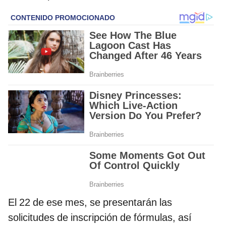
El 22 de ese mes, se presentarán las
solicitudes de inscripción de fórmulas, así