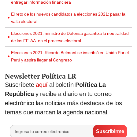
entregar información financiera
El reto de los nuevos candidatos a elecciones 2021: pasar la
valla electoral
Elecciones 2021: ministro de Defensa garantiza la neutralidad
de las FF. AA. en el proceso electoral
Elecciones 2021: Ricardo Belmont se inscribió en Unión Por el
Perú y aspira llegar al Congreso
Newsletter Política LR
Suscríbete
aquí
al boletín
Política La
República
y recibe a diario en tu correo
electrónico las noticias más destacas de los
temas que marcan la agenda nacional.