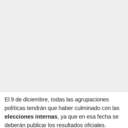
El 9 de diciembre, todas las agrupaciones
políticas tendrán que haber culminado con las
elecciones internas
, ya que en esa fecha se
deberán publicar los resultados oficiales.