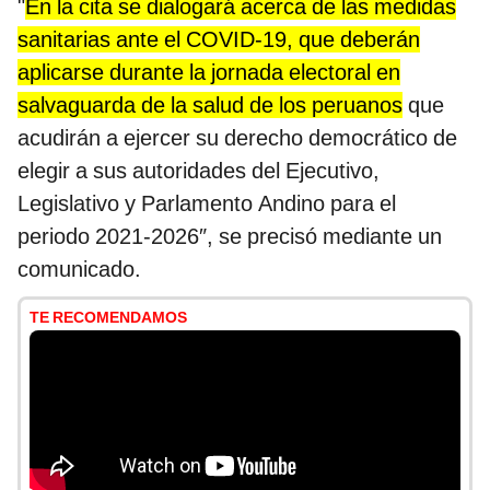
"
En la cita se dialogará acerca de las medidas
sanitarias ante el COVID-19, que deberán
aplicarse durante la jornada electoral en
salvaguarda de la salud de los peruanos
que
acudirán a ejercer su derecho democrático de
elegir a sus autoridades del Ejecutivo,
Legislativo y Parlamento Andino para el
periodo 2021-2026″, se precisó mediante un
comunicado.
TE RECOMENDAMOS