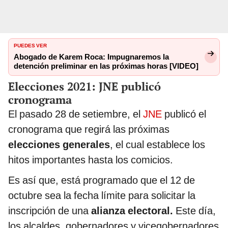
PUEDES VER
Abogado de Karem Roca: Impugnaremos la
detención preliminar en las próximas horas [VIDEO]
Elecciones 2021: JNE publicó
cronograma
El pasado 28 de setiembre, el
JNE
publicó el
cronograma que regirá las próximas
elecciones generales
, el cual establece los
hitos importantes hasta los comicios.
Es así que, está programado que el 12 de
octubre sea la fecha límite para solicitar la
inscripción de una
alianza electoral.
Este día,
los alcaldes, gobernadores y vicegobernadores