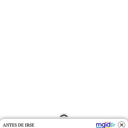
ANTES DE IRSE