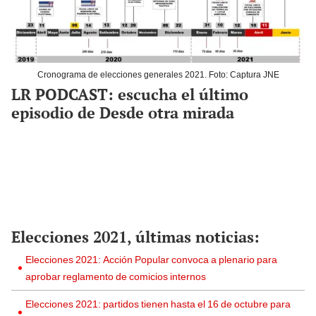
Cronograma de elecciones generales 2021. Foto: Captura JNE
LR PODCAST: escucha el último
episodio de Desde otra mirada
Elecciones 2021, últimas noticias:
Elecciones 2021: Acción Popular convoca a plenario para
aprobar reglamento de comicios internos
Elecciones 2021: partidos tienen hasta el 16 de octubre para