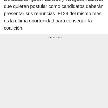
que quieran postular como candidatos deberán
presentar sus renuncias. El 29 del mismo mes
es la última oportunidad para conseguir la
coalición.