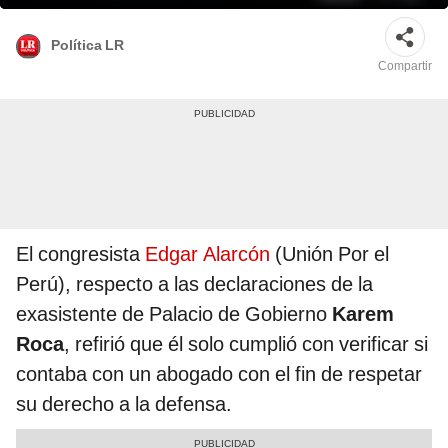
Política LR
Compartir
El congresista
Edgar Alarcón
(Unión Por el
Perú), respecto a las declaraciones de la
exasistente de Palacio de Gobierno
Karem
Roca
, refirió que él solo cumplió con verificar si
contaba con un abogado con el fin de respetar
su derecho a la defensa.