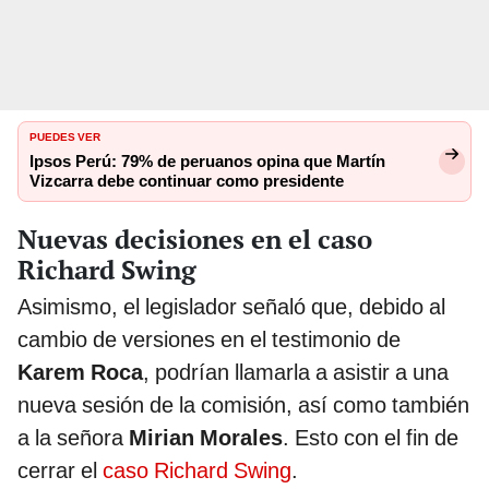
PUEDES VER
Ipsos Perú: 79% de peruanos opina que Martín
Vizcarra debe continuar como presidente
Nuevas decisiones en el caso
Richard Swing
Asimismo, el legislador señaló que, debido al
cambio de versiones en el testimonio de
Karem Roca
, podrían llamarla a asistir a una
nueva sesión de la comisión, así como también
a la señora
Mirian Morales
. Esto con el fin de
cerrar el
caso Richard Swing
.