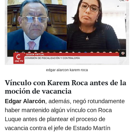
edgar alarcon karem roca
Vínculo con Karem Roca antes de la
moción de vacancia
Edgar Alarcón
, además, negó rotundamente
haber mantenido algún vínculo con Roca
Luque antes de plantear el proceso de
vacancia contra el jefe de Estado Martín