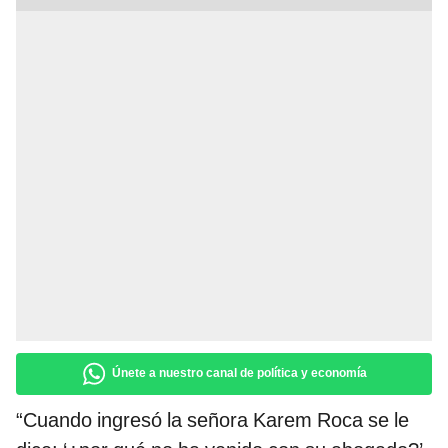
Únete a nuestro canal de política y economía
“Cuando ingresó la señora Karem Roca se le