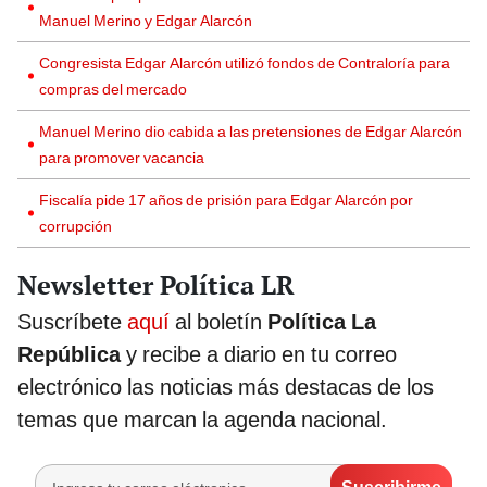
Manuel Merino y Edgar Alarcón
Congresista Edgar Alarcón utilizó fondos de Contraloría para
compras del mercado
Manuel Merino dio cabida a las pretensiones de Edgar Alarcón
para promover vacancia
Fiscalía pide 17 años de prisión para Edgar Alarcón por
corrupción
Newsletter Política LR
Suscríbete
aquí
al boletín
Política La
República
y recibe a diario en tu correo
electrónico las noticias más destacas de los
temas que marcan la agenda nacional.