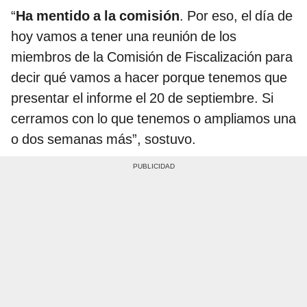
“
Ha mentido a la comisión
. Por eso, el día de
hoy vamos a tener una reunión de los
miembros de la Comisión de Fiscalización para
decir qué vamos a hacer porque tenemos que
presentar el informe el 20 de septiembre. Si
cerramos con lo que tenemos o ampliamos una
o dos semanas más”, sostuvo.