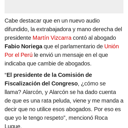
Cabe destacar que en un nuevo audio
difundido, la extrabajadora y mano derecha del
presidente
Martín Vizcarra
contó al abogado
Fabio Noriega
que el parlamentario de
Unión
Por el Perú
le envió un mensaje en el que
indicaba que cambie de abogados.
“
El presidente de la Comisión de
Fiscalización del Congreso
, ¿cómo se
llama? Alarcón, y Alarcón se ha dado cuenta
de que es una rata peluda, viene y me manda a
decir que no utilice esos abogados. Por eso es
que yo le tengo respeto”, mencionó Roca
Luque.