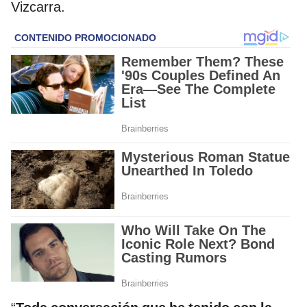
Vizcarra.