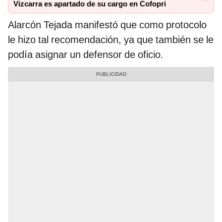
Vizcarra es apartado de su cargo en Cofopri
Alarcón Tejada manifestó que como protocolo
le hizo tal recomendación, ya que también se le
podía asignar un defensor de oficio.