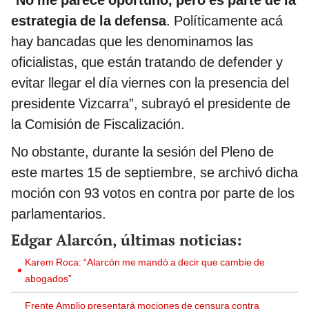
estrategia de la defensa
. Políticamente acá
hay bancadas que les denominamos las
oficialistas, que están tratando de defender y
evitar llegar el día viernes con la presencia del
presidente Vizcarra”, subrayó el presidente de
la Comisión de Fiscalización.
No obstante, durante la sesión del Pleno de
este martes 15 de septiembre, se archivó dicha
moción con 93 votos en contra por parte de los
parlamentarios.
Edgar Alarcón, últimas noticias:
Karem Roca: “Alarcón me mandó a decir que cambie de
abogados”
Frente Amplio presentará mociones de censura contra