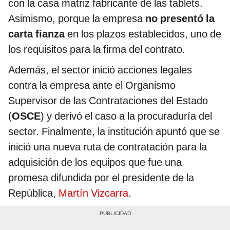
con la casa matriz fabricante de las tablets.
Asimismo, porque la empresa
no presentó la
carta fianza
en los plazos establecidos, uno de
los requisitos para la firma del contrato.
Además, el sector inició acciones legales
contra la empresa ante el Organismo
Supervisor de las Contrataciones del Estado
(
OSCE
) y derivó el caso a la procuraduría del
sector. Finalmente, la institución apuntó que se
inició una nueva ruta de contratación para la
adquisición de los equipos que fue una
promesa difundida por el presidente de la
República,
Martín Vizcarra
.