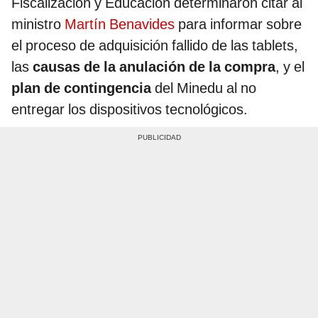
Fiscalización y Educación determinaron citar al
ministro
Martín Benavides
para informar sobre
el proceso de adquisición fallido de las tablets,
las
causas de la anulación de la compra
, y el
plan de contingencia
del Minedu al no
entregar los dispositivos tecnológicos.