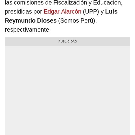
las comisiones de Fiscalización y Educación,
presididas por
Edgar Alarcón
(UPP) y
Luis
Reymundo Dioses
(Somos Perú),
respectivamente.