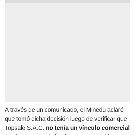
A través de un comunicado, el Minedu aclaró
que tomó dicha decisión luego de verificar que
Topsale S.A.C.
no tenía un vínculo comercial