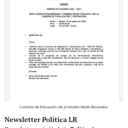
Comisión de Educación citó al ministro Martín Benavides.
Newsletter Política LR