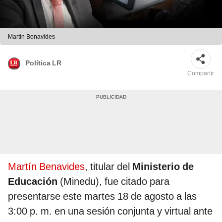
Martín Benavides
Política LR
Compartir
Martín Benavides
, titular del
Ministerio de
Educación
(Minedu), fue citado para
presentarse este martes 18 de agosto a las
3:00 p. m. en una sesión conjunta y virtual ante