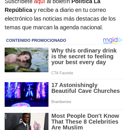
Suscríbete
aquí
al boletín
Política La
República
y recibe a diario en tu correo
electrónico las noticias más destacas de los
temas que marcan la agenda nacional.