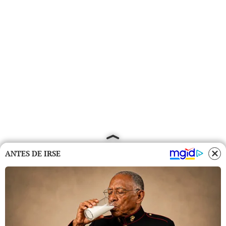
ANTES DE IRSE