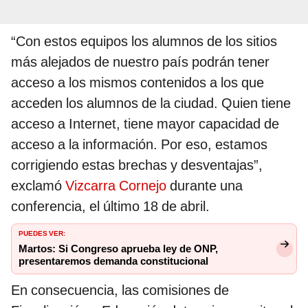
“Con estos equipos los alumnos de los sitios
más alejados de nuestro país podrán tener
acceso a los mismos contenidos a los que
acceden los alumnos de la ciudad. Quien tiene
acceso a Internet, tiene mayor capacidad de
acceso a la información. Por eso, estamos
corrigiendo estas brechas y desventajas”,
exclamó
Vizcarra Cornejo
durante una
conferencia, el último 18 de abril.
PUEDES VER:
Martos: Si Congreso aprueba ley de ONP,
presentaremos demanda constitucional
En consecuencia, las comisiones de