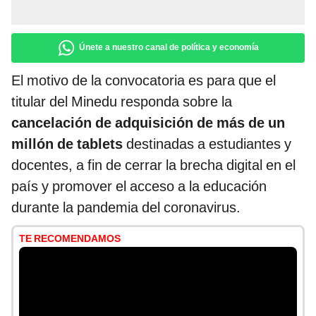
Únete a nuestro canal de política y economía
El motivo de la convocatoria es para que el
titular del Minedu responda sobre la
cancelación de adquisición de más de un
millón de tablets
destinadas a estudiantes y
docentes, a fin de cerrar la brecha digital en el
país y promover el acceso a la educación
durante la pandemia del coronavirus.
TE RECOMENDAMOS