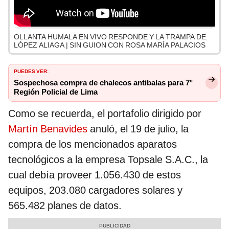
OLLANTA HUMALA EN VIVO RESPONDE Y LA TRAMPA DE
LÓPEZ ALIAGA | SIN GUION CON ROSA MARÍA PALACIOS
PUEDES VER:
Sospechosa compra de chalecos antibalas para 7°
Región Policial de Lima
Como se recuerda, el portafolio dirigido por
Martín Benavides
anuló, el 19 de julio, la
compra de los mencionados aparatos
tecnológicos a la empresa Topsale S.A.C., la
cual debía proveer 1.056.430 de estos
equipos, 203.080 cargadores solares y
565.482 planes de datos.