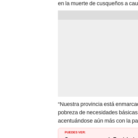
en la muerte de cusqueños a cau
“Nuestra provincia está enmarca
pobreza de necesidades básicas i
acentuándose aún más con la p
PUEDES VER: