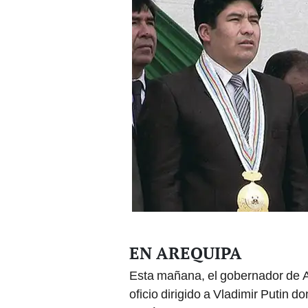
EN AREQUIPA
Esta mañana, el gobernador de 
oficio dirigido a Vladimir Putin do