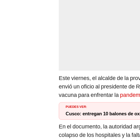
Este viernes, el alcalde de la pro
envió un oficio al presidente de R
vacuna para enfrentar la
pandem
PUEDES VER:
Cusco: entregan 10 balones de ox
En el documento, la autoridad ar
colapso de los hospitales y la f