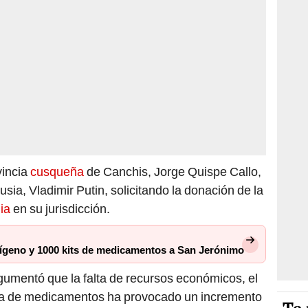
vincia
cusqueña
de Canchis, Jorge Quispe Callo,
usia, Vladimir Putin, solicitando la donación de la
ia
en su jurisdicción.
ígeno y 1000 kits de medicamentos a San Jerónimo
gumentó que la falta de recursos económicos, el
alta de medicamentos ha provocado un incremento