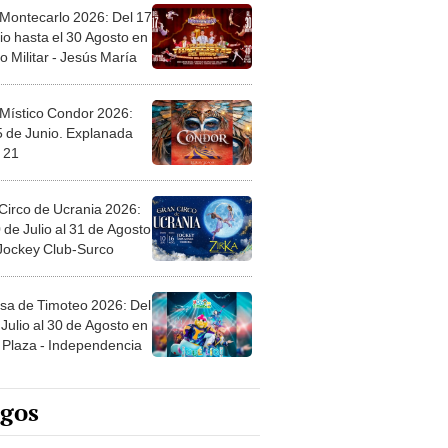
 Montecarlo 2026: Del 17
io hasta el 30 Agosto en
o Militar - Jesús María
 Místico Condor 2026:
5 de Junio. Explanada
 21
Circo de Ucrania 2026:
 de Julio al 31 de Agosto
 Jockey Club-Surco
sa de Timoteo 2026: Del
Julio al 30 de Agosto en
Plaza - Independencia
egos