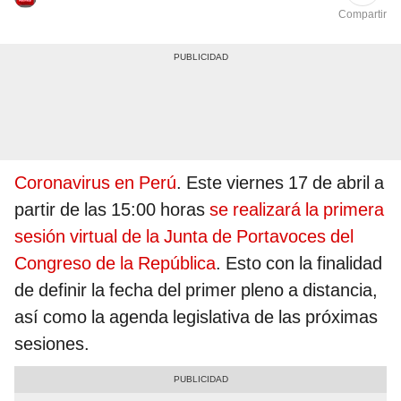
Compartir
Coronavirus en Perú
. Este viernes 17 de abril a
partir de las 15:00 horas
se realizará la primera
sesión virtual de la Junta de Portavoces del
Congreso de la República
. Esto con la finalidad
de definir la fecha del primer pleno a distancia,
así como la agenda legislativa de las próximas
sesiones.