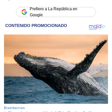
Prefiero a La República en
Google