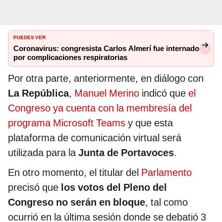
PUEDES VER
Coronavirus: congresista Carlos Almerí fue internado
por complicaciones respiratorias
Por otra parte, anteriormente, en diálogo con
La República
,
Manuel Merino
indicó que
el
Congreso ya cuenta con la membresía del
programa Microsoft Teams
y que esta
plataforma de comunicación virtual será
utilizada para la
Junta de Portavoces
.
En otro momento, el titular del
Parlamento
precisó que
los votos del Pleno del
Congreso no serán en bloque
, tal como
ocurrió en la última sesión donde se debatió 3