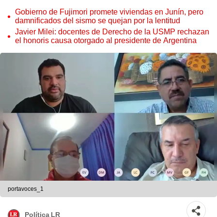
Gobierno de Fujimori promete viviendas en Junín, pero
damnificados del sismo se quejan por la lentitud
Javier Milei: docentes de Derecho de la USMP rechazan
el honoris causa otorgado al presidente de Argentina
portavoces_1
Política LR