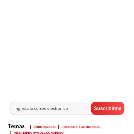
CORONAVIRUS
ESTADO DE EMERGENCIA
MESA DIRECTIVA DEL CONGRESO