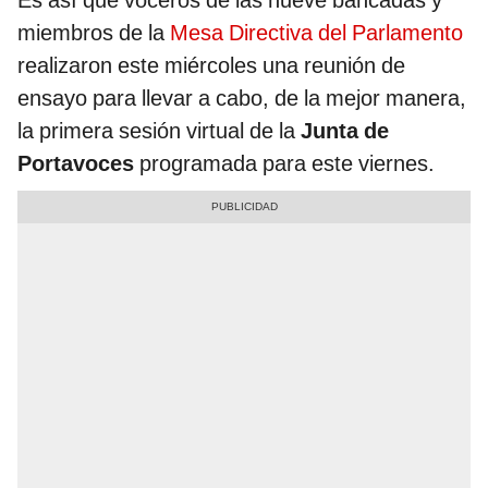
Es así que voceros de las nueve bancadas y
miembros de la
Mesa Directiva del Parlamento
realizaron este miércoles una reunión de
ensayo para llevar a cabo, de la mejor manera,
la primera sesión virtual de la
Junta de
Portavoces
programada para este viernes.