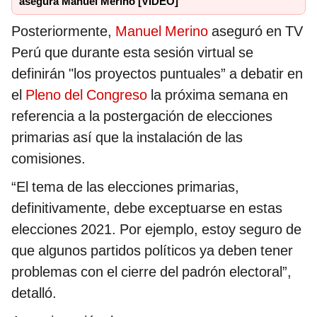
asegura Manuel Merino [VIDEO]
Posteriormente,
Manuel Merino
aseguró en TV
Perú que durante esta sesión virtual se
definirán "los proyectos puntuales” a debatir en
el
Pleno del Congreso
la próxima semana en
referencia a la postergación de elecciones
primarias así que la instalación de las
comisiones.
“El tema de las elecciones primarias,
definitivamente, debe exceptuarse en estas
elecciones 2021. Por ejemplo, estoy seguro de
que algunos partidos políticos ya deben tener
problemas con el cierre del padrón electoral”,
detalló.