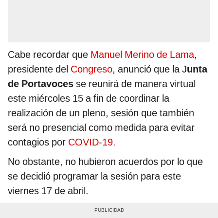
Cabe recordar que
Manuel Merino de Lama
,
presidente del
Congreso
, anunció que la J
unta
de Portavoces
se reunirá de manera virtual
este miércoles 15 a fin de coordinar la
realización de un pleno, sesión que también
será no presencial como medida para evitar
contagios por
COVID-19.
No obstante, no hubieron acuerdos por lo que
se decidió programar la sesión para este
viernes 17 de abril.