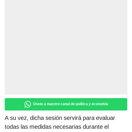
Únete a nuestro canal de política y economía
A su vez, dicha sesión servirá para evaluar
todas las medidas necesarias durante el