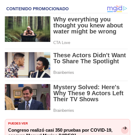
PUEDES VER
Congreso realizó casi 350 pruebas por COVID-19,