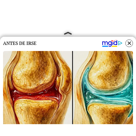
ANTES DE IRSE