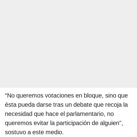
“No queremos votaciones en bloque, sino que
ésta pueda darse tras un debate que recoja la
necesidad que hace el parlamentario, no
queremos evitar la participación de alguien",
sostuvo a este medio.