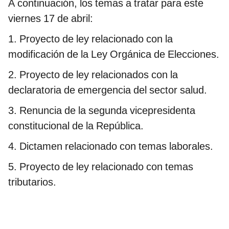
A continuación, los temas a tratar para este
viernes 17 de abril:
1. Proyecto de ley relacionado con la
modificación de la Ley Orgánica de Elecciones.
2. Proyecto de ley relacionados con la
declaratoria de emergencia del sector salud.
3. Renuncia de la segunda vicepresidenta
constitucional de la República.
4. Dictamen relacionado con temas laborales.
5. Proyecto de ley relacionado con temas
tributarios.