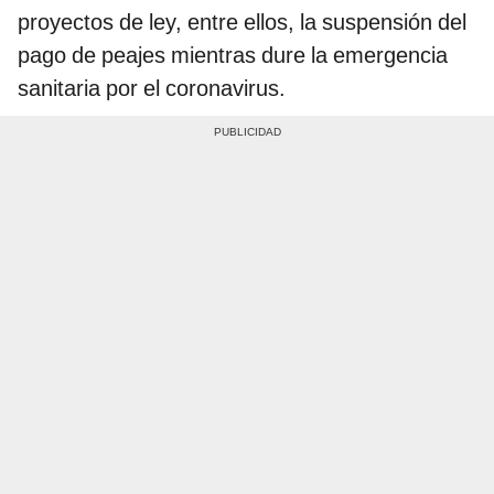
proyectos de ley, entre ellos, la suspensión del
pago de peajes mientras dure la emergencia
sanitaria por el coronavirus.