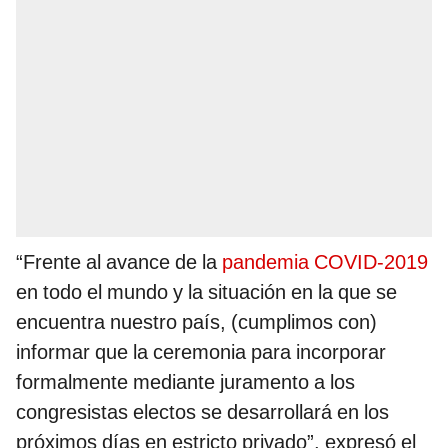
“Frente al avance de la
pandemia COVID-2019
en todo el mundo y la situación en la que se
encuentra nuestro país, (cumplimos con)
informar que la ceremonia para incorporar
formalmente mediante juramento a los
congresistas electos se desarrollará en los
próximos días en estricto privado”, expresó el