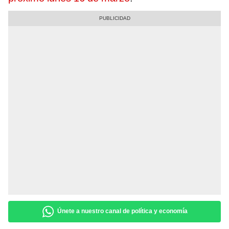
Únete a nuestro canal de política y economía