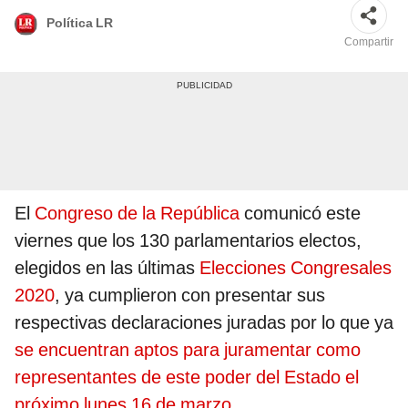
Política LR
Compartir
El
Congreso de la República
comunicó este
viernes que los 130 parlamentarios electos,
elegidos en las últimas
Elecciones Congresales
2020
, ya cumplieron con presentar sus
respectivas declaraciones juradas por lo que ya
se encuentran aptos para juramentar como
representantes de este poder del Estado el
próximo lunes 16 de marzo
.