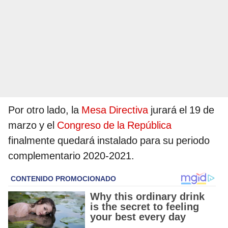
Por otro lado, la
Mesa Directiva
jurará el 19 de
marzo y el
Congreso de la República
finalmente quedará instalado para su periodo
complementario 2020-2021.