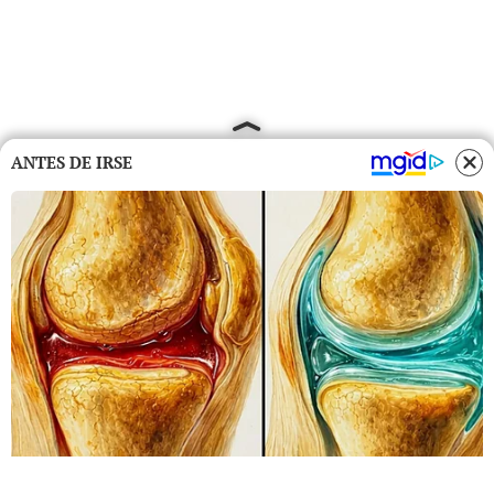
ANTES DE IRSE