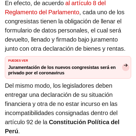
En efecto, de acuerdo
al artículo 8 del
Reglamento del Parlamento
, cada uno de los
congresistas tienen la obligación de llenar el
formulario de datos personales, el cual será
devuelto, llenado y firmado bajo juramento
junto con otra declaración de bienes y rentas.
PUEDES VER
Juramentación de los nuevos congresistas será en
privado por el coronavirus
Del mismo modo, los legisladores deben
entregar una declaración de su situación
financiera y otra de no estar incurso en las
incompatibilidades consignadas dentro del
artículo 92 de la
Constitución Política del
Perú
.