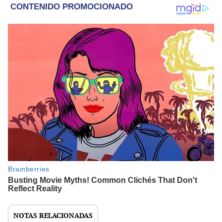
NOTAS RELACIONADAS