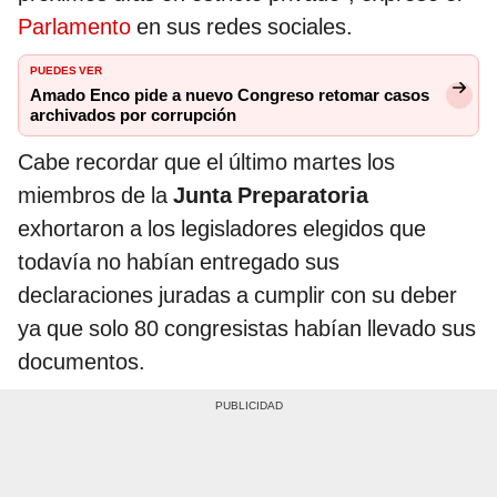
Parlamento
en sus redes sociales.
PUEDES VER
Amado Enco pide a nuevo Congreso retomar casos
archivados por corrupción
Cabe recordar que el último martes los
miembros de la
Junta Preparatoria
exhortaron a los legisladores elegidos que
todavía no habían entregado sus
declaraciones juradas a cumplir con su deber
ya que solo 80 congresistas habían llevado sus
documentos.