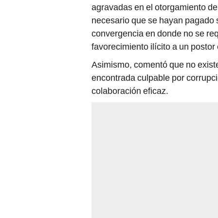
agravadas en el otorgamiento de 
necesario que se hayan pagado s
convergencia en donde no se req
favorecimiento ilícito a un postor
Asimismo, comentó que no existe
encontrada culpable por corrupción
colaboración eficaz.