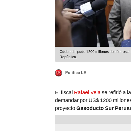
Odebrecht pude 1200 millones de dólares al
República.
Política LR
El fiscal
Rafael Vela
se refirió a 
demandar por US$ 1200 millones 
proyecto
Gasoducto Sur Perua