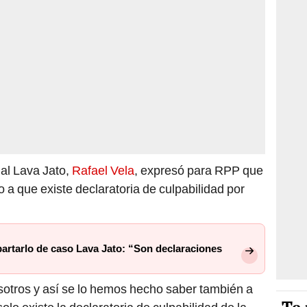
al Lava Jato,
Rafael Vela
, expresó para RPP que
o a que existe declaratoria de culpabilidad por
partarlo de caso Lava Jato: “Son declaraciones
sotros y así se lo hemos hecho saber también a