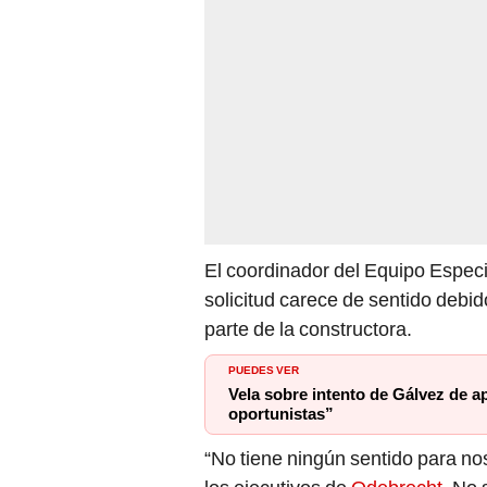
El coordinador del Equipo Especi
solicitud carece de sentido debid
parte de la constructora.
PUEDES VER
Vela sobre intento de Gálvez de a
oportunistas”
“No tiene ningún sentido para no