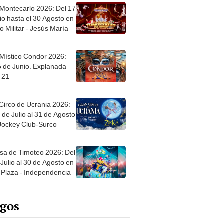
 Montecarlo 2026: Del 17
io hasta el 30 Agosto en
o Militar - Jesús María
 Místico Condor 2026:
5 de Junio. Explanada
 21
Circo de Ucrania 2026:
 de Julio al 31 de Agosto
 Jockey Club-Surco
sa de Timoteo 2026: Del
Julio al 30 de Agosto en
Plaza - Independencia
egos