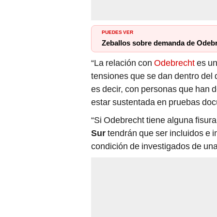
PUEDES VER
Zeballos sobre demanda de Odebre
“La relación con
Odebrecht
es un
tensiones que se dan dentro del 
es decir, con personas que han d
estar sustentada en pruebas docu
“Si Odebrecht tiene alguna fisura
Sur
tendrán que ser incluidos e i
condición de investigados de una