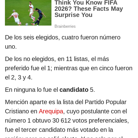
De los seis elegidos, cuatro fueron número
uno.
De los no elegidos, en 11 listas, el más
preferido fue el 1; mientras que en cinco fueron
el 2, 3 y 4.
En ninguna lo fue el
candidato
5.
Mención aparte es la lista del Partido Popular
Cristiano en
Arequipa
, cuyo postulante con el
número 1 obtuvo 30 612 votos preferenciales,
fue el tercer candidato más votado en la