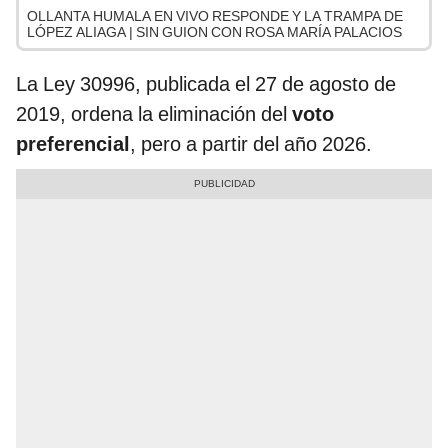
OLLANTA HUMALA EN VIVO RESPONDE Y LA TRAMPA DE
LÓPEZ ALIAGA | SIN GUION CON ROSA MARÍA PALACIOS
La Ley 30996, publicada el 27 de agosto de
2019, ordena la eliminación del
voto
preferencial
, pero a partir del año 2026.