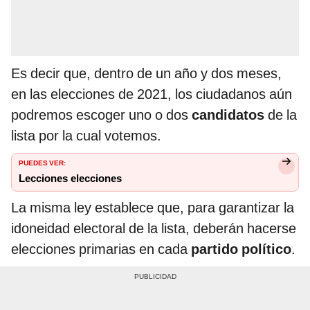
Es decir que, dentro de un año y dos meses,
en las elecciones de 2021, los ciudadanos aún
podremos escoger uno o dos
candidatos
de la
lista por la cual votemos.
PUEDES VER:
Lecciones elecciones
La misma ley establece que, para garantizar la
idoneidad electoral de la lista, deberán hacerse
elecciones primarias en cada
partido político
.