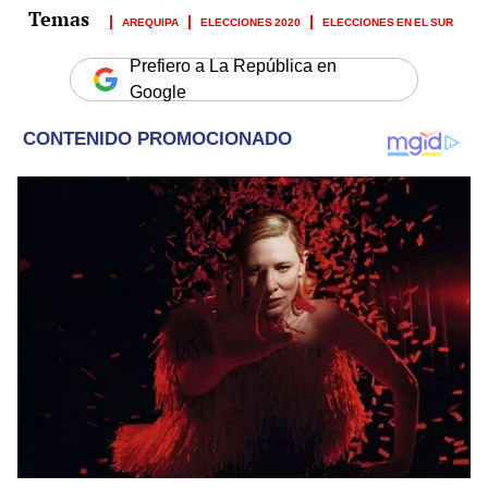
AREQUIPA
ELECCIONES 2020
ELECCIONES EN EL SUR
Prefiero a La República en
Google