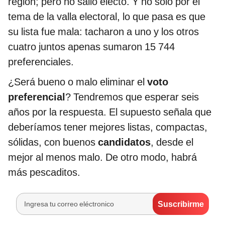
región; pero no salió electo. Y no solo por el
tema de la valla electoral, lo que pasa es que
su lista fue mala: tacharon a uno y los otros
cuatro juntos apenas sumaron 15 744
preferenciales.
¿Será bueno o malo eliminar el
voto
preferencial
? Tendremos que esperar seis
años por la respuesta. El supuesto señala que
deberíamos tener mejores listas, compactas,
sólidas, con buenos
candidatos
, desde el
mejor al menos malo. De otro modo, habrá
más pescaditos.