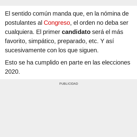
El sentido común manda que, en la nómina de
postulantes al
Congreso
, el orden no deba ser
cualquiera. El primer
candidato
será el más
favorito, simpático, preparado, etc. Y así
sucesivamente con los que siguen.
Esto se ha cumplido en parte en las elecciones
2020.