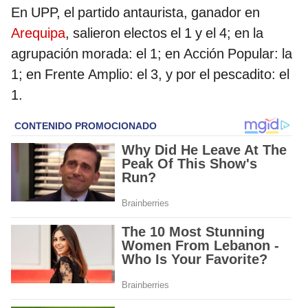
En UPP, el partido antaurista, ganador en
Arequipa
, salieron electos el 1 y el 4; en la
agrupación morada: el 1; en Acción Popular: la
1; en Frente Amplio: el 3, y por el pescadito: el
1.