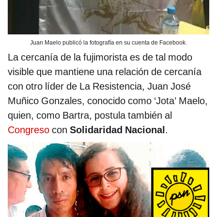
Juan Maelo publicó la fotografía en su cuenta de Facebook.
La cercanía de la fujimorista es de tal modo
visible que mantiene una relación de cercanía
con otro líder de La Resistencia, Juan José
Muñico Gonzales, conocido como ‘Jota’ Maelo,
quien, como Bartra, postula también al
Congreso
con
Solidaridad Nacional
.