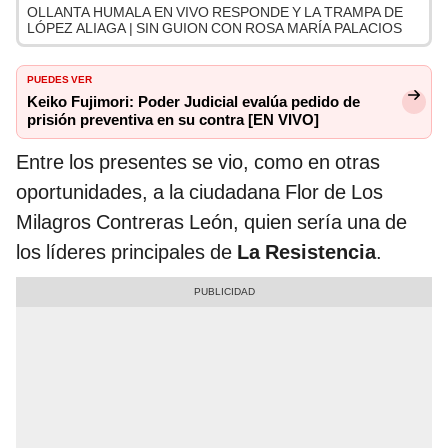
OLLANTA HUMALA EN VIVO RESPONDE Y LA TRAMPA DE
LÓPEZ ALIAGA | SIN GUION CON ROSA MARÍA PALACIOS
PUEDES VER
Keiko Fujimori: Poder Judicial evalúa pedido de
prisión preventiva en su contra [EN VIVO]
Entre los presentes se vio, como en otras
oportunidades, a la ciudadana Flor de Los
Milagros Contreras León, quien sería una de
los líderes principales de
La Resistencia
.