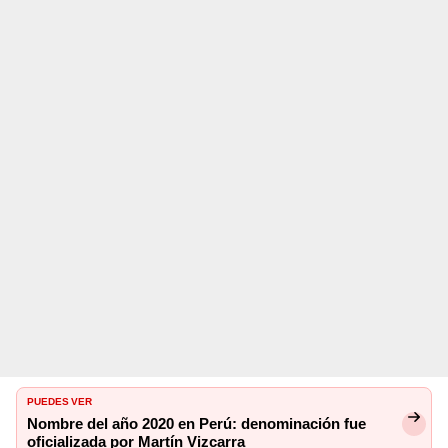
PUEDES VER
Nombre del año 2020 en Perú: denominación fue
oficializada por Martín Vizcarra