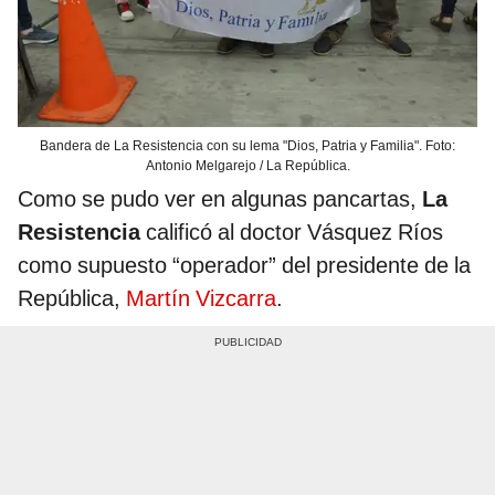
Bandera de La Resistencia con su lema "Dios, Patria y Familia". Foto:
Antonio Melgarejo / La República.
Como se pudo ver en algunas pancartas,
La
Resistencia
calificó al doctor Vásquez Ríos
como supuesto “operador” del presidente de la
República,
Martín Vizcarra
.