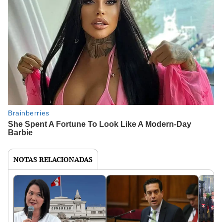
NOTAS RELACIONADAS