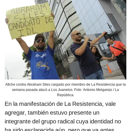
Afiche contra Abraham Siles cargado por miembro de La Resistencia que la
semana pasada atacó a Los Juanelos. Foto: Antonio Melgarejo / La
República.
En la manifestación de La Resistencia, vale
agregar, también estuvo presente un
integrante del grupo radical cuya identidad no
ha sido esclarecida aún, pero que ya antes