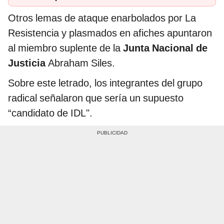
Otros lemas de ataque enarbolados por La
Resistencia y plasmados en afiches apuntaron
al miembro suplente de la
Junta Nacional de
Justicia
Abraham Siles.
Sobre este letrado, los integrantes del grupo
radical señalaron que sería un supuesto
“candidato de IDL".