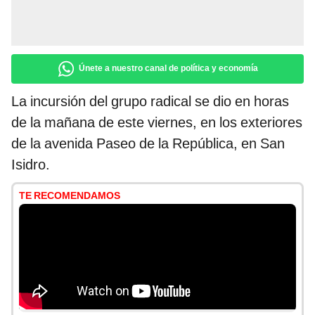
Únete a nuestro canal de política y economía
La incursión del grupo radical se dio en horas
de la mañana de este viernes, en los exteriores
de la avenida Paseo de la República, en San
Isidro.
TE RECOMENDAMOS