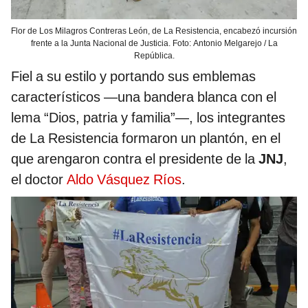
Flor de Los Milagros Contreras León, de La Resistencia, encabezó incursión
frente a la Junta Nacional de Justicia. Foto: Antonio Melgarejo / La
República.
Fiel a su estilo y portando sus emblemas
característicos —una bandera blanca con el
lema “Dios, patria y familia”—, los integrantes
de La Resistencia formaron un plantón, en el
que arengaron contra el presidente de la
JNJ
,
el doctor
Aldo Vásquez Ríos
.