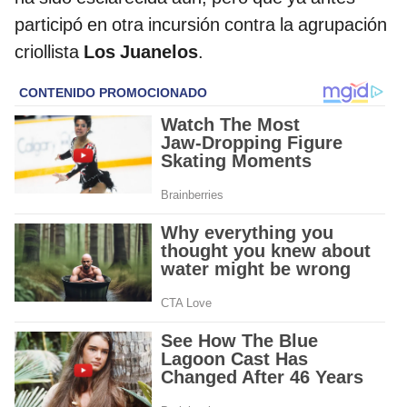
participó en otra incursión contra la agrupación
criollista
Los Juanelos
.