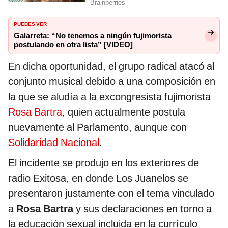
PUEDES VER
Galarreta: “No tenemos a ningún fujimorista
postulando en otra lista” [VIDEO]
En dicha oportunidad, el grupo radical atacó al
conjunto musical debido a una composición en
la que se aludía a la excongresista fujimorista
Rosa Bartra
, quien actualmente postula
nuevamente al Parlamento, aunque con
Solidaridad Nacional
.
El incidente se produjo en los exteriores de
radio Exitosa, en donde Los Juanelos se
presentaron justamente con el tema vinculado
a
Rosa Bartra
y sus declaraciones en torno a
la educación sexual incluida en la currículo