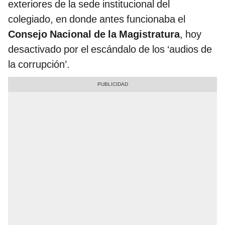
exteriores de la sede institucional del
colegiado, en donde antes funcionaba el
Consejo Nacional de la Magistratura
, hoy
desactivado por el escándalo de los ‘audios de
la corrupción’.