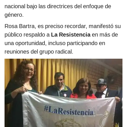
nacional bajo las directrices del enfoque de
género.
Rosa Bartra, es preciso recordar, manifestó su
público respaldo a
La Resistencia
en más de
una oportunidad, incluso participando en
reuniones del grupo radical.