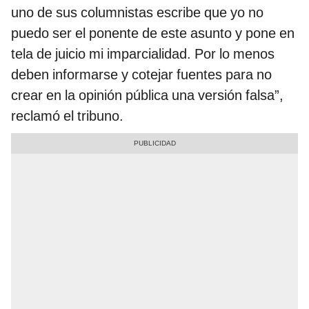
uno de sus columnistas escribe que yo no
puedo ser el ponente de este asunto y pone en
tela de juicio mi imparcialidad. Por lo menos
deben informarse y cotejar fuentes para no
crear en la opinión pública una versión falsa”,
reclamó el tribuno.