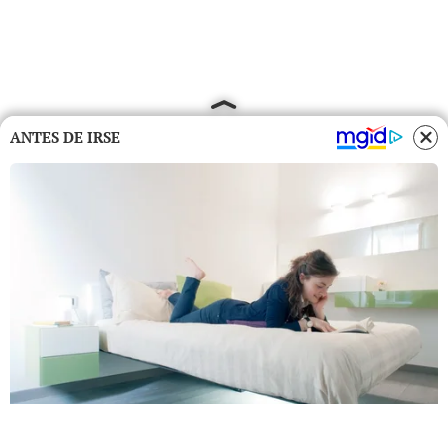
ANTES DE IRSE