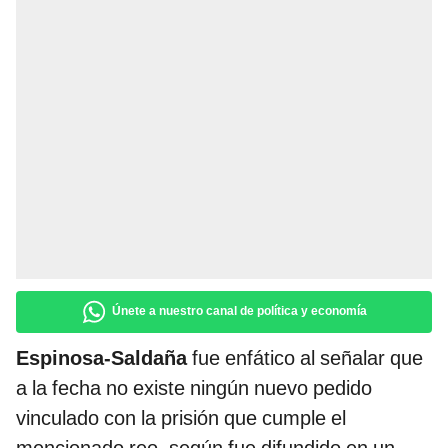
Únete a nuestro canal de política y economía
Espinosa-Saldaña
fue enfático al señalar que
a la fecha no existe ningún nuevo pedido
vinculado con la prisión que cumple el