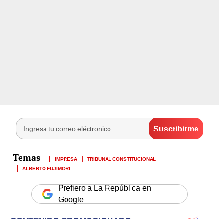
IMPRESA
TRIBUNAL CONSTITUCIONAL
ALBERTO FUJIMORI
Prefiero a La República en
Google