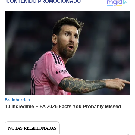
NOTAS RELACIONADAS