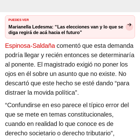
PUEDES VER
Marianella Ledesma: “Las elecciones van y lo que se
diga regirá de acá hacia el futuro”
Espinosa-Saldaña
comentó que esta demanda
podría llegar y recién entonces se determinaría
al ponente. El magistrado exigió no poner los
ojos en él sobre un asunto que no existe. No
descartó que este hecho se esté dando “para
distraer la movida política”.
“Confundirse en eso parece el típico error del
que se mete en temas constitucionales,
cuando en realidad lo que conoce es de
derecho societario o derecho tributario”,