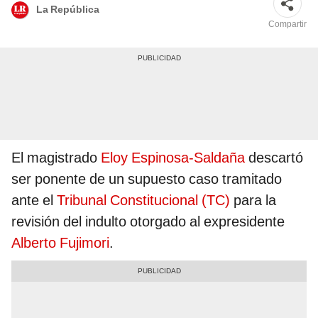
La República
Compartir
El magistrado
Eloy Espinosa-Saldaña
descartó
ser ponente de un supuesto caso tramitado
ante el
Tribunal Constitucional (TC)
para la
revisión del indulto otorgado al expresidente
Alberto Fujimori
.