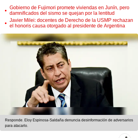
Gobierno de Fujimori promete viviendas en Junín, pero
damnificados del sismo se quejan por la lentitud
Javier Milei: docentes de Derecho de la USMP rechazan
el honoris causa otorgado al presidente de Argentina
Responde. Eloy Espinosa-Saldaña denuncia desinformación de adversarios
para atacarlo.