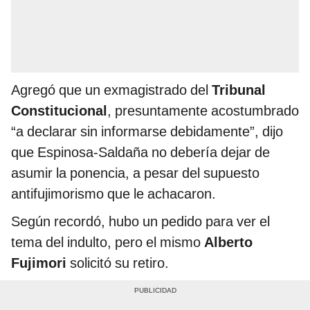
Agregó que un exmagistrado del
Tribunal
Constitucional
, presuntamente acostumbrado
“a declarar sin informarse debidamente”, dijo
que Espinosa-Saldaña no debería dejar de
asumir la ponencia, a pesar del supuesto
antifujimorismo que le achacaron.
Según recordó, hubo un pedido para ver el
tema del indulto, pero el mismo
Alberto
Fujimori
solicitó su retiro.