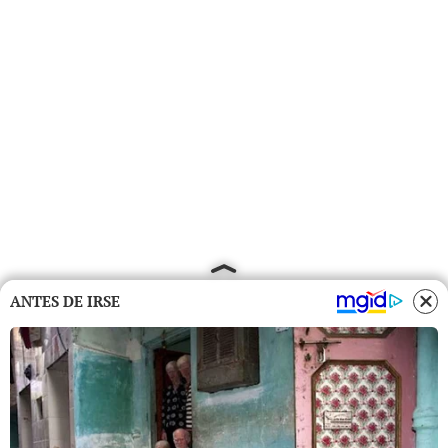
ANTES DE IRSE