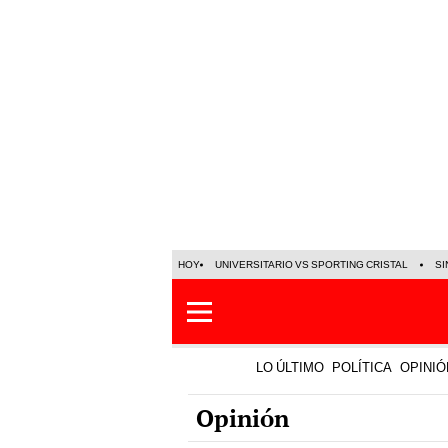
HOY
UNIVERSITARIO VS SPORTING CRISTAL
SI
LO ÚLTIMO
POLÍTICA
OPINIÓ
Opinión