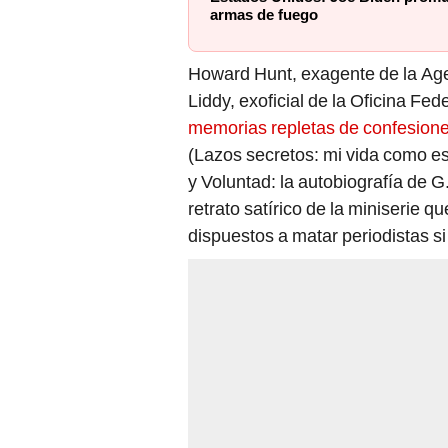
armas de fuego
Howard Hunt, exagente de la Agen
Liddy, exoficial de la Oficina Fed
memorias repletas de confesione
(Lazos secretos: mi vida como es
y Voluntad: la autobiografía de 
retrato satírico de la miniserie 
dispuestos a matar periodistas si