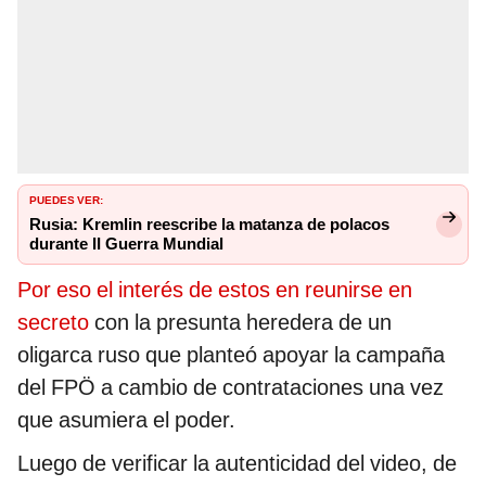
PUEDES VER:
Rusia: Kremlin reescribe la matanza de polacos
durante II Guerra Mundial
Por eso el interés de estos en reunirse en
secreto
con la presunta heredera de un
oligarca ruso que planteó apoyar la campaña
del FPÖ a cambio de contrataciones una vez
que asumiera el poder.
Luego de verificar la autenticidad del video, de