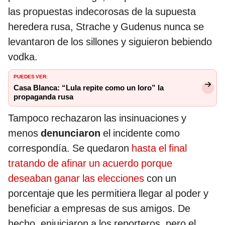
las propuestas indecorosas de la supuesta
heredera rusa, Strache y Gudenus nunca se
levantaron de los sillones y siguieron bebiendo
vodka.
PUEDES VER:
Casa Blanca: “Lula repite como un loro” la
propaganda rusa
Tampoco rechazaron las insinuaciones y
menos
denunciaron
el incidente como
correspondía. Se quedaron
hasta el final
tratando de afinar un acuerdo porque
deseaban ganar las elecciones
con un
porcentaje que les permitiera llegar al poder y
beneficiar a empresas de sus amigos. De
hecho, enjuiciaron a los reporteros, pero el