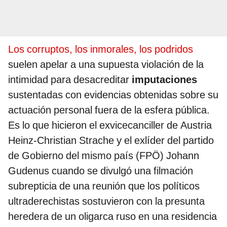
Los corruptos, los inmorales, los podridos
suelen apelar a una supuesta violación de la
intimidad para desacreditar
imputaciones
sustentadas con evidencias obtenidas sobre su
actuación personal fuera de la esfera pública.
Es lo que hicieron el exvicecanciller de Austria
Heinz-Christian Strache y el exlíder del partido
de Gobierno del mismo país (FPÖ) Johann
Gudenus cuando se divulgó una filmación
subrepticia de una reunión que los políticos
ultraderechistas sostuvieron con la presunta
heredera de un oligarca ruso en una residencia