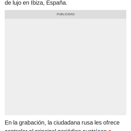
de lujo en Ibiza, España.
En la grabación, la ciudadana rusa les ofrece