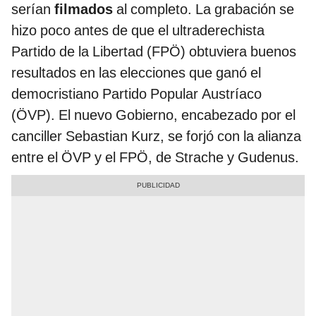
serían
filmados
al completo. La grabación se
hizo poco antes de que el ultraderechista
Partido de la Libertad (FPÖ) obtuviera buenos
resultados en las elecciones que ganó el
democristiano Partido Popular Austríaco
(ÖVP). El nuevo Gobierno, encabezado por el
canciller Sebastian Kurz, se forjó con la alianza
entre el ÖVP y el FPÖ, de Strache y Gudenus.