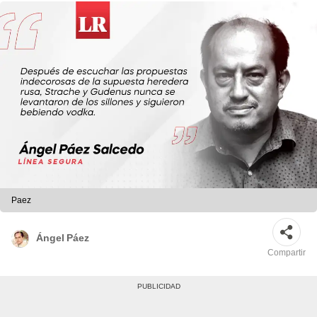
Paez
Ángel Páez
Compartir