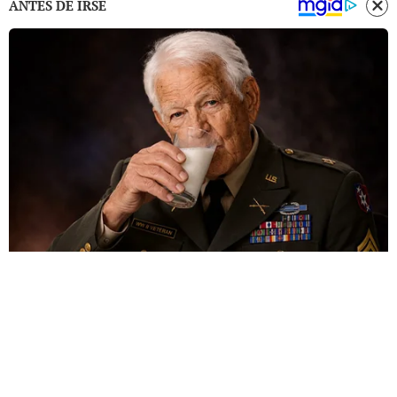
ANTES DE IRSE