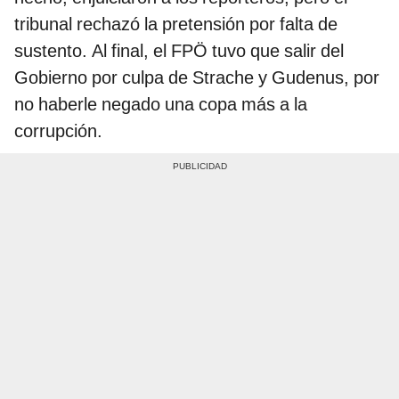
tribunal rechazó la pretensión por falta de
sustento. Al final, el FPÖ tuvo que salir del
Gobierno por culpa de Strache y Gudenus, por
no haberle negado una copa más a la
corrupción.