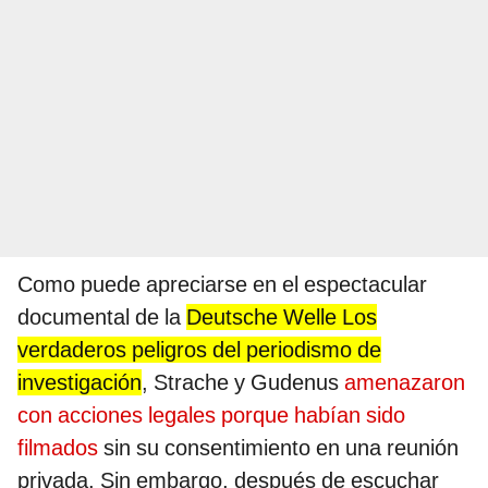
Como puede apreciarse en el espectacular
documental de la
Deutsche Welle Los
verdaderos peligros del periodismo de
investigación
, Strache y Gudenus
amenazaron
con acciones legales porque habían sido
filmados
sin su consentimiento en una reunión
privada. Sin embargo, después de escuchar