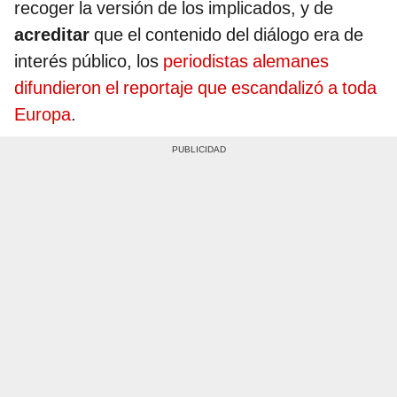
recoger la versión de los implicados, y de
acreditar
que el contenido del diálogo era de
interés público, los
periodistas alemanes
difundieron el reportaje que escandalizó a toda
Europa
.