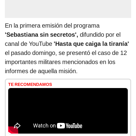
En la primera emisión del programa
'Sebastiana sin secretos',
difundido por el
canal de YouTube
'Hasta que caiga la tiranía'
el pasado domingo, se presentó el caso de 12
importantes militares mencionados en los
informes de aquella misión.
TE RECOMENDAMOS