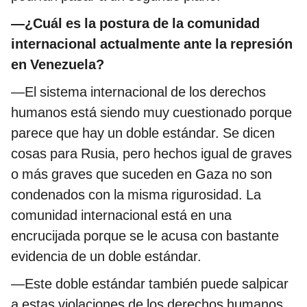
—¿Cuál es la postura de la comunidad
internacional actualmente ante la represión
en Venezuela?
—El sistema internacional de los derechos
humanos está siendo muy cuestionado porque
parece que hay un doble estándar. Se dicen
cosas para Rusia, pero hechos igual de graves
o más graves que suceden en Gaza no son
condenados con la misma rigurosidad. La
comunidad internacional está en una
encrucijada porque se le acusa con bastante
evidencia de un doble estándar.
—Este doble estándar también puede salpicar
a estas violaciones de los derechos humanos