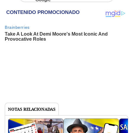
NOTAS RELACIONADAS