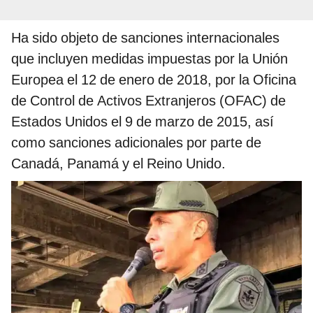
Ha sido objeto de sanciones internacionales
que incluyen medidas impuestas por la Unión
Europea el 12 de enero de 2018, por la Oficina
de Control de Activos Extranjeros (OFAC) de
Estados Unidos el 9 de marzo de 2015, así
como sanciones adicionales por parte de
Canadá, Panamá y el Reino Unido.