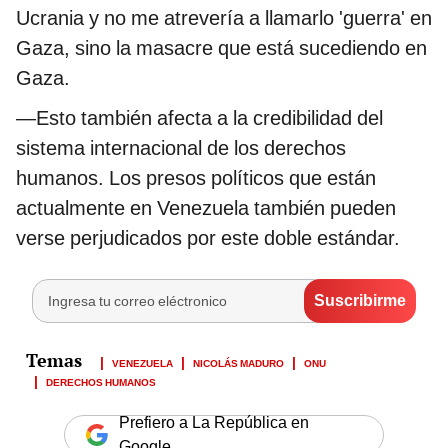
Ucrania y no me atrevería a llamarlo 'guerra' en
Gaza, sino la masacre que está sucediendo en
Gaza.
—Esto también afecta a la credibilidad del
sistema internacional de los derechos
humanos. Los presos políticos que están
actualmente en Venezuela también pueden
verse perjudicados por este doble estándar.
VENEZUELA
NICOLÁS MADURO
ONU
DERECHOS HUMANOS
Prefiero a La República en
Google