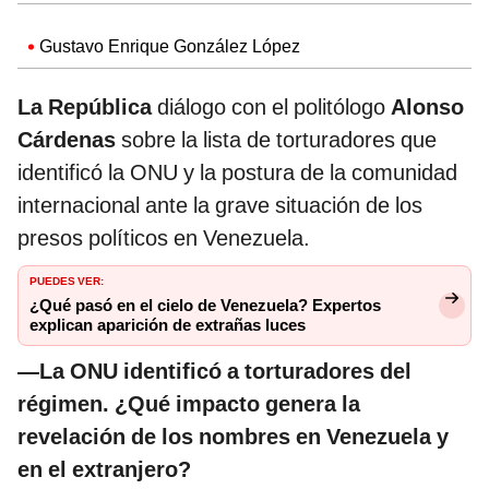
Gustavo Enrique González López
La República
diálogo con el politólogo
Alonso
Cárdenas
sobre la lista de torturadores que
identificó la ONU y la postura de la comunidad
internacional ante la grave situación de los
presos políticos en Venezuela.
PUEDES VER:
¿Qué pasó en el cielo de Venezuela? Expertos
explican aparición de extrañas luces
—La ONU identificó a torturadores del
régimen. ¿Qué impacto genera la
revelación de los nombres en Venezuela y
en el extranjero?