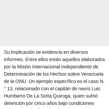
Su implicación se evidencia en diversos
informes. Entre ellos están aquellos elaborados
por la Misión Internacional Independiente de
Determinación de los Hechos sobre Venezuela
de la ONU. Un ejemplo específico es el caso N.
° 13, relacionado con el capitán de navío Luis
Humberto De La Sotta Quiroga, quien sufrió
detención por cinco años bajo condiciones