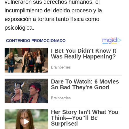
vulneraron sus derechos humanos, el
incumplimiento del debido proceso y la
exposición a tortura tanto física como
psicológica.