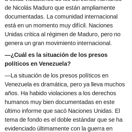
de Nicolás Maduro que están ampliamente
documentadas. La comunidad internacional
está en un momento muy difícil. Naciones
Unidas critica al régimen de Maduro, pero no
genera un gran movimiento internacional.
—¿Cuál es la situación de los presos
políticos en Venezuela?
—La situación de los presos políticos en
Venezuela es dramática, pero ya lleva muchos
años. Ha habido violaciones a los derechos
humanos muy bien documentadas en este
último informe que sacó Naciones Unidas. El
tema de fondo es el doble estándar que se ha
evidenciado últimamente con la guerra en