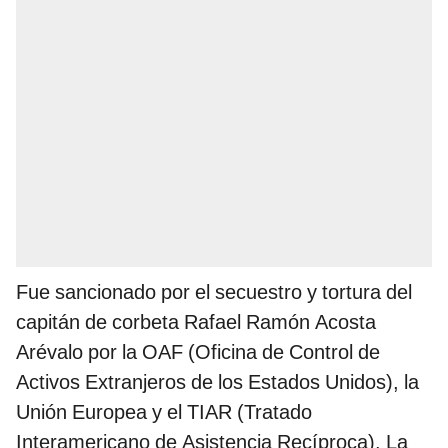
Fue sancionado por el secuestro y tortura del
capitán de corbeta Rafael Ramón Acosta
Arévalo por la OAF (Oficina de Control de
Activos Extranjeros de los Estados Unidos), la
Unión Europea y el TIAR (Tratado
Interamericano de Asistencia Recíproca). La