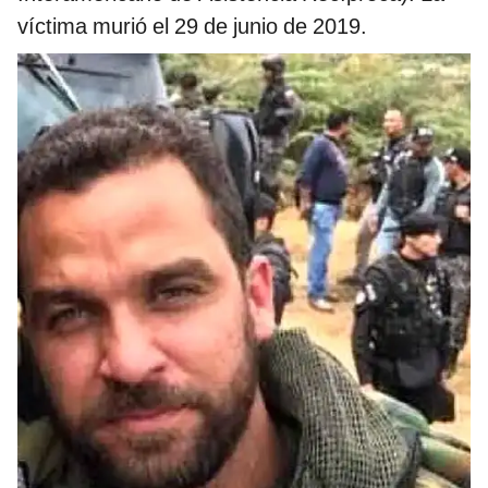
víctima murió el 29 de junio de 2019.