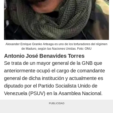
Alexander Enrique Granko Arteaga es uno de los torturadores del régimen
de Maduro, según las Naciones Unidas. Foto: ONU
Antonio José Benavides Torres
Se trata de un mayor general de la GNB que
anteriormente ocupó el cargo de comandante
general de dicha institución y actualmente es
diputado por el Partido Socialista Unido de
Venezuela (PSUV) en la Asamblea Nacional.