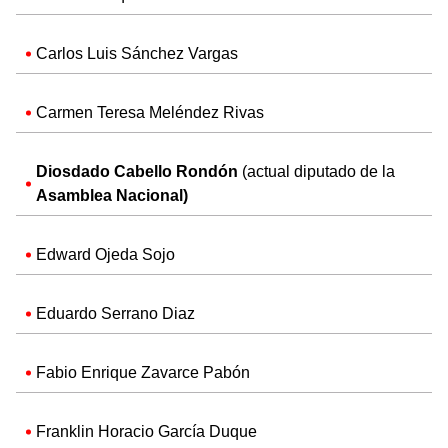
Carlos Luis Sánchez Vargas
Carmen Teresa Meléndez Rivas
Diosdado Cabello Rondón
(actual diputado de la
Asamblea Nacional)
Edward Ojeda Sojo
Eduardo Serrano Diaz
Fabio Enrique Zavarce Pabón
Franklin Horacio García Duque