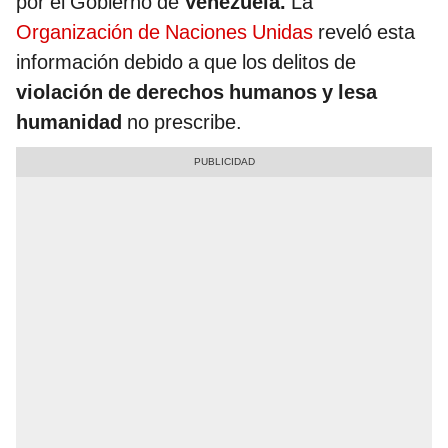
por el Gobierno de
Venezuela.
La
Organización de Naciones Unidas
reveló esta
información debido a que los delitos de
violación de derechos humanos y lesa
humanidad
no prescribe.