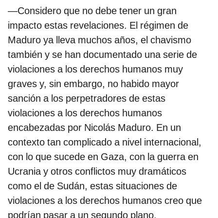
—Considero que no debe tener un gran
impacto estas revelaciones. El régimen de
Maduro ya lleva muchos años, el chavismo
también y se han documentado una serie de
violaciones a los derechos humanos muy
graves y, sin embargo, no habido mayor
sanción a los perpetradores de estas
violaciones a los derechos humanos
encabezadas por Nicolás Maduro. En un
contexto tan complicado a nivel internacional,
con lo que sucede en Gaza, con la guerra en
Ucrania y otros conflictos muy dramáticos
como el de Sudán, estas situaciones de
violaciones a los derechos humanos creo que
podrían pasar a un segundo plano.