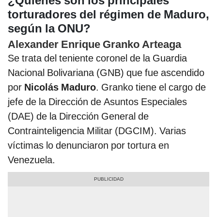
¿Quiénes son los principales
torturadores del régimen de Maduro,
según la ONU?
Alexander Enrique Granko Arteaga
Se trata del teniente coronel de la Guardia
Nacional Bolivariana (GNB) que fue ascendido
por
Nicolás Maduro
. Granko tiene el cargo de
jefe de la Dirección de Asuntos Especiales
(DAE) de la Dirección General de
Contrainteligencia Militar (DGCIM). Varias
víctimas lo denunciaron por tortura en
Venezuela.