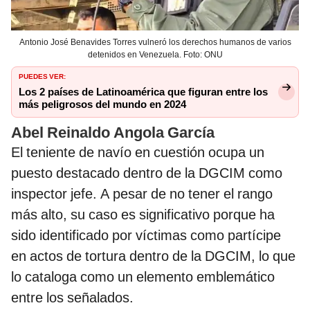
Antonio José Benavides Torres vulneró los derechos humanos de varios
detenidos en Venezuela. Foto: ONU
PUEDES VER:
Los 2 países de Latinoamérica que figuran entre los
más peligrosos del mundo en 2024
Abel Reinaldo Angola García
El teniente de navío en cuestión ocupa un
puesto destacado dentro de la DGCIM como
inspector jefe. A pesar de no tener el rango
más alto, su caso es significativo porque ha
sido identificado por víctimas como partícipe
en actos de tortura dentro de la DGCIM, lo que
lo cataloga como un elemento emblemático
entre los señalados.