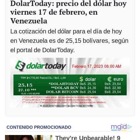
DolarToday: precio del dólar hoy
viernes 17 de febrero, en
Venezuela
La cotización del dólar para el día de hoy
en Venezuela es de 25,15 bolívares, según
el portal de DolarToday.