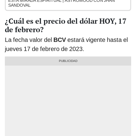
ESTA MIRADA ESPIRITUAL | ASTROMOOD CON JHAN
SANDOVAL
¿Cuál es el precio del dólar HOY, 17
de febrero?
La fecha valor del
BCV
estará vigente hasta el
jueves 17 de febrero de 2023.