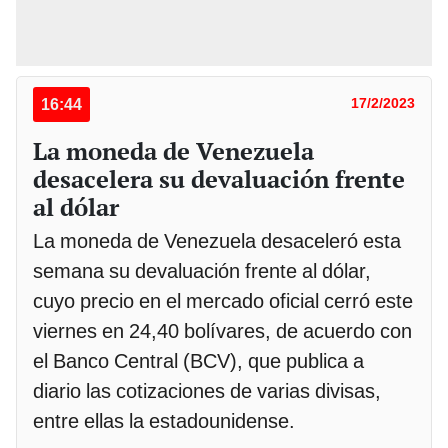
16:44
17/2/2023
La moneda de Venezuela
desacelera su devaluación frente
al dólar
La moneda de Venezuela desaceleró esta
semana su devaluación frente al dólar,
cuyo precio en el mercado oficial cerró este
viernes en 24,40 bolívares, de acuerdo con
el Banco Central (BCV), que publica a
diario las cotizaciones de varias divisas,
entre ellas la estadounidense.