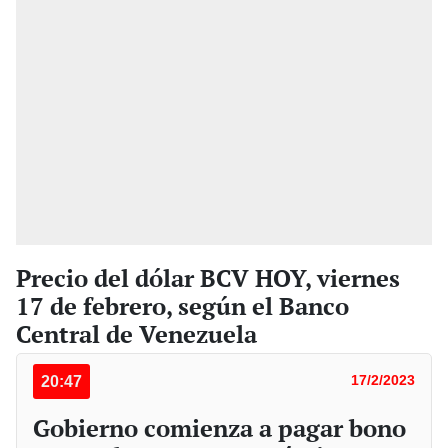
Precio del dólar BCV HOY, viernes
17 de febrero, según el Banco
Central de Venezuela
20:47
17/2/2023
Gobierno comienza a pagar bono