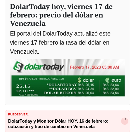
DolarToday hoy, viernes 17 de
febrero: precio del dólar en
Venezuela
El portal del DolarToday actualizó este
viernes 17 febrero la tasa del dólar en
Venezuela.
PUEDES VER:
DolarToday y Monitor Dólar HOY, 16 de febrero:
cotización y tipo de cambio en Venezuela