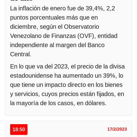
La inflación de enero fue de 39,4%, 2,2
puntos porcentuales más que en
diciembre, según el Observatorio
Venezolano de Finanzas (OVF), entidad
independiente al margen del Banco
Central.
En lo que va del 2023, el precio de la divisa
estadounidense ha aumentado un 39%, lo
que tiene un impacto directo en los bienes
y servicios, cuyos precios están fijados, en
la mayoría de los casos, en dólares.
18:50
17/2/2023