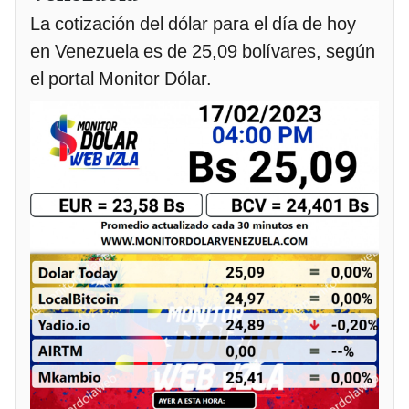
La cotización del dólar para el día de hoy
en Venezuela es de 25,09 bolívares, según
el portal Monitor Dólar.