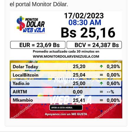
el portal Monitor Dólar.