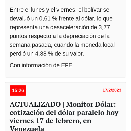
Entre el lunes y el viernes, el bolívar se
devaluó un 0,61 % frente al dólar, lo que
representa una desaceleración de 3,77
puntos respecto a la depreciación de la
semana pasada, cuando la moneda local
perdió un 4,38 % de su valor.
Con información de EFE.
15:26
17/2/2023
ACTUALIZADO | Monitor Dólar:
cotización del dólar paralelo hoy
viernes 17 de febrero, en
Venezuela