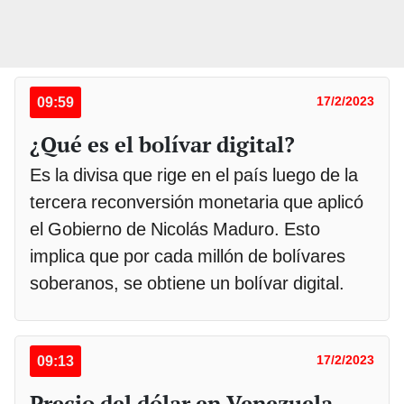
09:59
17/2/2023
¿Qué es el bolívar digital?
Es la divisa que rige en el país luego de la
tercera reconversión monetaria que aplicó
el Gobierno de Nicolás Maduro. Esto
implica que por cada millón de bolívares
soberanos, se obtiene un bolívar digital.
09:13
17/2/2023
Precio del dólar en Venezuela