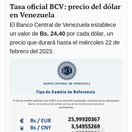
Tasa oficial BCV: precio del dólar
en Venezuela
El Banco Central de Venezuela establece
un valor de
Bs. 24,40
por cada dólar, un
precio que durará hasta el miércoles 22 de
febrero del 2023.