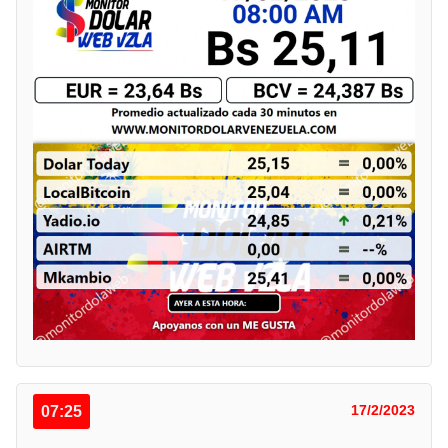
07:25
17/2/2023