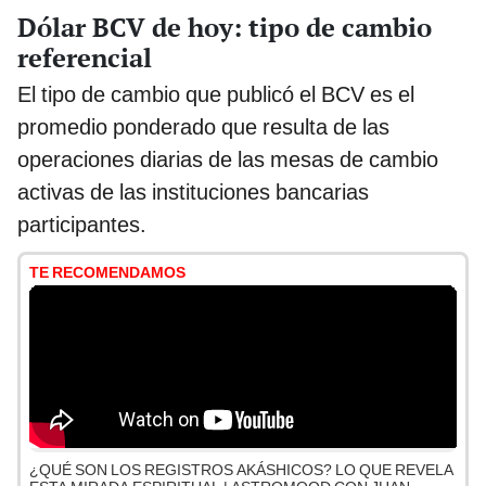
Dólar BCV de hoy: tipo de cambio
referencial
El tipo de cambio que publicó el BCV es el
promedio ponderado que resulta de las
operaciones diarias de las mesas de cambio
activas de las instituciones bancarias
participantes.
TE RECOMENDAMOS
¿QUÉ SON LOS REGISTROS AKÁSHICOS? LO QUE REVELA