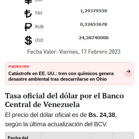
PUEDES VER:
Catástrofe en EE. UU.: tren con químicos genera
desastre ambiental tras descarrilarse en Ohio
Tasa oficial del dólar por el Banco
Central de Venezuela
El precio del dólar oficial es de
Bs. 24,38
,
según la última actualización del BCV.
Fecha del