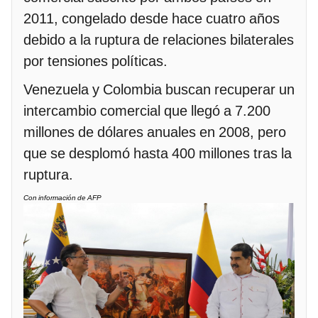
2011, congelado desde hace cuatro años
debido a la ruptura de relaciones bilaterales
por tensiones políticas.
Venezuela y Colombia buscan recuperar un
intercambio comercial que llegó a 7.200
millones de dólares anuales en 2008, pero
que se desplomó hasta 400 millones tras la
ruptura.
Con información de AFP