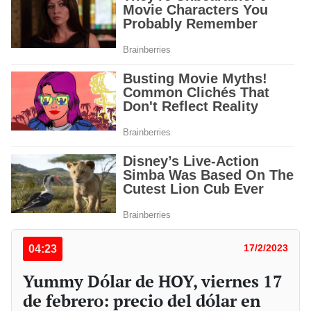
04:23
17/2/2023
Yummy Dólar de HOY, viernes 17
de febrero: precio del dólar en