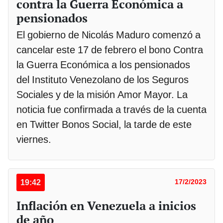
contra la Guerra Económica a
pensionados
El gobierno de Nicolás Maduro comenzó a
cancelar este 17 de febrero el bono Contra
la Guerra Económica a los pensionados
del Instituto Venezolano de los Seguros
Sociales y de la misión Amor Mayor. La
noticia fue confirmada a través de la cuenta
en Twitter Bonos Social, la tarde de este
viernes.
19:42
17/2/2023
Inflación en Venezuela a inicios
de año