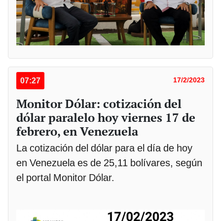
07:27
17/2/2023
Monitor Dólar: cotización del
dólar paralelo hoy viernes 17 de
febrero, en Venezuela
La cotización del dólar para el día de hoy
en Venezuela es de 25,11 bolívares, según
el portal Monitor Dólar.