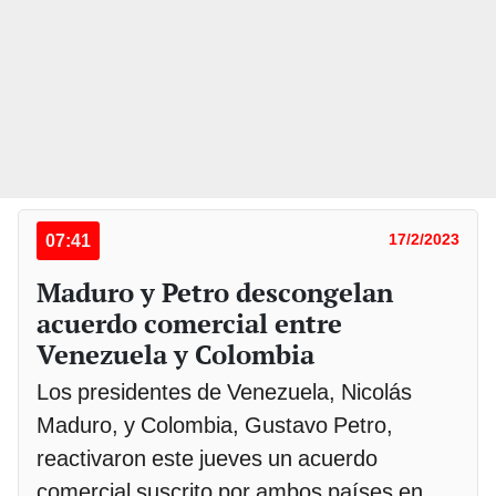
07:41
17/2/2023
Maduro y Petro descongelan
acuerdo comercial entre
Venezuela y Colombia
Los presidentes de Venezuela, Nicolás
Maduro, y Colombia, Gustavo Petro,
reactivaron este jueves un acuerdo
comercial suscrito por ambos países en