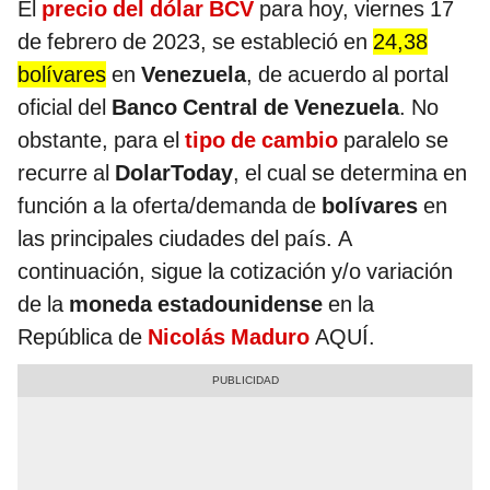
El
precio del dólar BCV
para hoy, viernes 17
de febrero de 2023, se estableció en
24,38
bolívares
en
Venezuela
, de acuerdo al portal
oficial del
Banco Central de Venezuela
. No
obstante, para el
tipo de cambio
paralelo se
recurre al
DolarToday
, el cual se determina en
función a la oferta/demanda de
bolívares
en
las principales ciudades del país. A
continuación, sigue la cotización y/o variación
de la
moneda estadounidense
en la
República de
Nicolás Maduro
AQUÍ.