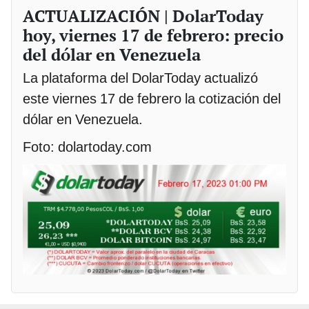
ACTUALIZACIÓN | DolarToday
hoy, viernes 17 de febrero: precio
del dólar en Venezuela
La plataforma del DolarToday actualizó
este viernes 17 de febrero la cotización del
dólar en Venezuela.
Foto: dolartoday.com