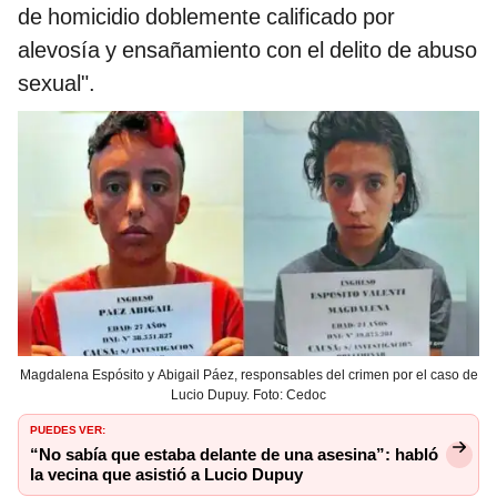
de homicidio doblemente calificado por
alevosía y ensañamiento con el delito de abuso
sexual".
Magdalena Espósito y Abigail Páez, responsables del crimen por el caso de
Lucio Dupuy. Foto: Cedoc
PUEDES VER:
“No sabía que estaba delante de una asesina”: habló
la vecina que asistió a Lucio Dupuy