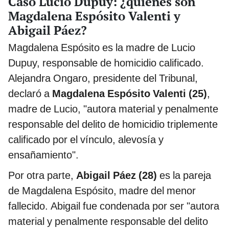
Caso Lucio Dupuy: ¿quiénes son
Magdalena Espósito Valenti y
Abigail Páez?
Magdalena Espósito es la madre de Lucio
Dupuy, responsable de homicidio calificado.
Alejandra Ongaro, presidente del Tribunal,
declaró a
Magdalena Espósito Valenti (25)
,
madre de Lucio, "autora material y penalmente
responsable del delito de homicidio triplemente
calificado por el vínculo, alevosía y
ensañamiento".
Por otra parte,
Abigail Páez (28)
es la pareja
de Magdalena Espósito, madre del menor
fallecido. Abigail fue condenada por ser "autora
material y penalmente responsable del delito