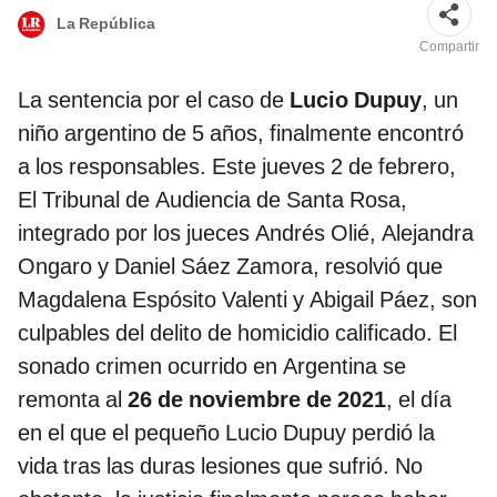
La República
Compartir
La sentencia por el caso de
Lucio Dupuy
, un
niño argentino de 5 años, finalmente encontró
a los responsables. Este jueves 2 de febrero,
El Tribunal de Audiencia de Santa Rosa,
integrado por los jueces Andrés Olié, Alejandra
Ongaro y Daniel Sáez Zamora, resolvió que
Magdalena Espósito Valenti y Abigail Páez, son
culpables del delito de homicidio calificado. El
sonado crimen ocurrido en Argentina se
remonta al
26 de noviembre de 2021
, el día
en el que el pequeño Lucio Dupuy perdió la
vida tras las duras lesiones que sufrió. No