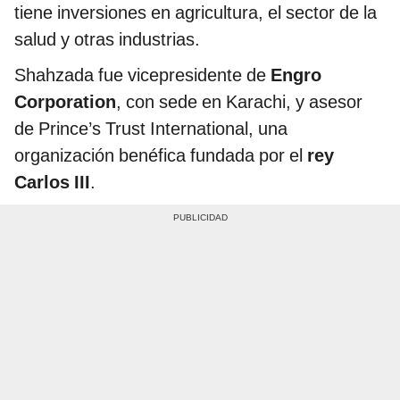
tiene inversiones en agricultura, el sector de la
salud y otras industrias.
Shahzada fue vicepresidente de
Engro
Corporation
, con sede en Karachi, y asesor
de Prince’s Trust International, una
organización benéfica fundada por el
rey
Carlos III
.