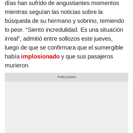
días han sufrido de angustiantes momentos
mientras seguían las noticias sobre la
búsqueda de su hermano y sobrino, temiendo
lo peor. “Siento incredulidad. Es una situación
irreal”, admitió entre sollozos este jueves,
luego de que se confirmara que el sumergible
había
implosionado
y que sus pasajeros
murieron.