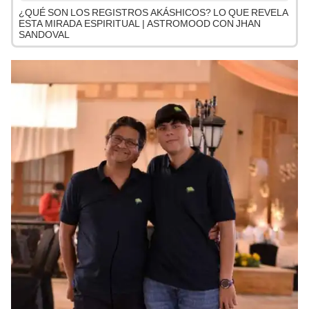
¿QUÉ SON LOS REGISTROS AKÁSHICOS? LO QUE REVELA
ESTA MIRADA ESPIRITUAL | ASTROMOOD CON JHAN
SANDOVAL