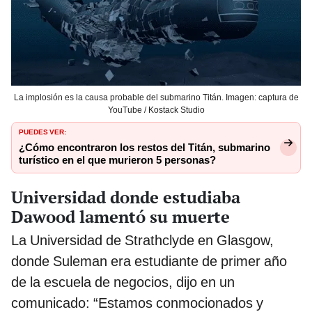
La implosión es la causa probable del submarino Titán. Imagen: captura de
YouTube / Kostack Studio
PUEDES VER:
¿Cómo encontraron los restos del Titán, submarino
turístico en el que murieron 5 personas?
Universidad donde estudiaba
Dawood lamentó su muerte
La Universidad de Strathclyde en Glasgow,
donde Suleman era estudiante de primer año
de la escuela de negocios, dijo en un
comunicado: “Estamos conmocionados y