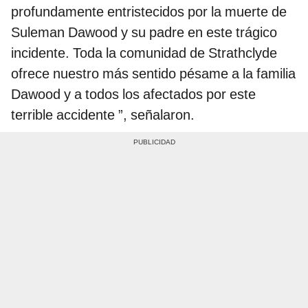
profundamente entristecidos por la muerte de
Suleman Dawood y su padre en este trágico
incidente. Toda la comunidad de Strathclyde
ofrece nuestro más sentido pésame a la familia
Dawood y a todos los afectados por este
terrible accidente ”, señalaron.