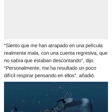
“Siento que me han atrapado en una película
realmente mala, con una cuenta regresiva, que
no sabía que estaban descontando”, dijo.
“Personalmente, me ha resultado un poco
difícil respirar pensando en ellos”, añadió.