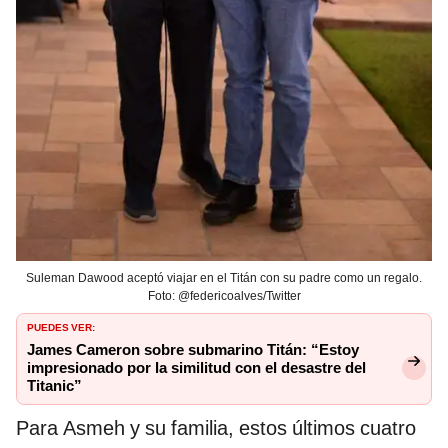
Suleman Dawood aceptó viajar en el Titán con su padre como un regalo.
Foto: @federicoalves/Twitter
PUEDES VER:
James Cameron sobre submarino Titán: “Estoy
impresionado por la similitud con el desastre del
Titanic”
Para Asmeh y su familia, estos últimos cuatro