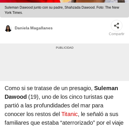
Suleman Dawood junto con su padre, Shahzada Dawood. Foto: The New
York Times.
Daniela Magallanes
Compartir
Como si se tratase de un presagio,
Suleman
Dawood
(19), uno de los cinco turistas que
partió a las profundidades del mar para
conocer los restos del
Titanic
, le señaló a sus
familiares que estaba “aterrorizado” por el viaje