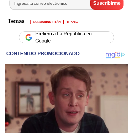
SUBMARINO TITÁN
TITANIC
Prefiero a La República en
Google