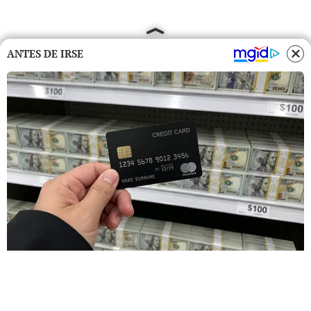
ANTES DE IRSE