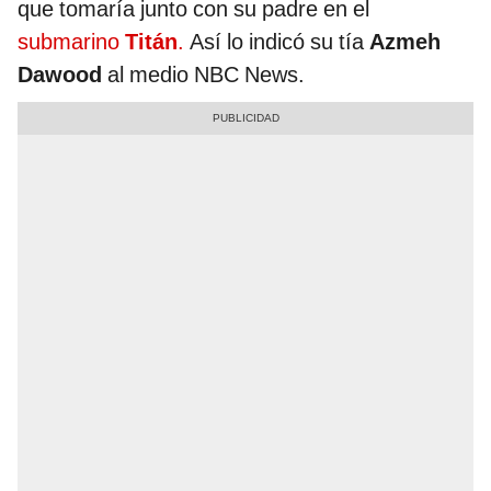
que tomaría junto con su padre en el
submarino
Titán
.
Así lo indicó su tía
Azmeh
Dawood
al medio NBC News.