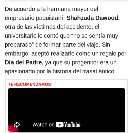
De acuerdo a la hermana mayor del
empresario paquistaní,
Shahzada Dawood,
otra de las víctimas del accidente, el
universitario le contó que “no se sentía muy
preparado” de formar parte del viaje. Sin
embargo, aceptó realizarlo como un regalo por
Día del Padre,
ya que su progenitor era un
apasionado por la historia del trasatlántico.
TE RECOMENDAMOS