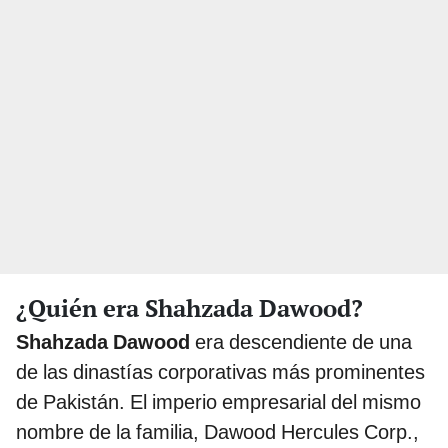
¿Quién era Shahzada Dawood?
Shahzada Dawood
era descendiente de una
de las dinastías corporativas más prominentes
de Pakistán. El imperio empresarial del mismo
nombre de la familia, Dawood Hercules Corp.,