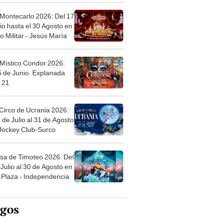
 Montecarlo 2026: Del 17
io hasta el 30 Agosto en
o Militar - Jesús María
 Místico Condor 2026:
5 de Junio. Explanada
 21
Circo de Ucrania 2026:
 de Julio al 31 de Agosto
 Jockey Club-Surco
sa de Timoteo 2026: Del
Julio al 30 de Agosto en
Plaza - Independencia
egos