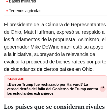
Bases militares
Terrenos agrícolas
El presidente de la Cámara de Representantes
de Ohio, Matt Huffman, expresó su respaldo a
los fundamentos de la propuesta. Asimismo, el
gobernador Mike DeWine manifestó su apoyo
a la iniciativa, subrayando la relevancia de
evaluar la propiedad de bienes raíces por parte
de ciudadanos de ciertos países en Ohio.
PUEDES VER:
¿Barron Trump fue rechazado por Harvard? La
verdad detrás del fallo del Gobierno de Trump contra
los estudiantes extranjeros
Los países que se consideran rivales