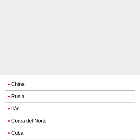
China
Rusia
Irán
Corea del Norte
Cuba