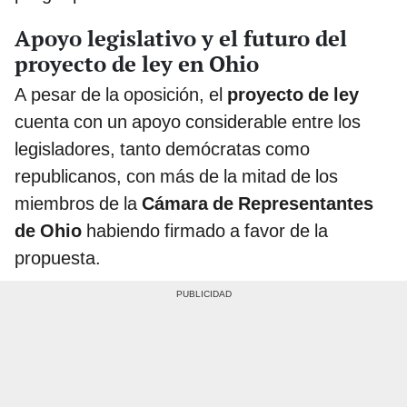
Apoyo legislativo y el futuro del
proyecto de ley en Ohio
A pesar de la oposición, el
proyecto de ley
cuenta con un apoyo considerable entre los
legisladores, tanto demócratas como
republicanos, con más de la mitad de los
miembros de la
Cámara de Representantes
de Ohio
habiendo firmado a favor de la
propuesta.