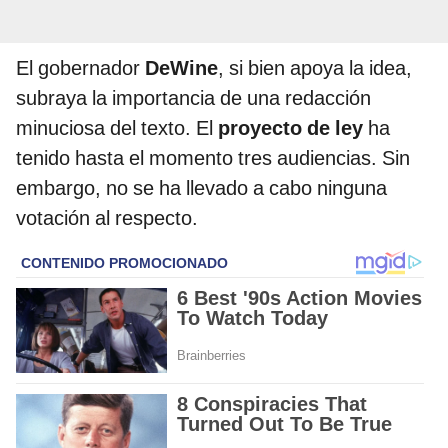
El gobernador
DeWine
, si bien apoya la idea,
subraya la importancia de una redacción
minuciosa del texto. El
proyecto de ley
ha
tenido hasta el momento tres audiencias. Sin
embargo, no se ha llevado a cabo ninguna
votación al respecto.