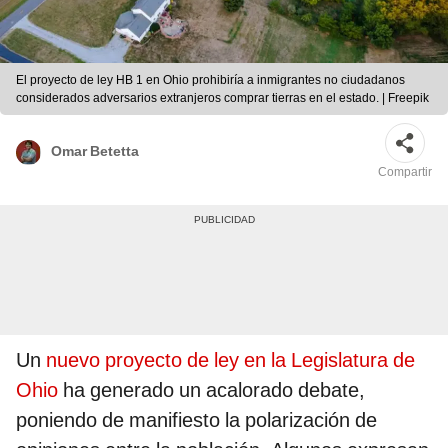
El proyecto de ley HB 1 en Ohio prohibiría a inmigrantes no ciudadanos
considerados adversarios extranjeros comprar tierras en el estado. | Freepik
Omar Betetta
Compartir
Un
nuevo proyecto de ley en la Legislatura de
Ohio
ha generado un acalorado debate,
poniendo de manifiesto la polarización de