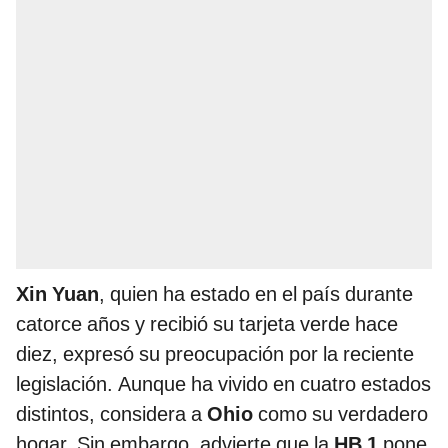
Xin Yuan
, quien ha estado en el país durante
catorce años y recibió su tarjeta verde hace
diez, expresó su preocupación por la reciente
legislación. Aunque ha vivido en cuatro estados
distintos, considera a
Ohio
como su verdadero
hogar. Sin embargo, advierte que la
HB 1
pone