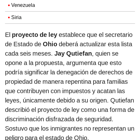
Venezuela
Siria
El
proyecto de ley
establece que el secretario
de Estado de
Ohio
deberá actualizar esta lista
cada seis meses.
Jay Qutiefan
, quien se
opone a la propuesta, argumenta que esto
podría significar la denegación de derechos de
propiedad de manera repentina para familias
que contribuyen con impuestos y acatan las
leyes, únicamente debido a su origen. Qutiefan
describió el proyecto de ley como una forma de
discriminación disfrazada de seguridad.
Sostuvo que los inmigrantes no representan un
peligro para el estado de Ohio.