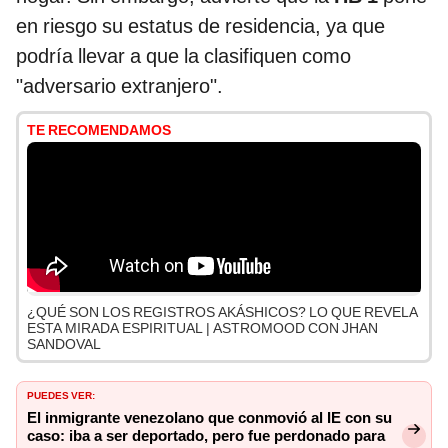
en riesgo su estatus de residencia, ya que
podría llevar a que la clasifiquen como
"adversario extranjero".
TE RECOMENDAMOS
¿QUÉ SON LOS REGISTROS AKÁSHICOS? LO QUE REVELA
ESTA MIRADA ESPIRITUAL | ASTROMOOD CON JHAN
SANDOVAL
PUEDES VER:
El inmigrante venezolano que conmovió al IE con su
caso: iba a ser deportado, pero fue perdonado para