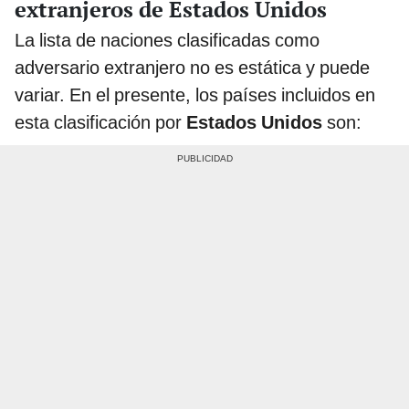
extranjeros de Estados Unidos
La lista de naciones clasificadas como
adversario extranjero no es estática y puede
variar. En el presente, los países incluidos en
esta clasificación por
Estados Unidos
son: