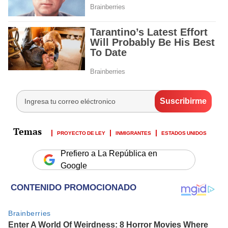
PROYECTO DE LEY
INMIGRANTES
ESTADOS UNIDOS
Prefiero a La República en
Google