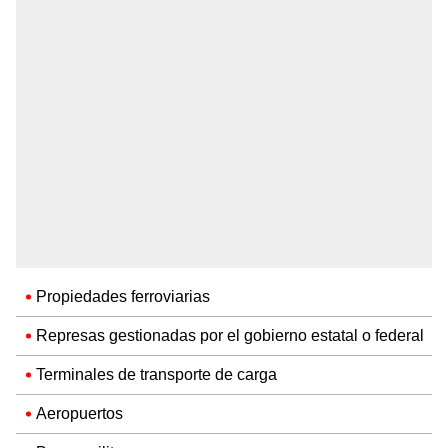
Propiedades ferroviarias
Represas gestionadas por el gobierno estatal o federal
Terminales de transporte de carga
Aeropuertos