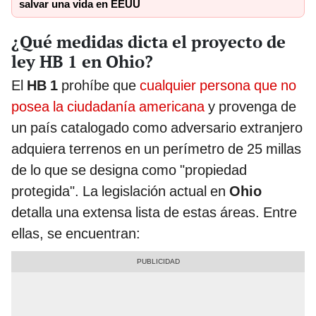
salvar una vida en EEUU
¿Qué medidas dicta el proyecto de
ley HB 1 en Ohio?
El
HB 1
prohíbe que
cualquier persona que no
posea la ciudadanía americana
y provenga de
un país catalogado como adversario extranjero
adquiera terrenos en un perímetro de 25 millas
de lo que se designa como "propiedad
protegida". La legislación actual en
Ohio
detalla una extensa lista de estas áreas. Entre
ellas, se encuentran: