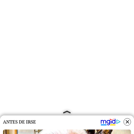
ANTES DE IRSE