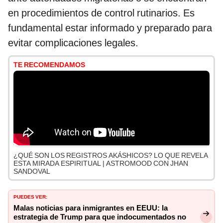
en procedimientos de control rutinarios. Es
fundamental estar informado y preparado para
evitar complicaciones legales.
TE RECOMENDAMOS
¿QUÉ SON LOS REGISTROS AKÁSHICOS? LO QUE REVELA
ESTA MIRADA ESPIRITUAL | ASTROMOOD CON JHAN
SANDOVAL
PUEDES VER:
Malas noticias para inmigrantes en EEUU: la
estrategia de Trump para que indocumentados no