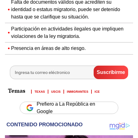
Falta de documentos válidos que acrediten su
identidad o estatus migratorio, puede ser detenido
hasta que se clarifique su situación.
Participación en actividades ilegales que impliquen
violaciones de la ley migratoria.
Presencia en áreas de alto riesgo.
TEXAS
USCIS
INMIGRANTES
ICE
Prefiero a La República en
Google