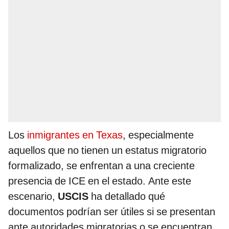
Los
inmigrantes en Texas
, especialmente
aquellos que no tienen un estatus migratorio
formalizado, se enfrentan a una creciente
presencia de ICE en el estado. Ante este
escenario,
USCIS
ha detallado qué
documentos podrían ser útiles si se presentan
ante autoridades migratorias o se encuentran