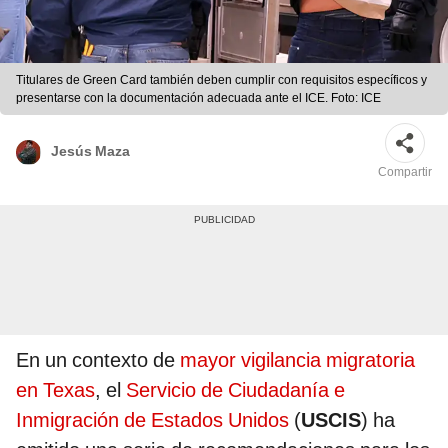
Titulares de Green Card también deben cumplir con requisitos específicos y
presentarse con la documentación adecuada ante el ICE. Foto: ICE
Jesús Maza
Compartir
En un contexto de
mayor vigilancia migratoria
en Texas
, el
Servicio de Ciudadanía e
Inmigración de Estados Unidos
(
USCIS
) ha