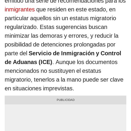
emitido una serie de recomendaciones para los
inmigrantes
que residen en este estado, en
particular aquellos sin un estatus migratorio
regularizado. Estas sugerencias buscan
minimizar las demoras y errores, y reducir la
posibilidad de detenciones prolongadas por
parte del
Servicio de Inmigración y Control
de Aduanas (ICE)
. Aunque los documentos
mencionados no sustituyen el estatus
migratorio, tenerlos a la mano puede ser clave
en situaciones imprevistas.