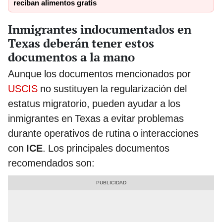
reciban alimentos gratis
Inmigrantes indocumentados en
Texas deberán tener estos
documentos a la mano
Aunque los documentos mencionados por
USCIS
no sustituyen la regularización del
estatus migratorio, pueden ayudar a los
inmigrantes en Texas a evitar problemas
durante operativos de rutina o interacciones
con
ICE
. Los principales documentos
recomendados son: