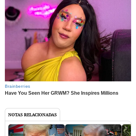
NOTAS RELACIONADAS