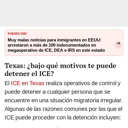
PUEDES VER:
Muy malas noticias para inmigrantes en EEUU:
arrestaron a más de 100 indocumentados en
megaoperativo de ICE, DEA e IRS en este estado
Texas: ¿bajo qué motivos te puede
detener el ICE?
El
ICE en Texas
realiza operativos de control y
puede detener a cualquier persona que se
encuentre en una situación migratoria irregular.
Algunas de las razones comunes por las que el
ICE puede proceder con la detención incluyen: