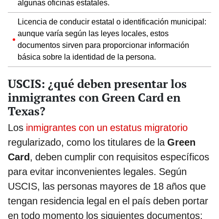
algunas oficinas estatales.
Licencia de conducir estatal o identificación municipal:
aunque varía según las leyes locales, estos
documentos sirven para proporcionar información
básica sobre la identidad de la persona.
USCIS: ¿qué deben presentar los
inmigrantes con Green Card en
Texas?
Los
inmigrantes con un estatus migratorio
regularizado, como los titulares de la
Green
Card
, deben cumplir con requisitos específicos
para evitar inconvenientes legales. Según
USCIS, las personas mayores de 18 años que
tengan residencia legal en el país deben portar
en todo momento los siguientes documentos: