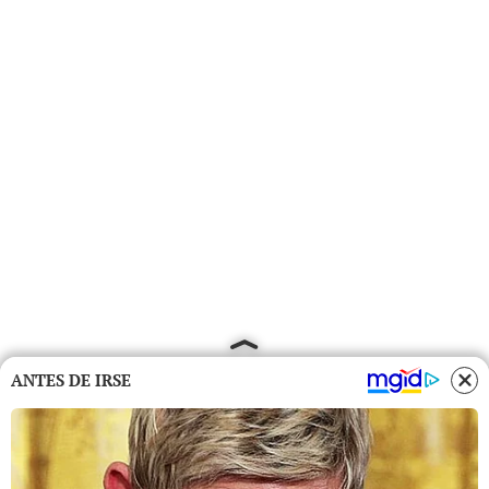
ANTES DE IRSE