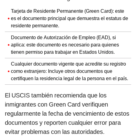
Tarjeta de Residente Permanente (Green Card): este
es el documento principal que demuestra el estatus de
residente permanente.
Documento de Autorización de Empleo (EAD), si
aplica: este documento es necesario para quienes
tienen permiso para trabajar en Estados Unidos.
Cualquier documento vigente que acredite su registro
como extranjero: Incluye otros documentos que
certifiquen la residencia legal de la persona en el país.
El USCIS también recomienda que los
inmigrantes con Green Card verifiquen
regularmente la fecha de vencimiento de estos
documentos y reporten cualquier error para
evitar problemas con las autoridades.