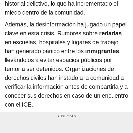
historial delictivo, lo que ha incrementado el
miedo dentro de la comunidad.
Además, la desinformación ha jugado un papel
clave en esta crisis. Rumores sobre
redadas
en escuelas, hospitales y lugares de trabajo
han generado pánico entre los
inmigrantes
,
llevándolos a evitar espacios públicos por
temor a ser detenidos. Organizaciones de
derechos civiles han instado a la comunidad a
verificar la información antes de compartirla y a
conocer sus derechos en caso de un encuentro
con el ICE.