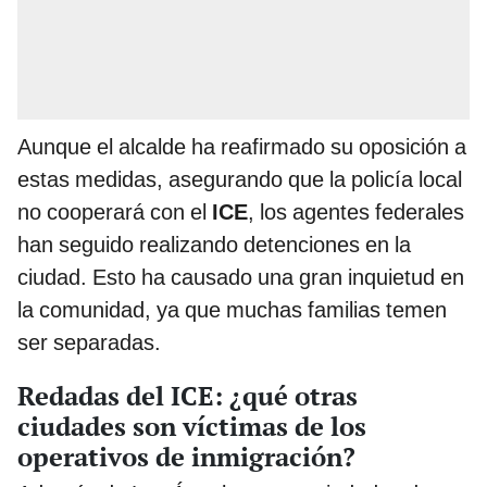
Aunque el alcalde ha reafirmado su oposición a
estas medidas, asegurando que la policía local
no cooperará con el
ICE
, los agentes federales
han seguido realizando detenciones en la
ciudad. Esto ha causado una gran inquietud en
la comunidad, ya que muchas familias temen
ser separadas.
Redadas del ICE: ¿qué otras
ciudades son víctimas de los
operativos de inmigración?