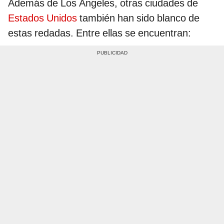
Además de Los Ángeles, otras ciudades de
Estados Unidos
también han sido blanco de
estas redadas. Entre ellas se encuentran: