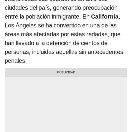
ciudades del país, generando preocupación
entre la población inmigrante. En
California
,
Los Ángeles se ha convertido en una de las
áreas más afectadas por estas redadas, que
han llevado a la detención de cientos de
personas, incluidas aquellas sin antecedentes
penales.