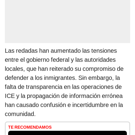
Las redadas han aumentado las tensiones
entre el gobierno federal y las autoridades
locales, que han reiterado su compromiso de
defender a los inmigrantes. Sin embargo, la
falta de transparencia en las operaciones de
ICE y la propagación de información errónea
han causado confusión e incertidumbre en la
comunidad.
TE RECOMENDAMOS