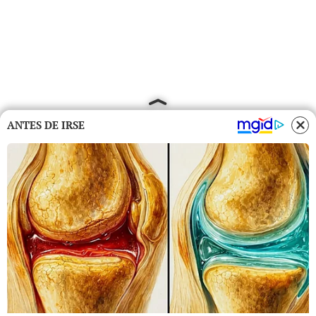
ANTES DE IRSE