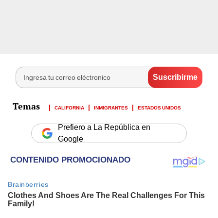
CALIFORNIA
INMIGRANTES
ESTADOS UNIDOS
Prefiero a La República en
Google