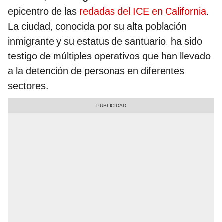
epicentro de las
redadas del ICE en California
.
La ciudad, conocida por su alta población
inmigrante y su estatus de santuario, ha sido
testigo de múltiples operativos que han llevado
a la detención de personas en diferentes
sectores.