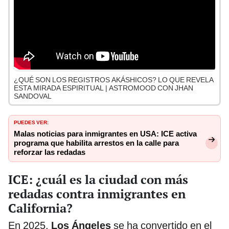
¿QUÉ SON LOS REGISTROS AKÁSHICOS? LO QUE REVELA
ESTA MIRADA ESPIRITUAL | ASTROMOOD CON JHAN
SANDOVAL
PUEDES VER:
Malas noticias para inmigrantes en USA: ICE activa
programa que habilita arrestos en la calle para
reforzar las redadas
ICE: ¿cuál es la ciudad con más
redadas contra inmigrantes en
California?
En 2025,
Los Ángeles
se ha convertido en el