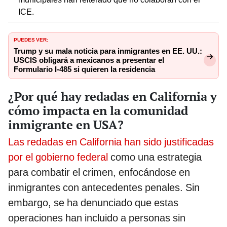
ICE.
PUEDES VER:
Trump y su mala noticia para inmigrantes en EE. UU.:
USCIS obligará a mexicanos a presentar el
Formulario I-485 si quieren la residencia
¿Por qué hay redadas en California y
cómo impacta en la comunidad
inmigrante en USA?
Las redadas en California han sido justificadas
por el gobierno federal
como una estrategia
para combatir el crimen, enfocándose en
inmigrantes con antecedentes penales. Sin
embargo, se ha denunciado que estas
operaciones han incluido a personas sin