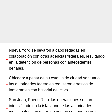
Nueva York: se llevaron a cabo redadas en
colaboración con otras agencias federales, resultando
en la detención de personas con antecedentes
penales.
Chicago: a pesar de su estatus de ciudad santuario,
las autoridades federales realizaron arrestos de
inmigrantes con historial delictivo.
San Juan, Puerto Rico: las operaciones se han
intensificado en la isla, aunque las autoridades
municipales han reiterado que no colaboran con el