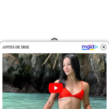
ANTES DE IRSE