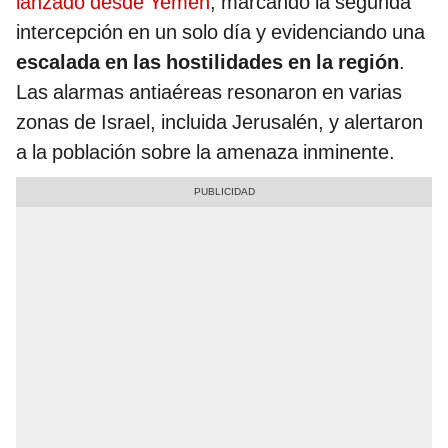
lanzado desde Yemen
, marcando la segunda
intercepción en un solo día y evidenciando una
escalada en las hostilidades en la región
.
Las alarmas antiaéreas resonaron en varias
zonas de Israel, incluida Jerusalén, y alertaron
a la población sobre la amenaza inminente.