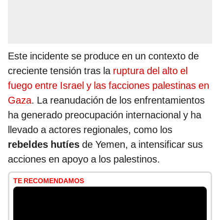
Este incidente se produce en un contexto de
creciente tensión tras la
ruptura del alto el
fuego entre Israel y las facciones palestinas en
Gaza
. La reanudación de los enfrentamientos
ha generado preocupación internacional y ha
llevado a actores regionales, como los
rebeldes hutíes
de Yemen, a intensificar sus
acciones en apoyo a los palestinos.​
TE RECOMENDAMOS