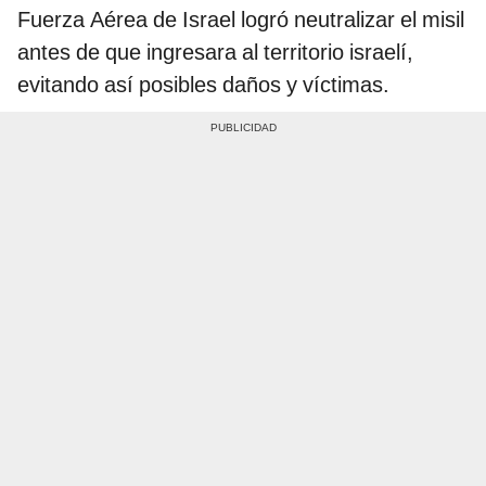
Fuerza Aérea de Israel logró neutralizar el misil
antes de que ingresara al territorio israelí,
evitando así posibles daños y víctimas.