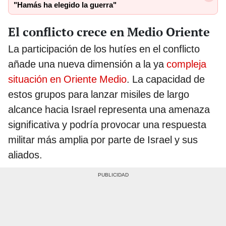
"Hamás ha elegido la guerra"
El conflicto crece en Medio Oriente
La participación de los hutíes en el conflicto
añade una nueva dimensión a la ya
compleja
situación en Oriente Medio
. La capacidad de
estos grupos para lanzar misiles de largo
alcance hacia Israel representa una amenaza
significativa y podría provocar una respuesta
militar más amplia por parte de Israel y sus
aliados.​