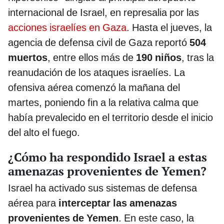
internacional de Israel, en represalia por las
acciones israelíes en Gaza
. Hasta el jueves, la
agencia de defensa civil de Gaza reportó
504
muertos
, entre ellos más de
190 niños
, tras la
reanudación de los ataques israelíes. La
ofensiva aérea comenzó la mañana del
martes, poniendo fin a la relativa calma que
había prevalecido en el territorio desde el inicio
del alto el fuego.
¿Cómo ha respondido Israel a estas
amenazas provenientes de Yemen?
Israel ha activado sus sistemas de defensa
aérea para
interceptar las amenazas
provenientes de Yemen
. En este caso, la