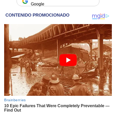
Google