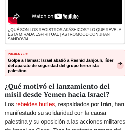
¿QUÉ SON LOS REGISTROS AKÁSHICOS? LO QUE REVELA
ESTA MIRADA ESPIRITUAL | ASTROMOOD CON JHAN
SANDOVAL
PUEDES VER:
Golpe a Hamas: Israel abatió a Rashid Jahjouh, líder
del aparato de seguridad del grupo terrorista
palestino
¿Qué motivó el lanzamiento del
misil desde Yemen hacia Israel?
Los
rebeldes hutíes
, respaldados por
Irán
, han
manifestado su solidaridad con la causa
palestina y su oposición a las acciones militares