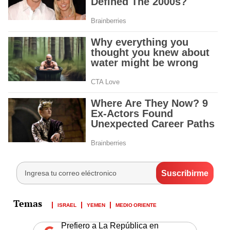
ISRAEL
YEMEN
MEDIO ORIENTE
Prefiero a La República en