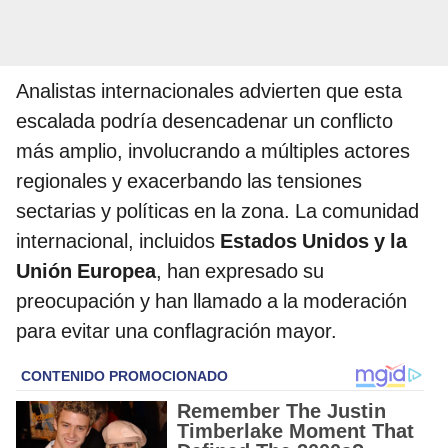
Analistas internacionales advierten que esta
escalada podría desencadenar un conflicto
más amplio, involucrando a múltiples actores
regionales y exacerbando las tensiones
sectarias y políticas en la zona. La comunidad
internacional, incluidos
Estados Unidos y la
Unión Europea
, han expresado su
preocupación y han llamado a la moderación
para evitar una conflagración mayor.