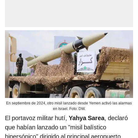
En septiembre de 2024, otro misil lanzado desde Yemen activó las alarmas
en Israel. Foto: DW.
El portavoz militar hutí,
Yahya Sarea
, declaró
que habían lanzado un "misil balístico
hipersónico" dirigido al principal aeropuerto