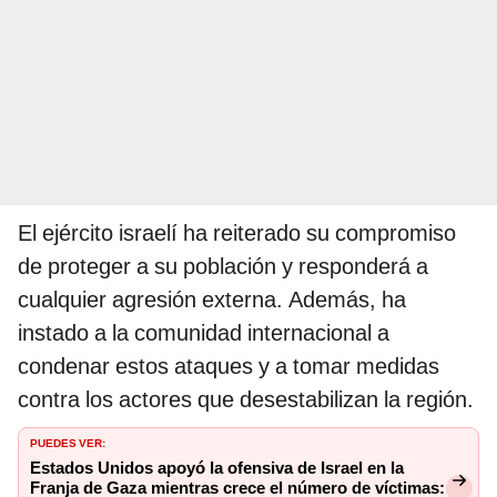
El ejército israelí ha reiterado su compromiso
de proteger a su población y responderá a
cualquier agresión externa. Además, ha
instado a la comunidad internacional a
condenar estos ataques y a tomar medidas
contra los actores que desestabilizan la región.​
PUEDES VER:
Estados Unidos apoyó la ofensiva de Israel en la
Franja de Gaza mientras crece el número de víctimas: