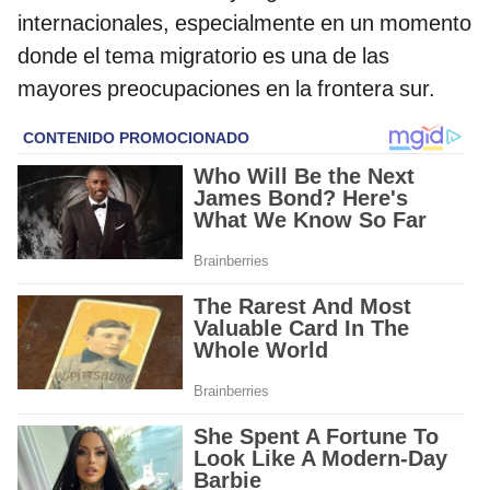
internacionales, especialmente en un momento
donde el tema migratorio es una de las
mayores preocupaciones en la frontera sur.