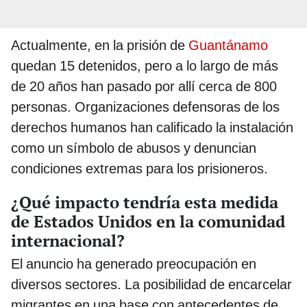
Actualmente, en la prisión de
Guantánamo
quedan 15 detenidos, pero a lo largo de más
de 20 años han pasado por allí cerca de 800
personas. Organizaciones defensoras de los
derechos humanos han calificado la instalación
como un símbolo de abusos y denuncian
condiciones extremas para los prisioneros.
¿Qué impacto tendría esta medida
de Estados Unidos en la comunidad
internacional?
El anuncio ha generado preocupación en
diversos sectores. La posibilidad de encarcelar
migrantes en una base con antecedentes de