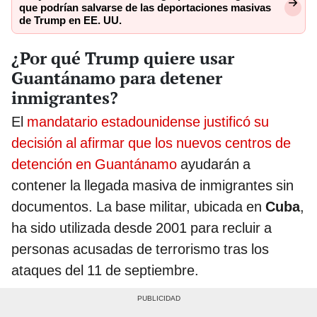
que podrían salvarse de las deportaciones masivas
de Trump en EE. UU.
¿Por qué Trump quiere usar
Guantánamo para detener
inmigrantes?
El
mandatario estadounidense justificó su
decisión al afirmar que los nuevos centros de
detención en Guantánamo
ayudarán a
contener la llegada masiva de inmigrantes sin
documentos. La base militar, ubicada en
Cuba
,
ha sido utilizada desde 2001 para recluir a
personas acusadas de terrorismo tras los
ataques del 11 de septiembre.