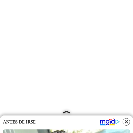
ANTES DE IRSE