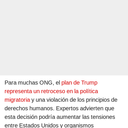
Para muchas ONG, el
plan de Trump
representa un retroceso en la política
migratoria
y una violación de los principios de
derechos humanos. Expertos advierten que
esta decisión podría aumentar las tensiones
entre Estados Unidos y organismos