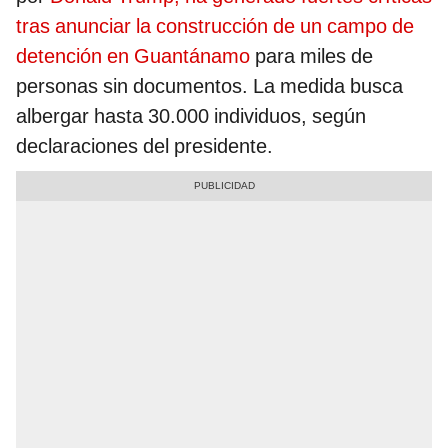
tras anunciar la construcción de un campo de
detención en Guantánamo
para miles de
personas sin documentos. La medida busca
albergar hasta 30.000 individuos, según
declaraciones del presidente.