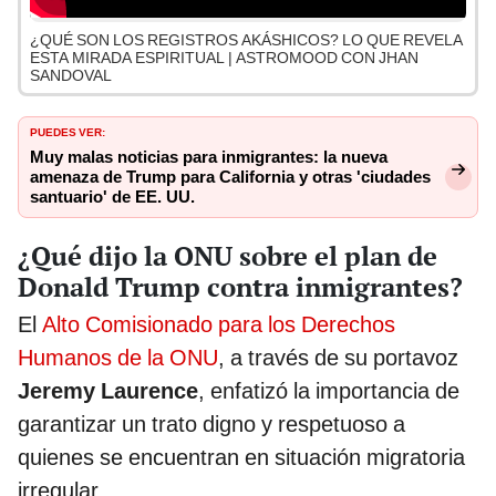
¿QUÉ SON LOS REGISTROS AKÁSHICOS? LO QUE REVELA
ESTA MIRADA ESPIRITUAL | ASTROMOOD CON JHAN
SANDOVAL
PUEDES VER:
Muy malas noticias para inmigrantes: la nueva
amenaza de Trump para California y otras 'ciudades
santuario' de EE. UU.
¿Qué dijo la ONU sobre el plan de
Donald Trump contra inmigrantes?
El
Alto Comisionado para los Derechos
Humanos de la ONU
, a través de su portavoz
Jeremy Laurence
, enfatizó la importancia de
garantizar un trato digno y respetuoso a
quienes se encuentran en situación migratoria
irregular.