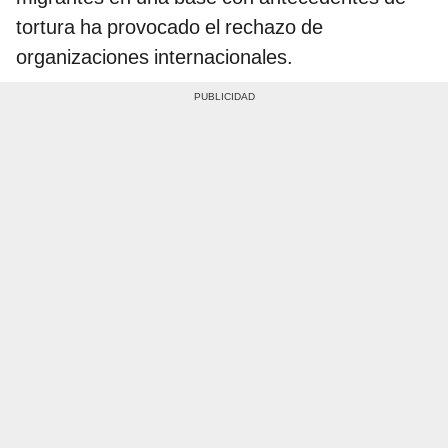
tortura ha provocado el rechazo de
organizaciones internacionales.