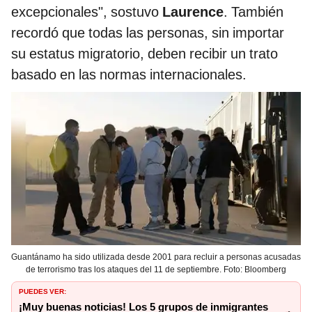
excepcionales", sostuvo
Laurence
. También
recordó que todas las personas, sin importar
su estatus migratorio, deben recibir un trato
basado en las normas internacionales.
Guantánamo ha sido utilizada desde 2001 para recluir a personas acusadas
de terrorismo tras los ataques del 11 de septiembre. Foto: Bloomberg
PUEDES VER:
¡Muy buenas noticias! Los 5 grupos de inmigrantes