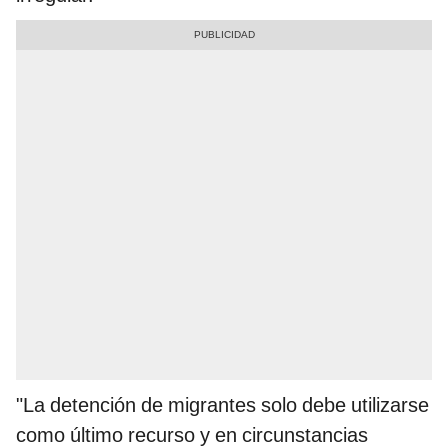
"La detención de migrantes solo debe utilizarse
como último recurso y en circunstancias