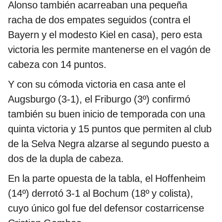
Alonso también acarreaban una pequeña
racha de dos empates seguidos (contra el
Bayern y el modesto Kiel en casa), pero esta
victoria les permite mantenerse en el vagón de
cabeza con 14 puntos.
Y con su cómoda victoria en casa ante el
Augsburgo (3-1), el Friburgo (3º) confirmó
también su buen inicio de temporada con una
quinta victoria y 15 puntos que permiten al club
de la Selva Negra alzarse al segundo puesto a
dos de la dupla de cabeza.
En la parte opuesta de la tabla, el Hoffenheim
(14º) derrotó 3-1 al Bochum (18º y colista),
cuyo único gol fue del defensor costarricense