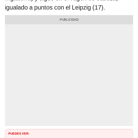
igualado a puntos con el Leipzig (17).
PUEDES VER: