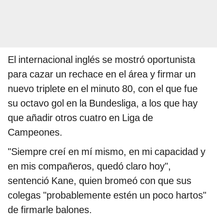
El internacional inglés se mostró oportunista
para cazar un rechace en el área y firmar un
nuevo triplete en el minuto 80, con el que fue
su octavo gol en la Bundesliga, a los que hay
que añadir otros cuatro en Liga de
Campeones.
"Siempre creí en mí mismo, en mi capacidad y
en mis compañeros, quedó claro hoy",
sentenció Kane, quien bromeó con que sus
colegas "probablemente estén un poco hartos"
de firmarle balones.