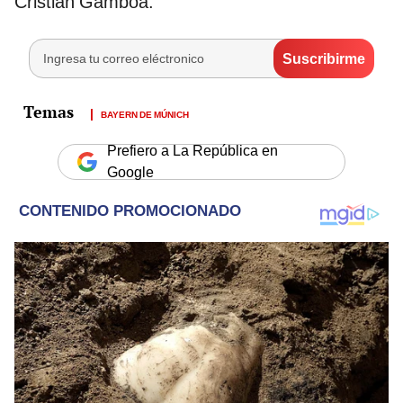
Cristian Gamboa.
BAYERN DE MÚNICH
Prefiero a La República en
Google