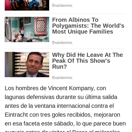
Los hombres de Vincent Kompany, con
lagunas defensivas durante su última salida
antes de la ventana internacional contra el
Eintracht con tres goles recibidos, mejoraron
en esa faceta este sábado, lo que parece buen