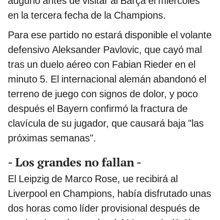
augurio antes de visitar al Barça el miércoles
en la tercera fecha de la Champions.
Para ese partido no estará disponible el volante
defensivo Aleksander Pavlovic, que cayó mal
tras un duelo aéreo con Fabian Rieder en el
minuto 5. El internacional alemán abandonó el
terreno de juego con signos de dolor, y poco
después el Bayern confirmó la fractura de
clavícula de su jugador, que causará baja "las
próximas semanas".
- Los grandes no fallan -
El Leipzig de Marco Rose, ue recibirá al
Liverpool en Champions, había disfrutado unas
dos horas como líder provisional después de