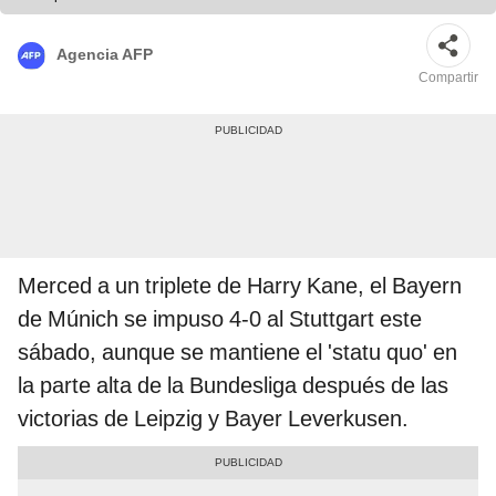
Agencia AFP
Compartir
Merced a un triplete de Harry Kane, el Bayern
de Múnich se impuso 4-0 al Stuttgart este
sábado, aunque se mantiene el 'statu quo' en
la parte alta de la Bundesliga después de las
victorias de Leipzig y Bayer Leverkusen.