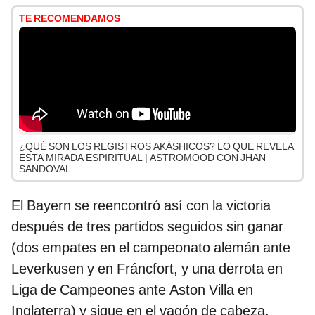
TE RECOMENDAMOS
¿QUÉ SON LOS REGISTROS AKÁSHICOS? LO QUE REVELA
ESTA MIRADA ESPIRITUAL | ASTROMOOD CON JHAN
SANDOVAL
El Bayern se reencontró así con la victoria
después de tres partidos seguidos sin ganar
(dos empates en el campeonato alemán ante
Leverkusen y en Fráncfort, y una derrota en
Liga de Campeones ante Aston Villa en
Inglaterra) y sigue en el vagón de cabeza,