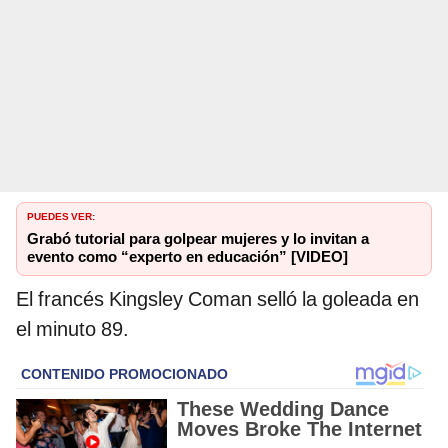
PUEDES VER:
Grabó tutorial para golpear mujeres y lo invitan a
evento como “experto en educación” [VIDEO]
El francés Kingsley Coman selló la goleada en
el minuto 89.