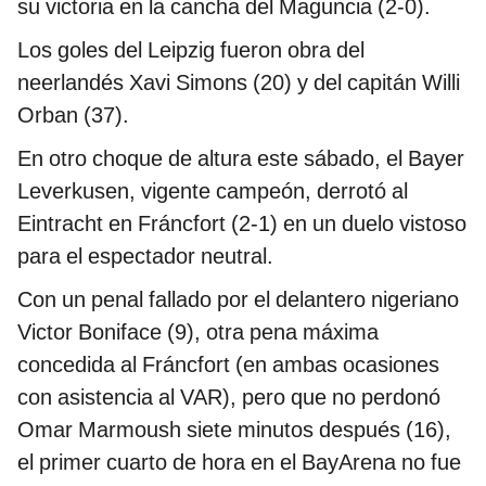
su victoria en la cancha del Maguncia (2-0).
Los goles del Leipzig fueron obra del
neerlandés Xavi Simons (20) y del capitán Willi
Orban (37).
En otro choque de altura este sábado, el Bayer
Leverkusen, vigente campeón, derrotó al
Eintracht en Fráncfort (2-1) en un duelo vistoso
para el espectador neutral.
Con un penal fallado por el delantero nigeriano
Victor Boniface (9), otra pena máxima
concedida al Fráncfort (en ambas ocasiones
con asistencia al VAR), pero que no perdonó
Omar Marmoush siete minutos después (16),
el primer cuarto de hora en el BayArena no fue