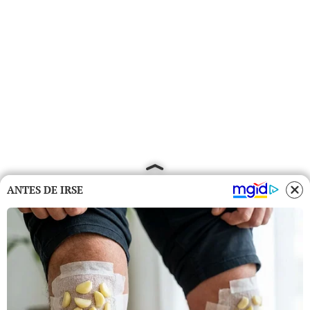
ANTES DE IRSE