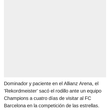
Dominador y paciente en el Allianz Arena, el
'Rekordmeister' sacó el rodillo ante un equipo
Champions a cuatro días de visitar al FC
Barcelona en la competición de las estrellas.