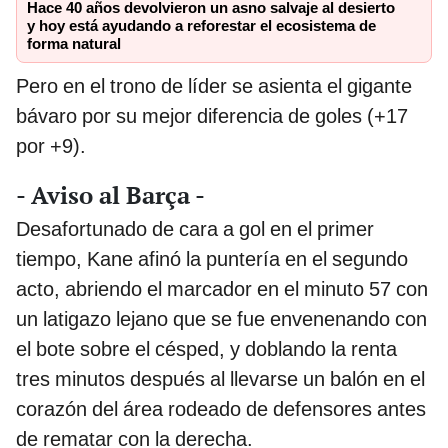
Hace 40 años devolvieron un asno salvaje al desierto
y hoy está ayudando a reforestar el ecosistema de
forma natural
Pero en el trono de líder se asienta el gigante
bávaro por su mejor diferencia de goles (+17
por +9).
- Aviso al Barça -
Desafortunado de cara a gol en el primer
tiempo, Kane afinó la puntería en el segundo
acto, abriendo el marcador en el minuto 57 con
un latigazo lejano que se fue envenenando con
el bote sobre el césped, y doblando la renta
tres minutos después al llevarse un balón en el
corazón del área rodeado de defensores antes
de rematar con la derecha.