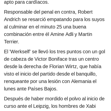
apto para cardíacos.
Responsable del penal en contra, Robert
Andrich se resarció empatando para los suyos
al culminar en el minuto 25 una buena
combinación entre él Amine Adli y Martin
Terrier.
El 'Werkself' se llevó los tres puntos con un gol
de cabeza de Victor Boniface tras un centro
desde la derecha de Florian Wirtz, que había
visto el inicio del partido desde el banquillo,
renqueante por una lesión con Alemania el
lunes ante Países Bajos.
Después de haber mordido el polvo al inicio de
curso ante el Leipzig, los hombres de Xabi