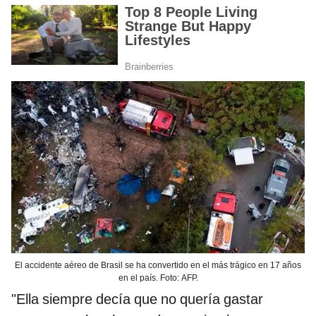
El accidente aéreo de Brasil se ha convertido en el más trágico en 17 años
en el país. Foto: AFP.
"Ella siempre decía que no quería gastar