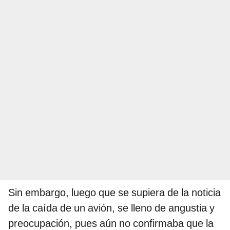
Sin embargo, luego que se supiera de la noticia
de la caída de un avión, se lleno de angustia y
preocupación, pues aún no confirmaba que la