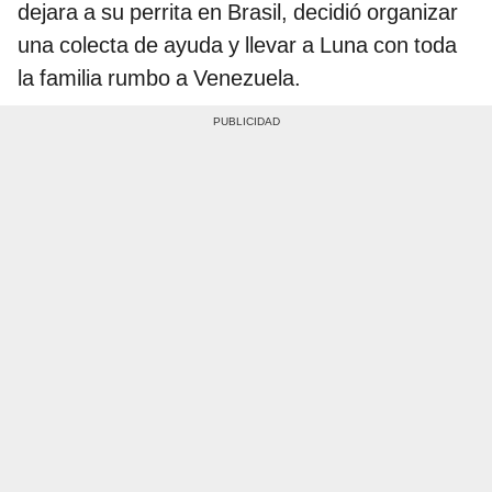
dejara a su perrita en Brasil, decidió organizar
una colecta de ayuda y llevar a Luna con toda
la familia rumbo a Venezuela.