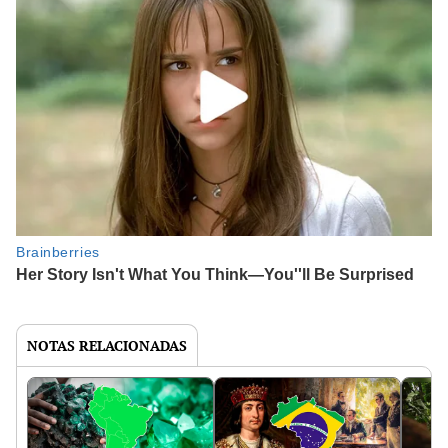
NOTAS RELACIONADAS