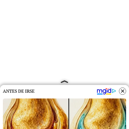
ANTES DE IRSE