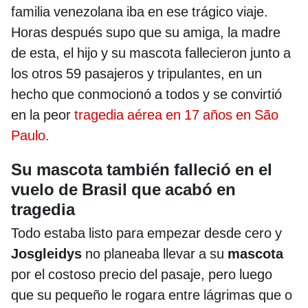
familia venezolana iba en ese trágico viaje.
Horas después supo que su amiga, la madre
de esta, el hijo y su mascota fallecieron junto a
los otros 59 pasajeros y tripulantes, en un
hecho que conmocionó a todos y se convirtió
en la peor
tragedia aérea en 17 años en São
Paulo.
Su mascota también falleció en el
vuelo de Brasil que acabó en
tragedia
Todo estaba listo para empezar desde cero y
Josgleidys
no planeaba llevar a su
mascota
por el costoso precio del pasaje, pero luego
que su pequeño le rogara entre lágrimas que o