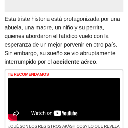
Esta triste historia está protagonizada por una
abuela, una madre, un niño y su perrita,
quienes abordaron el fatídico vuelo con la
esperanza de un mejor porvenir en otro país.
Sin embargo, su sueño se vio abruptamente
interrumpido por el
accidente aéreo
.
TE RECOMENDAMOS
¿QUÉ SON LOS REGISTROS AKÁSHICOS? LO QUE REVELA