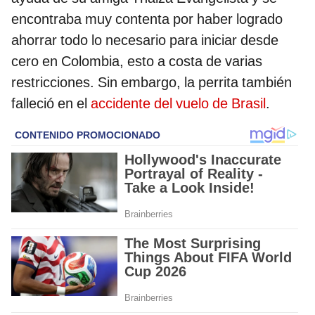
encontraba muy contenta por haber logrado
ahorrar todo lo necesario para iniciar desde
cero en Colombia, esto a costa de varias
restricciones. Sin embargo, la perrita también
falleció en el
accidente del vuelo de Brasil
.