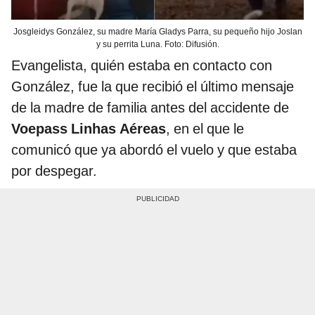
Josgleidys González, su madre María Gladys Parra, su pequeño hijo Joslan
y su perrita Luna. Foto: Difusión.
Evangelista, quién estaba en contacto con
González, fue la que recibió el último mensaje
de la madre de familia antes del accidente de
Voepass Linhas Aéreas
, en el que le
comunicó que ya abordó el vuelo y que estaba
por despegar.