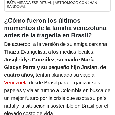
ESTA MIRADA ESPIRITUAL | ASTROMOOD CON JHAN
SANDOVAL
¿Cómo fueron los últimos
momentos de la familia venezolana
antes de la tragedia en Brasil?
De acuerdo, a la versión de su amiga cercana
Thaiza Evangelista a los medios locales,
Josgleidys González, su madre María
Gladys Parra y su pequeño hijo Joslan, de
cuatro años
, tenían planeado su viaje a
Venezuela
desde Brasil para organizar sus
papeles y viajar rumbo a Colombia en busca de
un mejor futuro por la crisis que azota su país
natal y la situación insostenible en Brasil por el
elevado costo de vida.