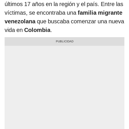
últimos 17 años en la región y el país. Entre las
víctimas, se encontraba una
familia migrante
venezolana
que buscaba comenzar una nueva
vida en
Colombia
.