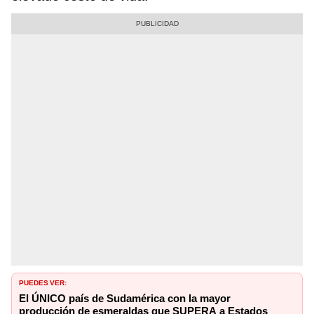
PUEDES VER:
El ÚNICO país de Sudamérica con la mayor
producción de esmeraldas que SUPERA a Estados