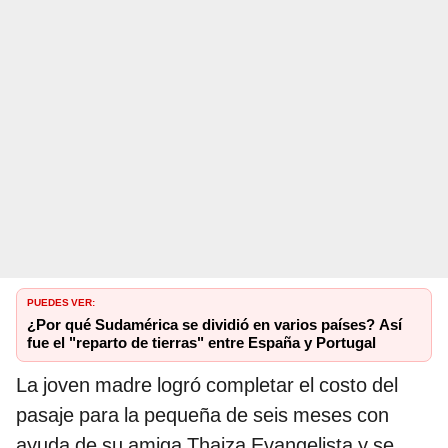
PUEDES VER:
¿Por qué Sudamérica se dividió en varios países? Así
fue el "reparto de tierras" entre España y Portugal
La joven madre logró completar el costo del
pasaje para la pequeña de seis meses con
ayuda de su amiga Thaiza Evangelista y se