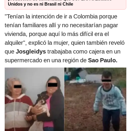
Unidos y no es ni Brasil ni Chile
"Tenían la intención de ir a Colombia porque
tenían familiares allí y no necesitarían pagar
vivienda, porque aquí lo más difícil era el
alquiler", explicó la mujer, quien también reveló
que
Josgleidys
trabajaba como cajera en un
supermercado en una región de
Sao Paulo.