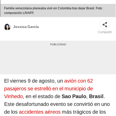
Familia venezolana planeaba vivir en Colombia tras dejar Brasil. Foto:
composición LR/AFP.
Jessica García
Compartir
El viernes 9 de agosto, un
avión con 62
pasajeros se estrelló en el municipio de
Vinhedo
, en el estado de
Sao Paulo
,
Brasil
.
Este desafortunado evento se convirtió en uno
de los
accidentes aéreos
más trágicos de los