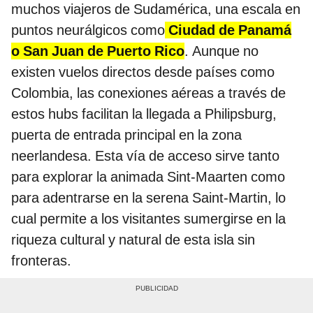
muchos viajeros de Sudamérica, una escala en
puntos neurálgicos como
Ciudad de Panamá
o San Juan de Puerto Rico
. Aunque no
existen vuelos directos desde países como
Colombia, las conexiones aéreas a través de
estos hubs facilitan la llegada a Philipsburg,
puerta de entrada principal en la zona
neerlandesa. Esta vía de acceso sirve tanto
para explorar la animada Sint-Maarten como
para adentrarse en la serena Saint-Martin, lo
cual permite a los visitantes sumergirse en la
riqueza cultural y natural de esta isla sin
fronteras.