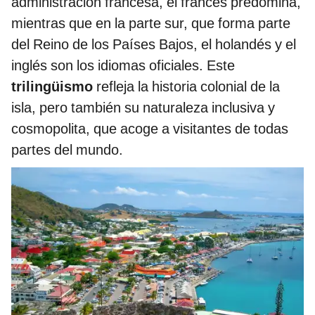
administración francesa, el francés predomina,
mientras que en la parte sur, que forma parte
del Reino de los Países Bajos, el holandés y el
inglés son los idiomas oficiales. Este
trilingüismo
refleja la historia colonial de la
isla, pero también su naturaleza inclusiva y
cosmopolita, que acoge a visitantes de todas
partes del mundo.