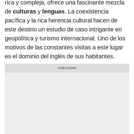
rica y compleja, ofrece una fascinante mezcla
de
culturas
y
lenguas
. La coexistencia
pacífica y la rica herencia cultural hacen de
este destino un estudio de caso intrigante en
geopolítica y turismo internacional. Uno de los
motivos de las constantes visitas a este lugar
es el dominio del inglés de sus habitantes.