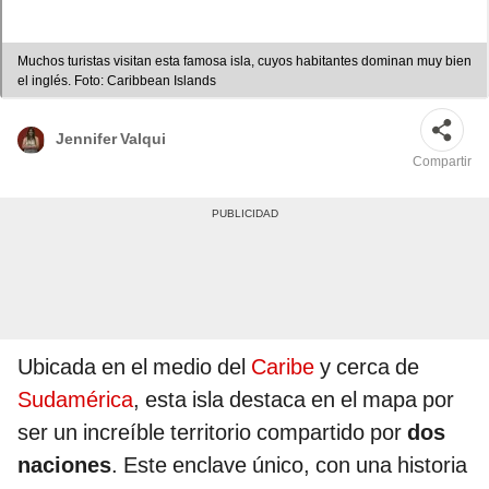
Muchos turistas visitan esta famosa isla, cuyos habitantes dominan muy bien
el inglés. Foto: Caribbean Islands
Jennifer Valqui
Compartir
Ubicada en el medio del
Caribe
y cerca de
Sudamérica
, esta isla destaca en el mapa por
ser un increíble territorio compartido por
dos
naciones
. Este enclave único, con una historia