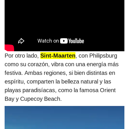
Por otro lado,
Sint-Maarten
, con Philipsburg
como su corazón, vibra con una energía más
festiva. Ambas regiones, si bien distintas en
espíritu, comparten la belleza natural y las
playas paradisíacas, como la famosa Orient
Bay y Cupecoy Beach.