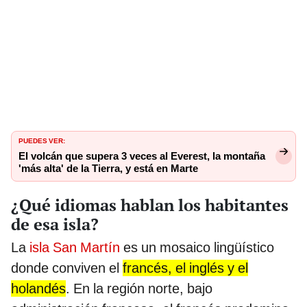
PUEDES VER:
El volcán que supera 3 veces al Everest, la montaña
'más alta' de la Tierra, y está en Marte
¿Qué idiomas hablan los habitantes
de esa isla?
La
isla San Martín
es un mosaico lingüístico
donde conviven el
francés, el inglés y el
holandés
. En la región norte, bajo