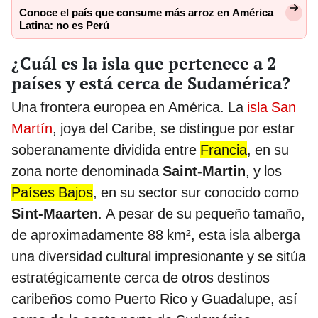
Conoce el país que consume más arroz en América
Latina: no es Perú
¿Cuál es la isla que pertenece a 2
países y está cerca de Sudamérica?
Una frontera europea en América. La
isla San
Martín
, joya del Caribe, se distingue por estar
soberanamente dividida entre
Francia
, en su
zona norte denominada
Saint-Martin
, y los
Países Bajos
, en su sector sur conocido como
Sint-Maarten
. A pesar de su pequeño tamaño,
de aproximadamente 88 km², esta isla alberga
una diversidad cultural impresionante y se sitúa
estratégicamente cerca de otros destinos
caribeños como Puerto Rico y Guadalupe, así