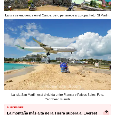
La isla se encuentra en el Caribe, pero pertenece a Europa. Foto: St Martin.
La isla San Martín está dividida entre Francia y Países Bajos. Foto:
Caribbean Islands
PUEDES VER:
La montaña más alta de la Tierra supera al Everest