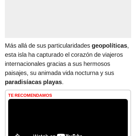
Más allá de sus particularidades
geopolíticas
,
esta isla ha capturado el corazón de viajeros
internacionales gracias a sus hermosos
paisajes, su animada vida nocturna y sus
paradisíacas playas
.
TE RECOMENDAMOS