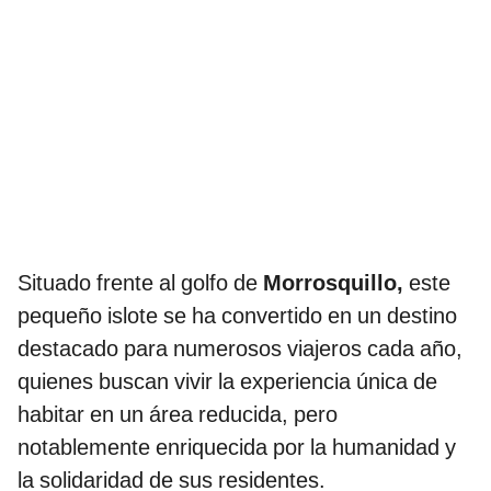
Situado frente al golfo de
Morrosquillo,
este
pequeño islote se ha convertido en un destino
destacado para numerosos viajeros cada año,
quienes buscan vivir la experiencia única de
habitar en un área reducida, pero
notablemente enriquecida por la humanidad y
la solidaridad de sus residentes.