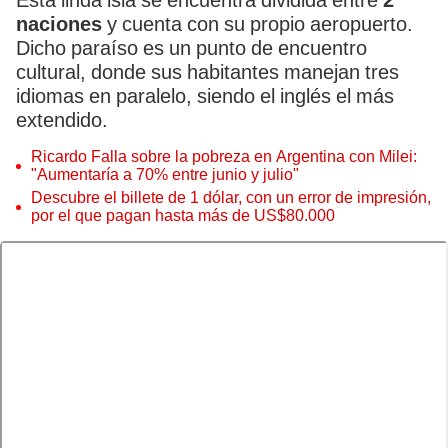
Esta linda isla se encuentra dividida entre
2
naciones
y cuenta con su propio aeropuerto.
Dicho paraíso es un punto de encuentro
cultural, donde sus habitantes manejan tres
idiomas en paralelo, siendo el inglés el más
extendido.
Ricardo Falla sobre la pobreza en Argentina con Milei:
"Aumentaría a 70% entre junio y julio"
Descubre el billete de 1 dólar, con un error de impresión,
por el que pagan hasta más de US$80.000