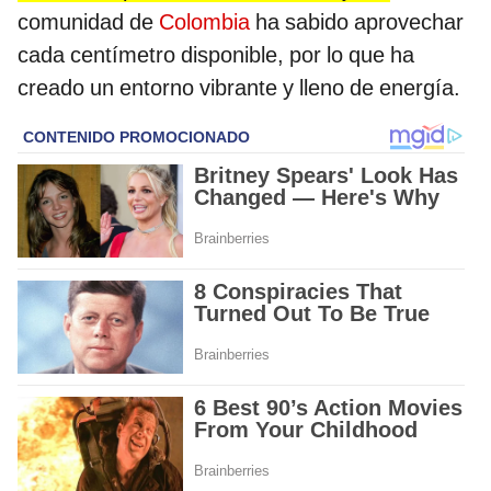
comunidad de
Colombia
ha sabido aprovechar
cada centímetro disponible, por lo que ha
creado un entorno vibrante y lleno de energía.