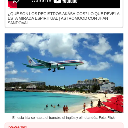
¿QUÉ SON LOS REGISTROS AKÁSHICOS? LO QUE REVELA
ESTA MIRADA ESPIRITUAL | ASTROMOOD CON JHAN
SANDOVAL
En esta isla se habla el francés, el inglés y el holandés. Foto: Flickr
PUEDES VER: