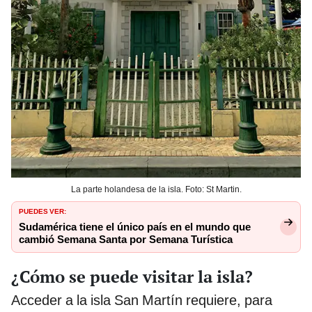
La parte holandesa de la isla. Foto: St Martin.
PUEDES VER:
Sudamérica tiene el único país en el mundo que
cambió Semana Santa por Semana Turística
¿Cómo se puede visitar la isla?
Acceder a la isla San Martín requiere, para