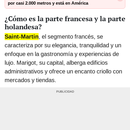
por casi 2.000 metros y está en América
¿Cómo es la parte francesa y la parte
holandesa?
Saint-Martin
, el segmento francés, se
caracteriza por su elegancia, tranquilidad y un
enfoque en la gastronomía y experiencias de
lujo. Marigot, su capital, alberga edificios
administrativos y ofrece un encanto criollo con
mercados y tiendas.