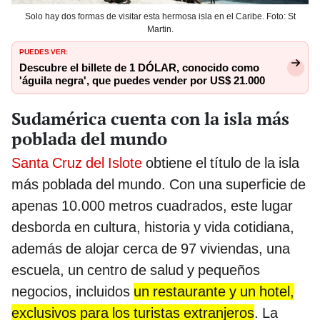
Solo hay dos formas de visitar esta hermosa isla en el Caribe. Foto: St
Martin.
PUEDES VER:
Descubre el billete de 1 DÓLAR, conocido como
'águila negra', que puedes vender por US$ 21.000
Sudamérica cuenta con la isla más
poblada del mundo
Santa Cruz del Islote
obtiene el título de la isla
más poblada del mundo. Con una superficie de
apenas 10.000 metros cuadrados, este lugar
desborda en cultura, historia y vida cotidiana,
además de alojar cerca de 97 viviendas, una
escuela, un centro de salud y pequeños
negocios, incluidos
un restaurante y un hotel,
exclusivos para los turistas extranjeros
. La