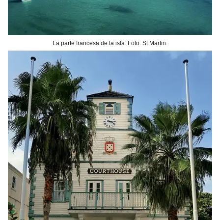
La parte francesa de la isla. Foto: St Martin.