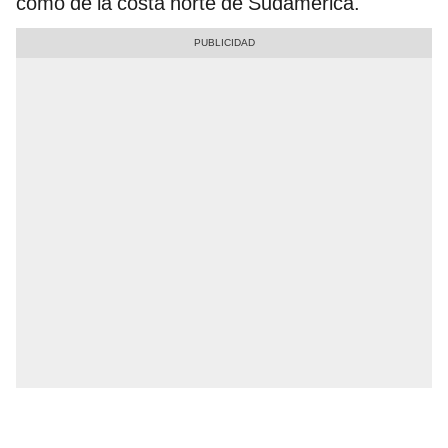
como de la costa norte de Sudamérica.