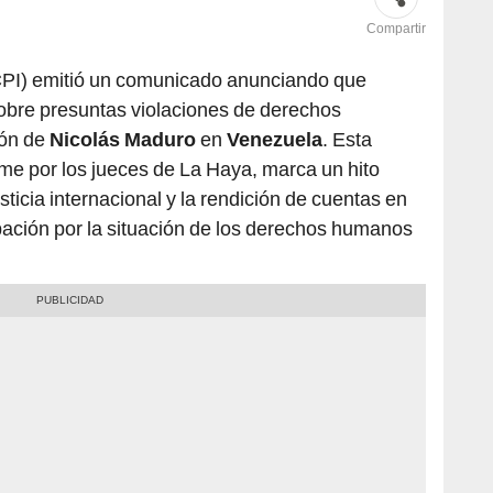
Compartir
PI) emitió un comunicado anunciando que
sobre presuntas violaciones de derechos
ión de
Nicolás Maduro
en
Venezuela
. Esta
me por los jueces de La Haya, marca un hito
sticia internacional y la rendición de cuentas en
pación por la situación de los derechos humanos