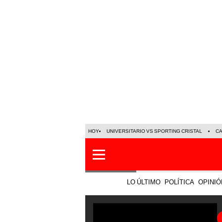
HOY
UNIVERSITARIO VS SPORTING CRISTAL
C
LO ÚLTIMO
POLÍTICA
OPINIÓ