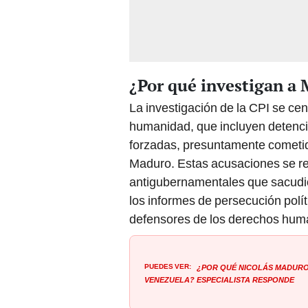
¿Por qué investigan a
La investigación de la CPI se ce
humanidad, que incluyen detencio
forzadas, presuntamente cometid
Maduro. Estas acusaciones se re
antigubernamentales que sacudió
los informes de persecución polít
defensores de los derechos hum
PUEDES VER:
¿Por qué Nicolás Maduro 
Venezuela? Especialista responde