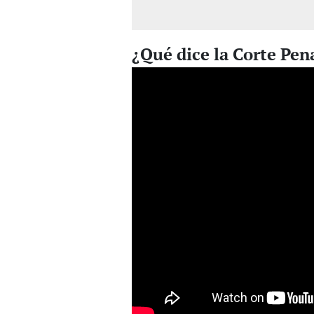
¿Qué dice la Corte Pen