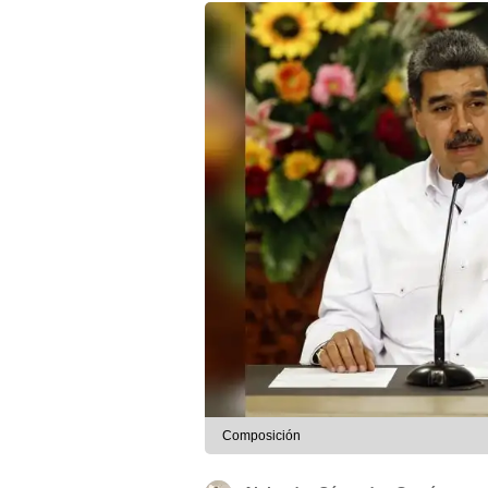
Composición