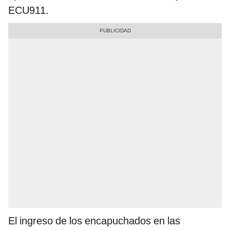
ECU911.
El ingreso de los encapuchados en las