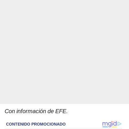
Con información de EFE.