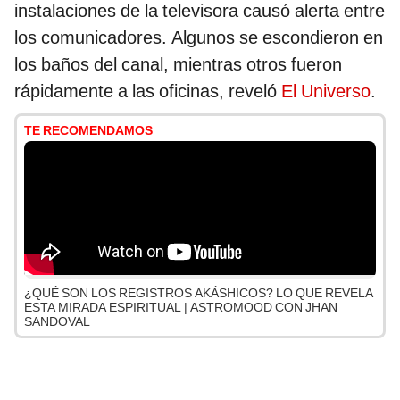
instalaciones de la televisora causó alerta entre
los comunicadores. Algunos se escondieron en
los baños del canal, mientras otros fueron
rápidamente a las oficinas, reveló
El Universo
.
TE RECOMENDAMOS
¿QUÉ SON LOS REGISTROS AKÁSHICOS? LO QUE REVELA
ESTA MIRADA ESPIRITUAL | ASTROMOOD CON JHAN
SANDOVAL