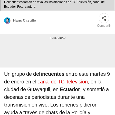
Delincuentes toman en vivo las instalaciones de TC Televisión, canal de
Ecuador. Foto: captura
Hans Castillo
Compartir
Un grupo de
delincuentes
entró este martes 9
de enero en el
canal de TC Televisión
, en la
ciudad de Guayaquil, en
Ecuador
, y sometió a
decenas de periodistas durante una
transmisión en vivo. Los rehenes pidieron
ayuda a través de chats de la Policía y