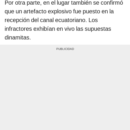
Por otra parte, en el lugar también se confirmó
que un artefacto explosivo fue puesto en la
recepción del canal ecuatoriano. Los
infractores exhibían en vivo las supuestas
dinamitas.