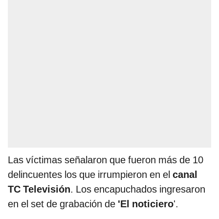
Las víctimas señalaron que fueron más de 10
delincuentes los que irrumpieron en el
canal
TC Televisión
. Los encapuchados ingresaron
en el set de grabación de
'El noticiero
'.