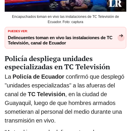
Encapuchados toman en vivo las instalaciones de TC Televisión de
Ecuador. Foto: captura
PUEDES VER:
Delincuentes toman en vivo las instalaciones de TC
Televisión, canal de Ecuador
Policía despliega unidades
especializadas en TC Televisión
La
Policía de Ecuador
confirmó que desplegó
"unidades especializadas" a las afueras del
canal de
TC Televisión
, en la ciudad de
Guayaquil, luego de que hombres armados
sometieran al personal del medio durante una
transmisión en vivo.