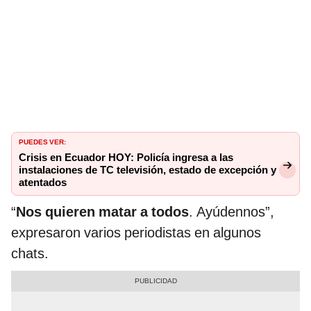
PUEDES VER:
Crisis en Ecuador HOY: Policía ingresa a las
instalaciones de TC televisión, estado de excepción y
atentados
“
Nos quieren matar a todos
. Ayúdennos”,
expresaron varios periodistas en algunos
chats.