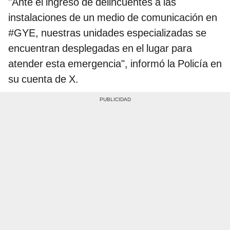
"Ante el ingreso de delincuentes a las
instalaciones de un medio de comunicación en
#GYE, nuestras unidades especializadas se
encuentran desplegadas en el lugar para
atender esta emergencia", informó la Policía en
su cuenta de X.