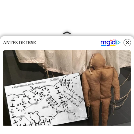
ANTES DE IRSE