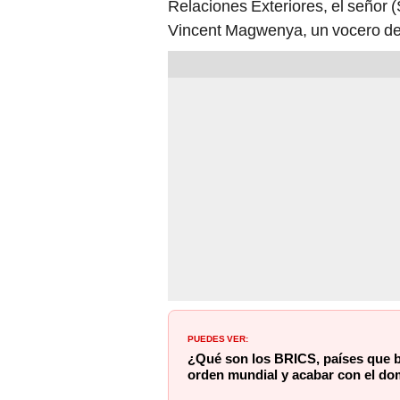
Relaciones Exteriores, el señor 
Vincent Magwenya, un vocero de
PUEDES VER:
¿Qué son los BRICS, países que bu
orden mundial y acabar con el do