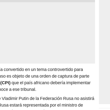
a convertido en un tema controvertido para
ruso es objeto de una orden de captura de parte
 (CPI)
que el país africano debería implementar
oce a ese tribunal.
 Vladimir Putin de la Federación Rusa no asistirá
Rusa estará representada por el ministro de