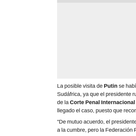
La posible visita de
Putin
se habí
Sudáfrica, ya que el presidente 
de la
Corte Penal Internacional
llegado el caso, puesto que recon
"De mutuo acuerdo, el presidente
a la cumbre, pero la Federación 