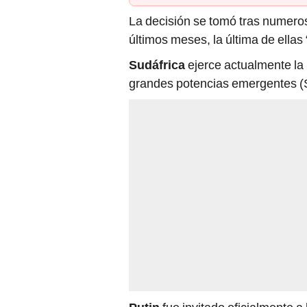
La decisión se tomó tras numero
últimos meses, la última de ella
Sudáfrica
ejerce actualmente la 
grandes potencias emergentes (Su