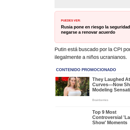
PUEDES VER:
Rusia pone en riesgo la seguridad
negarse a renovar acuerdo
Putin está buscado por la CPI po
ilegalmente a niños ucranianos.