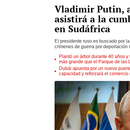
Vladimir Putin, 
asistirá a la cum
en Sudáfrica
El presidente ruso es buscado por la
crímenes de guerra por deportación i
Plantó un árbol durante 40 años y 
más grande que el Parque de las
Dubái apuesta por un nuevo puert
capacidad y reforzará el comercio