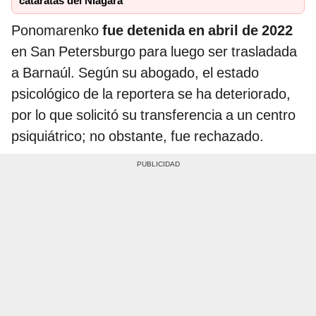
cataratas del Niágara
Ponomarenko
fue detenida en abril de 2022
en San Petersburgo para luego ser trasladada
a Barnaúl. Según su abogado, el estado
psicológico de la reportera se ha deteriorado,
por lo que solicitó su transferencia a un centro
psiquiátrico; no obstante, fue rechazado.