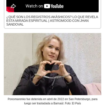
¿QUÉ SON LOS REGISTROS AKÁSHICOS? LO QUE REVELA
ESTA MIRADA ESPIRITUAL | ASTROMOOD CON JHAN
SANDOVAL
Ponomarenko fue detenida en abril de 2022 en San Petersburgo, para
luego ser trasladada a Barnaúl. Foto: El País