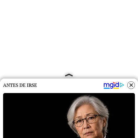
ANTES DE IRSE