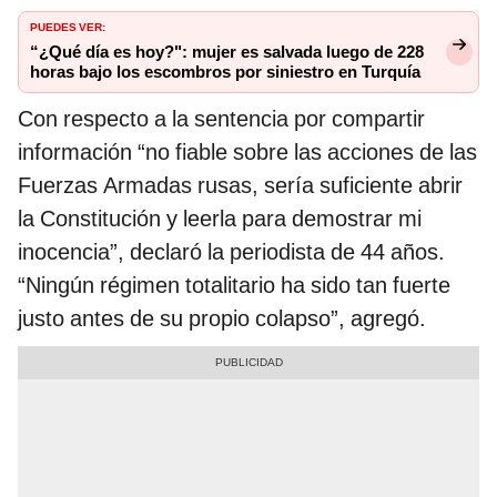
PUEDES VER:
“¿Qué día es hoy?": mujer es salvada luego de 228
horas bajo los escombros por siniestro en Turquía
Con respecto a la sentencia por compartir
información “no fiable sobre las acciones de las
Fuerzas Armadas rusas, sería suficiente abrir
la Constitución y leerla para demostrar mi
inocencia”, declaró la periodista de 44 años.
“Ningún régimen totalitario ha sido tan fuerte
justo antes de su propio colapso”, agregó.