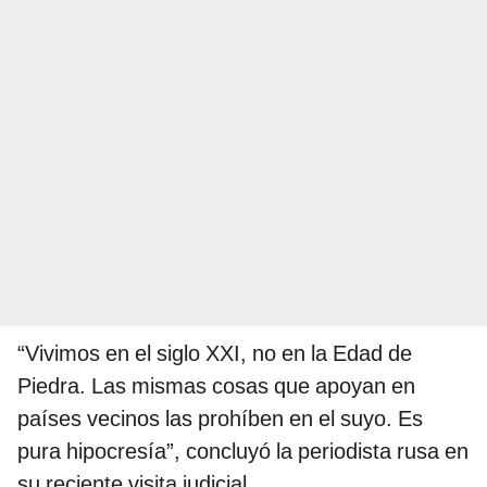
“Vivimos en el siglo XXI, no en la Edad de
Piedra. Las mismas cosas que apoyan en
países vecinos las prohíben en el suyo. Es
pura hipocresía”, concluyó la periodista rusa en
su reciente visita judicial.