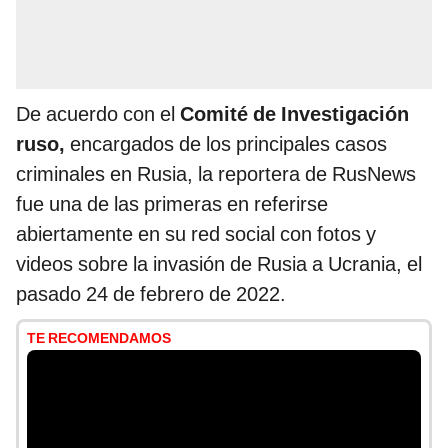
De acuerdo con el
Comité de Investigación
ruso,
encargados de los principales casos
criminales en Rusia, la reportera de RusNews
fue una de las primeras en referirse
abiertamente en su red social con fotos y
videos sobre la invasión de Rusia a Ucrania, el
pasado 24 de febrero de 2022.
TE RECOMENDAMOS