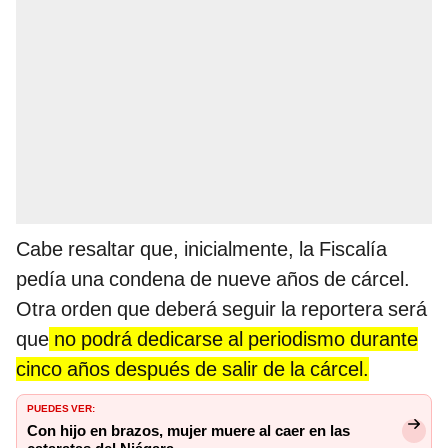
Cabe resaltar que, inicialmente, la Fiscalía
pedía una condena de nueve años de cárcel.
Otra orden que deberá seguir la reportera será
que
no podrá dedicarse al periodismo durante
cinco años después de salir de la cárcel.
PUEDES VER:
Con hijo en brazos, mujer muere al caer en las