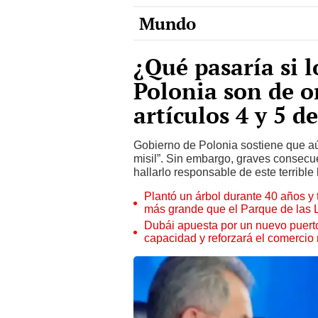
¿Qué pasaría si l
Polonia son de o
artículos 4 y 5 d
Gobierno de Polonia sostiene que aú
misil”. Sin embargo, graves consecue
hallarlo responsable de este terrible
Plantó un árbol durante 40 años y 
más grande que el Parque de las
Dubái apuesta por un nuevo puert
capacidad y reforzará el comercio