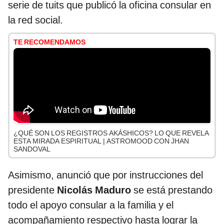
serie de tuits que publicó la oficina consular en
la red social.
TE RECOMENDAMOS
¿QUÉ SON LOS REGISTROS AKÁSHICOS? LO QUE REVELA
ESTA MIRADA ESPIRITUAL | ASTROMOOD CON JHAN
SANDOVAL
Asimismo, anunció que por instrucciones del
presidente
Nicolás Maduro
se está prestando
todo el apoyo consular a la familia y el
acompañamiento respectivo hasta lograr la