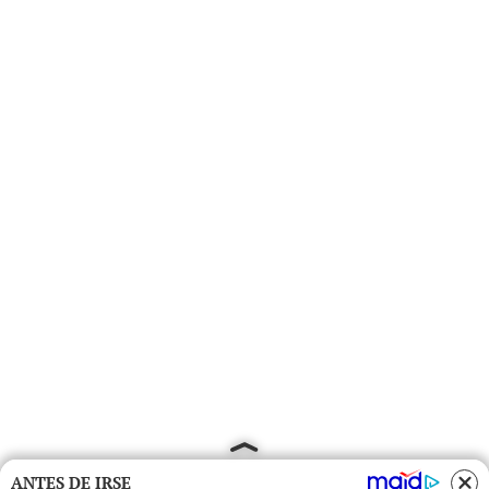
ANTES DE IRSE