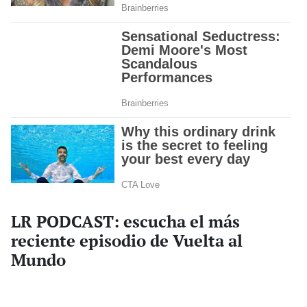
LR PODCAST: escucha el más
reciente episodio de Vuelta al
Mundo