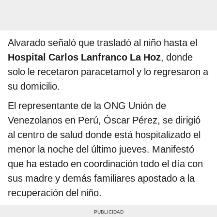
Alvarado señaló que trasladó al niño hasta el
Hospital Carlos Lanfranco La Hoz
, donde
solo le recetaron paracetamol y lo regresaron a
su domicilio.
El representante de la ONG Unión de
Venezolanos en Perú, Óscar Pérez, se dirigió
al centro de salud donde está hospitalizado el
menor la noche del último jueves. Manifestó
que ha estado en coordinación todo el día con
sus madre y demás familiares apostado a la
recuperación del niño.