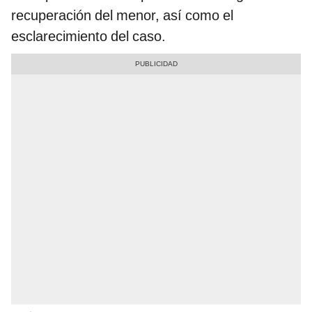
recuperación del menor, así como el
esclarecimiento del caso.