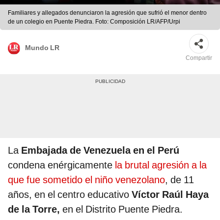
Familiares y allegados denunciaron la agresión que sufrió el menor dentro
de un colegio en Puente Piedra. Foto: Composición LR/AFP/Urpi
Mundo LR
Compartir
La
Embajada de Venezuela en el Perú
condena enérgicamente
la brutal agresión a la
que fue sometido el niño venezolano
, de 11
años, en el centro educativo
Víctor Raúl Haya
de la Torre,
en el Distrito Puente Piedra.