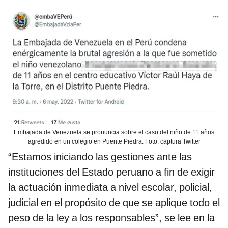
Embajada de Venezuela se pronuncia sobre el caso del niño de 11 años
agredido en un colegio en Puente Piedra. Foto: captura Twitter
“Estamos iniciando las gestiones ante las
instituciones del Estado peruano a fin de exigir
la actuación inmediata a nivel escolar, policial,
judicial en el propósito de que se aplique todo el
peso de la ley a los responsables”, se lee en la