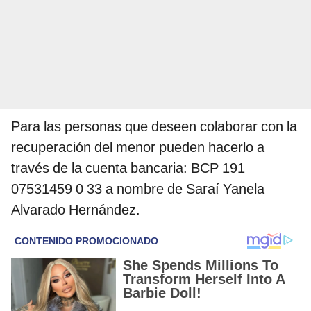
Para las personas que deseen colaborar con la
recuperación del menor pueden hacerlo a
través de la cuenta bancaria: BCP 191
07531459 0 33 a nombre de Saraí Yanela
Alvarado Hernández.