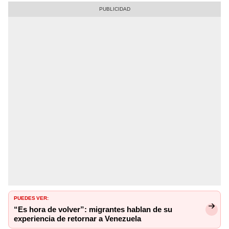
PUEDES VER:
“Es hora de volver”: migrantes hablan de su
experiencia de retornar a Venezuela