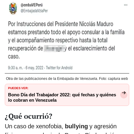
Otra de las publicaciones de la Embajada de Venezuela. Foto: captura web
PUEDES VER:
Bono Día del Trabajador 2022: qué fechas y quiénes
lo cobran en Venezuela
¿Qué ocurrió?
Un caso de xenofobia,
bullying
y agresión