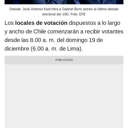
Debate. José Antonio Kast mira a Gabriel Boric previo al último debate
electoral del 19D. Foto: EFE
Los
locales de votación
dispuestos a lo largo
y ancho de Chile comenzarán a recibir votantes
desde las 8.00 a. m. del domingo 19 de
diciembre (6.00 a. m. de Lima).