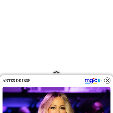
ANTES DE IRSE