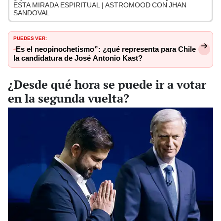
ESTA MIRADA ESPIRITUAL | ASTROMOOD CON JHAN
SANDOVAL
PUEDES VER:
Es el neopinochetismo”: ¿qué representa para Chile
“
la candidatura de José Antonio Kast?
¿Desde qué hora se puede ir a votar
en la segunda vuelta?