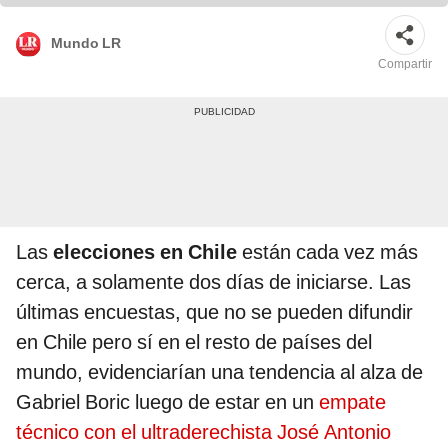
Mundo LR
Compartir
Las
elecciones en Chile
están cada vez más
cerca, a solamente dos días de iniciarse. Las
últimas encuestas, que no se pueden difundir
en Chile pero sí en el resto de países del
mundo, evidenciarían una tendencia al alza de
Gabriel Boric luego de estar en un
empate
técnico con el ultraderechista José Antonio