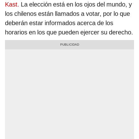
Kast.
La elección está en los ojos del mundo, y
los chilenos están llamados a votar, por lo que
deberán estar informados acerca de los
horarios en los que pueden ejercer su derecho.