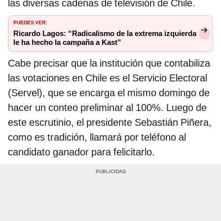
las diversas cadenas de televisión de Chile.
PUEDES VER:
Ricardo Lagos: “Radicalismo de la extrema izquierda
le ha hecho la campaña a Kast”
Cabe precisar que la institución que contabiliza
las votaciones en Chile es el Servicio Electoral
(Servel), que se encarga el mismo domingo de
hacer un conteo preliminar al 100%. Luego de
este escrutinio, el presidente Sebastián Piñera,
como es tradición, llamará por teléfono al
candidato ganador para felicitarlo.