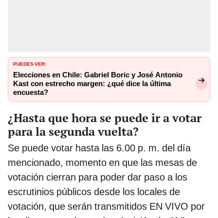
PUEDES VER:
Elecciones en Chile: Gabriel Boric y José Antonio
Kast con estrecho margen: ¿qué dice la última
encuesta?
¿Hasta que hora se puede ir a votar
para la segunda vuelta?
Se puede votar hasta las 6.00 p. m. del día
mencionado, momento en que las mesas de
votación cierran para poder dar paso a los
escrutinios públicos desde los locales de
votación, que serán transmitidos EN VIVO por