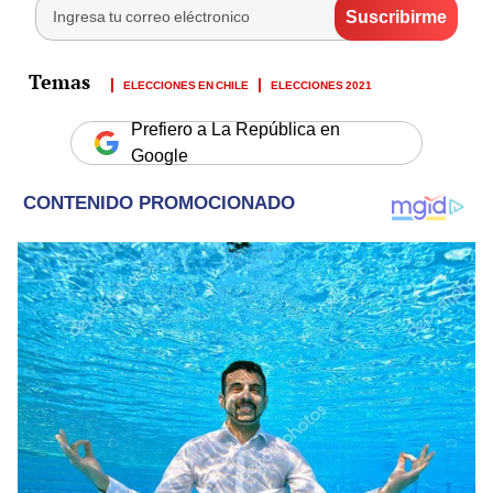
ELECCIONES EN CHILE
ELECCIONES 2021
Prefiero a La República en
Google