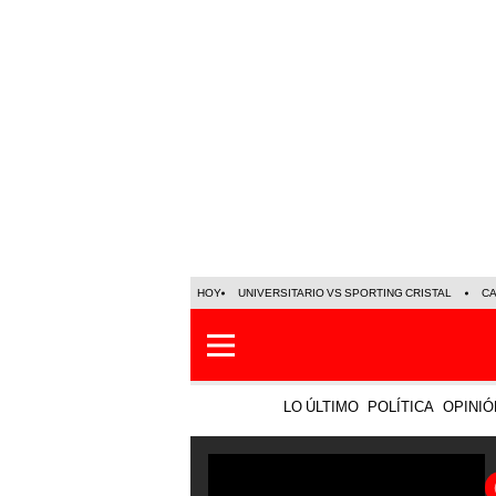
HOY
UNIVERSITARIO VS SPORTING CRISTAL
C
LO ÚLTIMO
POLÍTICA
OPINIÓ