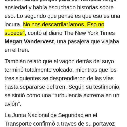
ansiedad y había escuchado historias sobre
eso. Lo segundo que pensé es que eso es una
locura.
No nos descarrilaríamos. Eso no
sucede”
, contó al diario The New York Times
Megan Vandervest
, una pasajera que viajaba
en el tren.
También relató que el vagón detrás del suyo
terminó totalmente volcado, mientras que los
tres siguientes se desprendieron de las vías
hasta separarse del tren. Según su testimonio,
se sintió como una “turbulencia extrema en un
avión”.
La Junta Nacional de Seguridad en el
Transporte confirmó a traves de su portavoz