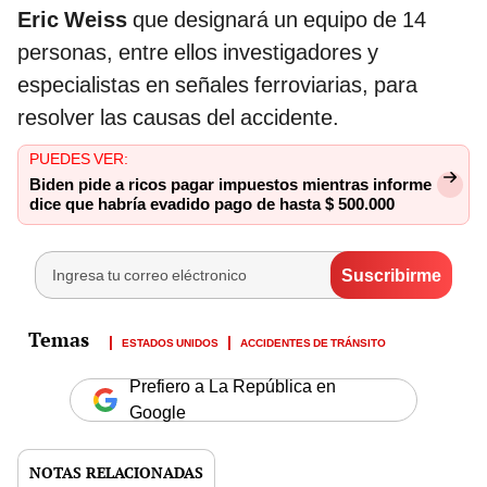
Eric Weiss
que designará un equipo de 14
personas, entre ellos investigadores y
especialistas en señales ferroviarias, para
resolver las causas del accidente.
PUEDES VER:
Biden pide a ricos pagar impuestos mientras informe
dice que habría evadido pago de hasta $ 500.000
ESTADOS UNIDOS
ACCIDENTES DE TRÁNSITO
Prefiero a La República en
Google
NOTAS RELACIONADAS