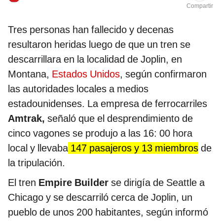
Compartir
Tres personas han fallecido y decenas
resultaron heridas luego de que un tren se
descarrillara en la localidad de Joplin, en
Montana,
Estados Unidos
, según confirmaron
las autoridades locales a medios
estadounidenses. La empresa de ferrocarriles
Amtrak,
señaló que el desprendimiento de
cinco vagones se produjo a las 16: 00 hora
local y llevaba
147 pasajeros y 13 miembros
de
la tripulación.
El tren
Empire Builder
se dirigía de Seattle a
Chicago y se descarriló cerca de Joplin, un
pueblo de unos 200 habitantes, según informó