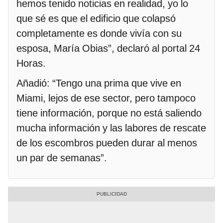
hemos tenido noticias en realidad, yo lo
que sé es que el edificio que colapsó
completamente es donde vivía con su
esposa, María Obias”, declaró al portal 24
Horas.
Añadió: “Tengo una prima que vive en
Miami, lejos de ese sector, pero tampoco
tiene información, porque no está saliendo
mucha información y las labores de rescate
de los escombros pueden durar al menos
un par de semanas”.