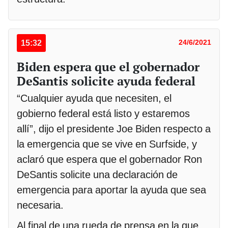
15:32
24/6/2021
Biden espera que el gobernador
DeSantis solicite ayuda federal
“Cualquier ayuda que necesiten, el
gobierno federal está listo y estaremos
allí”, dijo el presidente Joe Biden respecto a
la emergencia que se vive en Surfside, y
aclaró que espera que el gobernador Ron
DeSantis solicite una declaración de
emergencia para aportar la ayuda que sea
necesaria.
Al final de una rueda de prensa en la que