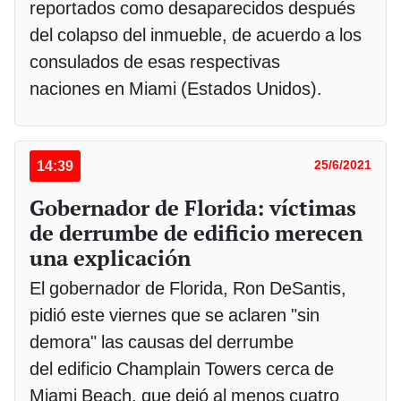
reportados como desaparecidos después
del colapso del inmueble, de acuerdo a los
consulados de esas respectivas
naciones en Miami (Estados Unidos).
14:39
25/6/2021
Gobernador de Florida: víctimas
de derrumbe de edificio merecen
una explicación
El gobernador de Florida, Ron DeSantis,
pidió este viernes que se aclaren "sin
demora" las causas del derrumbe
del edificio Champlain Towers cerca de
Miami Beach, que dejó al menos cuatro