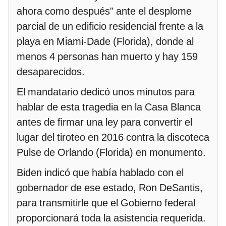
ahora como después" ante el desplome
parcial de un edificio residencial frente a la
playa en Miami-Dade (Florida), donde al
menos 4 personas han muerto y hay 159
desaparecidos.
El mandatario dedicó unos minutos para
hablar de esta tragedia en la Casa Blanca
antes de firmar una ley para convertir el
lugar del tiroteo en 2016 contra la discoteca
Pulse de Orlando (Florida) en monumento.
Biden indicó que había hablado con el
gobernador de ese estado, Ron DeSantis,
para transmitirle que el Gobierno federal
proporcionará toda la asistencia requerida.