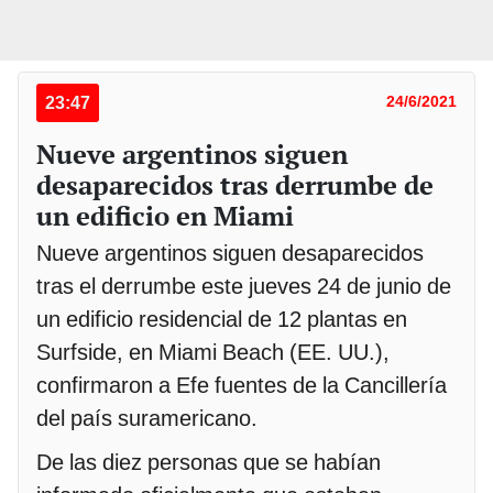
23:47
24/6/2021
Nueve argentinos siguen
desaparecidos tras derrumbe de
un edificio en Miami
Nueve argentinos siguen desaparecidos
tras el derrumbe este jueves 24 de junio de
un edificio residencial de 12 plantas en
Surfside, en Miami Beach (EE. UU.),
confirmaron a Efe fuentes de la Cancillería
del país suramericano.
De las diez personas que se habían