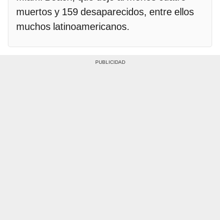
muertos y 159 desaparecidos, entre ellos
muchos latinoamericanos.