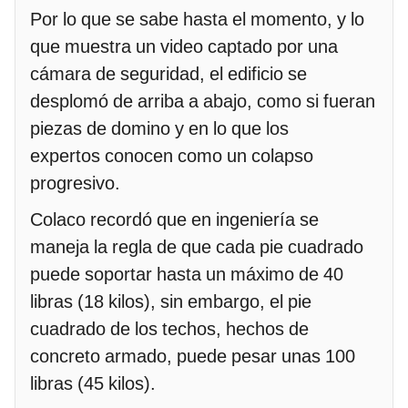
Por lo que se sabe hasta el momento, y lo
que muestra un video captado por una
cámara de seguridad, el edificio se
desplomó de arriba a abajo, como si fueran
piezas de domino y en lo que los
expertos conocen como un colapso
progresivo.
Colaco recordó que en ingeniería se
maneja la regla de que cada pie cuadrado
puede soportar hasta un máximo de 40
libras (18 kilos), sin embargo, el pie
cuadrado de los techos, hechos de
concreto armado, puede pesar unas 100
libras (45 kilos).