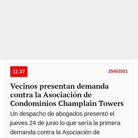
11:37
25/6/2021
Vecinos presentan demanda
contra la Asociación de
Condominios Champlain Towers
Un despacho de abogados presentó el
jueves 24 de junio lo que sería la primera
demanda contra la Asociación de