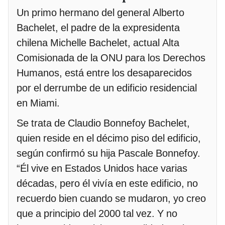
Un primo hermano del general Alberto
Bachelet, el padre de la expresidenta
chilena Michelle Bachelet, actual Alta
Comisionada de la ONU para los Derechos
Humanos, está entre los desaparecidos
por el derrumbe de un edificio residencial
en Miami.
Se trata de Claudio Bonnefoy Bachelet,
quien reside en el décimo piso del edificio,
según confirmó su hija Pascale Bonnefoy.
“Él vive en Estados Unidos hace varias
décadas, pero él vivía en este edificio, no
recuerdo bien cuando se mudaron, yo creo
que a principio del 2000 tal vez. Y no