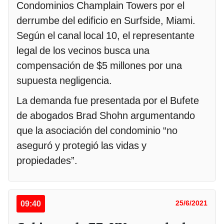
Condominios Champlain Towers por el
derrumbe del edificio en Surfside, Miami.
Según el canal local 10, el representante
legal de los vecinos busca una
compensación de $5 millones por una
supuesta negligencia.
La demanda fue presentada por el Bufete
de abogados Brad Shohn argumentando
que la asociación del condominio “no
aseguró y protegió las vidas y
propiedades”.
09:40
25/6/2021