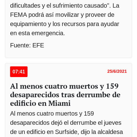
dificultades y el sufrimiento causado". La
FEMA podrá así movilizar y proveer de
equipamiento y los recursos para ayudar
en esta emergencia.
Fuente: EFE
07:41
25/6/2021
Al menos cuatro muertos y 159
desaparecidos tras derrumbe de
edificio en Miami
Al menos cuatro muertos y 159
desaparecidos dejó el derrumbe el jueves
de un edificio en Surfside, dijo la alcaldesa