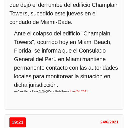
que dejó el derrumbe del edificio Champlain
Towers, sucedido este jueves en el
condado de Miami-Dade.
Ante el colapso del edificio "Champlain
Towers", ocurrido hoy en Miami Beach,
Florida, se informa que el Consulado
General del Perú en Miami mantiene
permanente contacto con las autoridades
locales para monitorear la situación en
dicha jurisdicción.
— Cancillería Perú🇵🇪 (@CancilleriaPeru)
June 24, 2021
19:21
24/6/2021