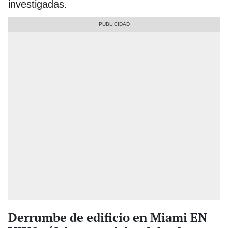
investigadas.
Derrumbe de edificio en Miami EN