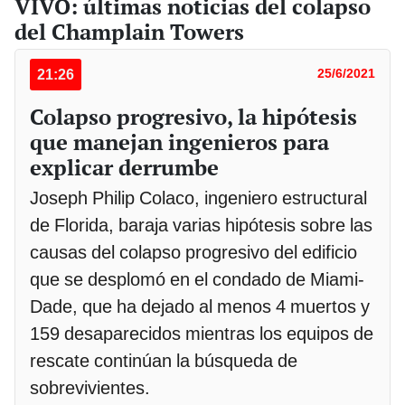
VIVO: últimas noticias del colapso
del Champlain Towers
21:26
25/6/2021
Colapso progresivo, la hipótesis
que manejan ingenieros para
explicar derrumbe
Joseph Philip Colaco, ingeniero estructural
de Florida, baraja varias hipótesis sobre las
causas del colapso progresivo del edificio
que se desplomó en el condado de Miami-
Dade, que ha dejado al menos 4 muertos y
159 desaparecidos mientras los equipos de
rescate continúan la búsqueda de
sobrevivientes.