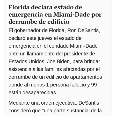
Florida declara estado de
emergencia en Miami-Dade por
derrumbe de edificio
El gobernador de Florida, Ron DeSantis,
declaró este jueves el estado de
emergencia en el condado Miami-Dade
ante un llamamiento del presidente de
Estados Unidos, Joe Biden, para brindar
asistencia a las familias afectadas por el
derrumbe de un edificio de apartamentos
donde al menos 1 persona falleció y 99
están desaparecidas.
Mediante una orden ejecutiva, DeSantis
consideró que "una parte sustancial de la