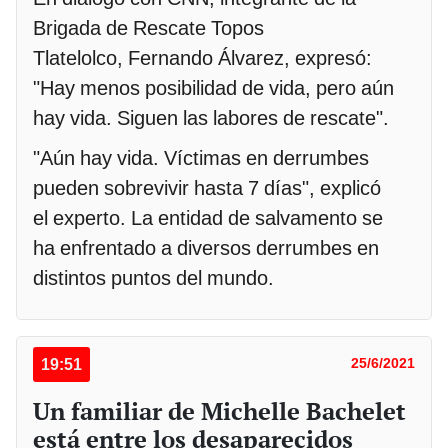
Brigada de Rescate Topos
Tlatelolco, Fernando Álvarez, expresó:
"Hay menos posibilidad de vida, pero aún
hay vida. Siguen las labores de rescate".
"Aún hay vida. Víctimas en derrumbes
pueden sobrevivir hasta 7 días", explicó
el experto. La entidad de salvamento se
ha enfrentado a diversos derrumbes en
distintos puntos del mundo.
19:51
25/6/2021
Un familiar de Michelle Bachelet
está entre los desaparecidos