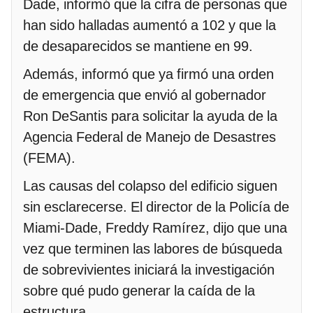
Dade, informó que la cifra de personas que
han sido halladas aumentó a 102 y que la
de desaparecidos se mantiene en 99.
Además, informó que ya firmó una orden
de emergencia que envió al gobernador
Ron DeSantis para solicitar la ayuda de la
Agencia Federal de Manejo de Desastres
(FEMA).
Las causas del colapso del edificio siguen
sin esclarecerse. El director de la Policía de
Miami-Dade, Freddy Ramírez, dijo que una
vez que terminen las labores de búsqueda
de sobrevivientes iniciará la investigación
sobre qué pudo generar la caída de la
estructura.