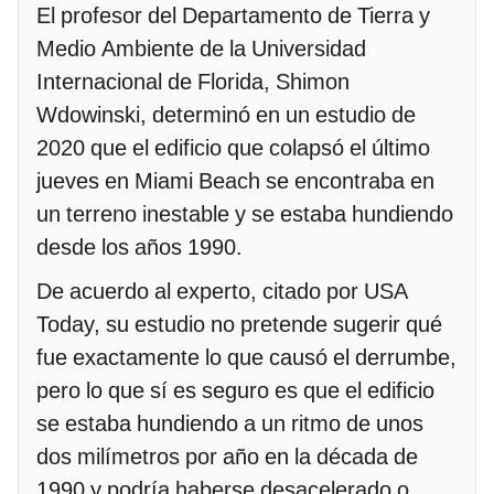
El profesor del Departamento de Tierra y
Medio Ambiente de la Universidad
Internacional de Florida, Shimon
Wdowinski, determinó en un estudio de
2020 que el edificio que colapsó el último
jueves en Miami Beach se encontraba en
un terreno inestable y se estaba hundiendo
desde los años 1990.
De acuerdo al experto, citado por USA
Today, su estudio no pretende sugerir qué
fue exactamente lo que causó el derrumbe,
pero lo que sí es seguro es que el edificio
se estaba hundiendo a un ritmo de unos
dos milímetros por año en la década de
1990 y podría haberse desacelerado o