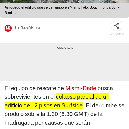
Así quedó el edificio que se derrumbó en Miami. Foto: South Florida Sun-
Sentinel
La República
Compartir
El equipo de rescate de
Miami-Dade
busca
sobrevivientes en el
colapso parcial de un
edificio de 12 pisos en Surfside
. El derrumbe se
produjo sobre la 1.30 (6.30 GMT) de la
madrugada por causas que serán