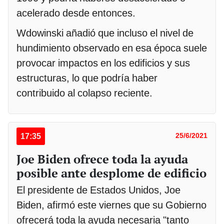
acelerado desde entonces.
Wdowinski añadió que incluso el nivel de
hundimiento observado en esa época suele
provocar impactos en los edificios y sus
estructuras, lo que podría haber
contribuido al colapso reciente.
17:35
25/6/2021
Joe Biden ofrece toda la ayuda
posible ante desplome de edificio
El presidente de Estados Unidos, Joe
Biden, afirmó este viernes que su Gobierno
ofrecerá toda la ayuda necesaria "tanto