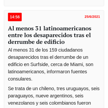
14:56
25/6/2021
Al menos 31 latinoamericanos
entre los desaparecidos tras el
derrumbe de edificio
Al menos 31 de los 159 ciudadanos
desaparecidos tras el derrumbe de un
edificio en Surfside, cerca de Miami, son
latinoamericanos, informaron fuentes
consulares.
Se trata de un chileno, tres uruguayos, seis
paraguayos, nueve argentinos, seis
venezolanos y seis colombianos fueron