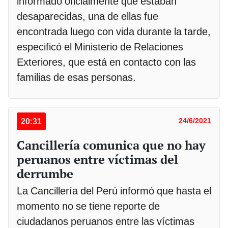
informado oficialmente que estaban
desaparecidas, una de ellas fue
encontrada luego con vida durante la tarde,
especificó el Ministerio de Relaciones
Exteriores, que está en contacto con las
familias de esas personas.
20:31
24/6/2021
Cancillería comunica que no hay
peruanos entre víctimas del
derrumbe
La Cancillería del Perú informó que hasta el
momento no se tiene reporte de
ciudadanos peruanos entre las víctimas