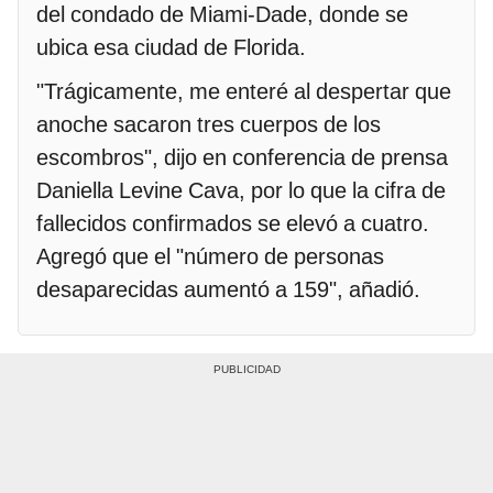
del condado de Miami-Dade, donde se
ubica esa ciudad de Florida.
"Trágicamente, me enteré al despertar que
anoche sacaron tres cuerpos de los
escombros", dijo en conferencia de prensa
Daniella Levine Cava, por lo que la cifra de
fallecidos confirmados se elevó a cuatro.
Agregó que el "número de personas
desaparecidas aumentó a 159", añadió.