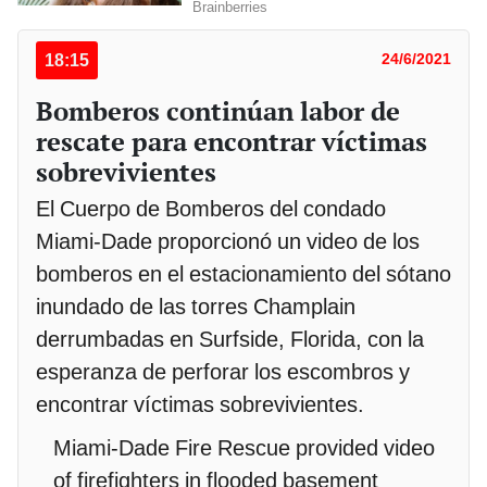
18:15
24/6/2021
Bomberos continúan labor de
rescate para encontrar víctimas
sobrevivientes
El Cuerpo de Bomberos del condado
Miami-Dade proporcionó un video de los
bomberos en el estacionamiento del sótano
inundado de las torres Champlain
derrumbadas en Surfside, Florida, con la
esperanza de perforar los escombros y
encontrar víctimas sobrevivientes.
Miami-Dade Fire Rescue provided video
of firefighters in flooded basement