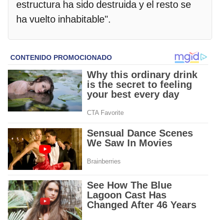
estructura ha sido destruida y el resto se
ha vuelto inhabitable".