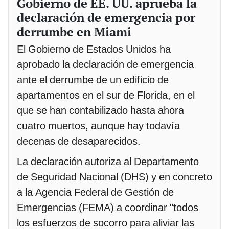
Gobierno de EE. UU. aprueba la
declaración de emergencia por
derrumbe en Miami
El Gobierno de Estados Unidos ha
aprobado la declaración de emergencia
ante el derrumbe de un edificio de
apartamentos en el sur de Florida, en el
que se han contabilizado hasta ahora
cuatro muertos, aunque hay todavía
decenas de desaparecidos.
La declaración autoriza al Departamento
de Seguridad Nacional (DHS) y en concreto
a la Agencia Federal de Gestión de
Emergencias (FEMA) a coordinar "todos
los esfuerzos de socorro para aliviar las