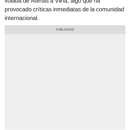
volaba de Atenas a Vilna, algo que ha
provocado críticas inmediatas de la comunidad
internacional.