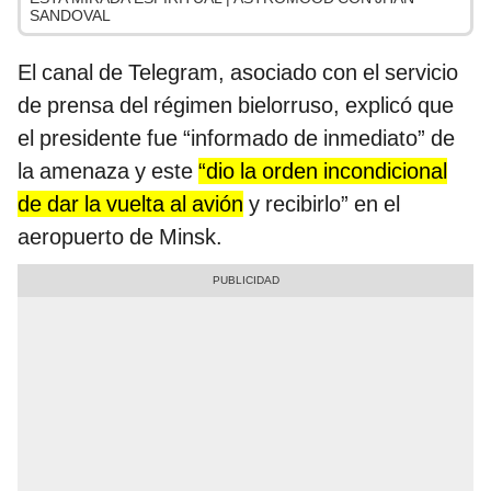
SANDOVAL
El canal de Telegram, asociado con el servicio
de prensa del régimen bielorruso, explicó que
el presidente fue “informado de inmediato” de
la amenaza y este
“dio la orden incondicional
de dar la vuelta al avión
y recibirlo” en el
aeropuerto de Minsk.