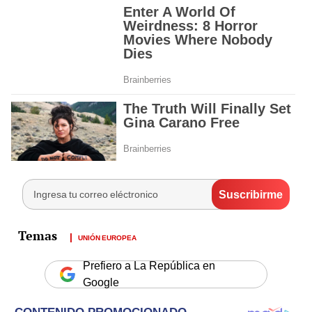
UNIÓN EUROPEA
Prefiero a La República en
Google