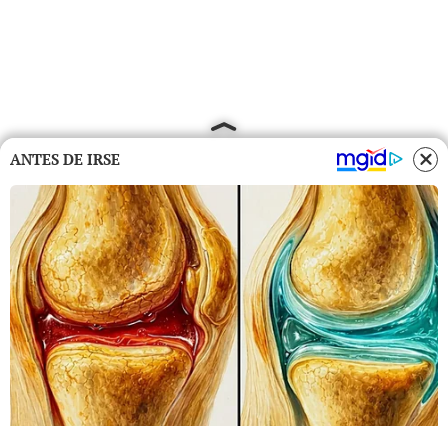
ANTES DE IRSE