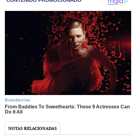
NOTAS RELACIONADAS