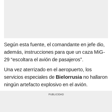
Según esta fuente, el comandante en jefe dio,
además, instrucciones para que un caza MiG-
29 “escoltara el avión de pasajeros”.
Una vez aterrizado en el aeropuerto, los
servicios especiales de
Bielorrusia
no hallaron
ningún artefacto explosivo en el avión.