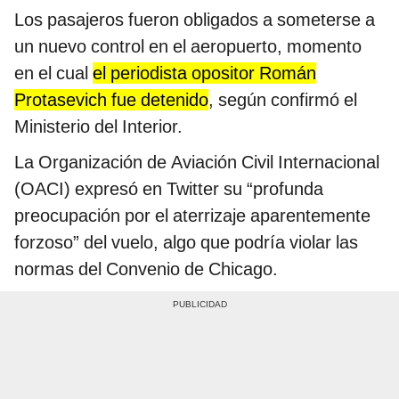
Los pasajeros fueron obligados a someterse a
un nuevo control en el aeropuerto, momento
en el cual
el periodista opositor Román
Protasevich fue detenido
, según confirmó el
Ministerio del Interior.
La Organización de Aviación Civil Internacional
(OACI) expresó en Twitter su “profunda
preocupación por el aterrizaje aparentemente
forzoso” del vuelo, algo que podría violar las
normas del Convenio de Chicago.