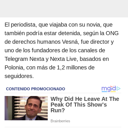
El periodista, que viajaba con su novia, que
también podría estar detenida, según la ONG
de derechos humanos Vesná, fue director y
uno de los fundadores de los canales de
Telegram Nexta y Nexta Live, basados en
Polonia, con más de 1,2 millones de
seguidores.