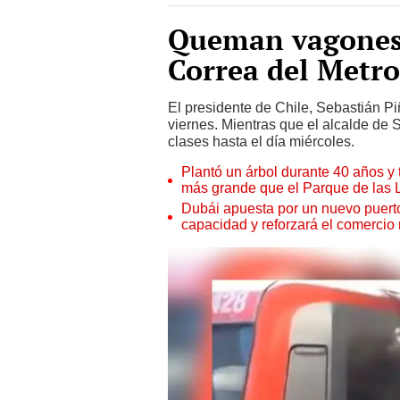
Queman vagones d
Correa del Metro
El presidente de Chile, Sebastián P
viernes. Mientras que el alcalde de 
clases hasta el día miércoles.
Plantó un árbol durante 40 años y 
más grande que el Parque de las
Dubái apuesta por un nuevo puert
capacidad y reforzará el comercio