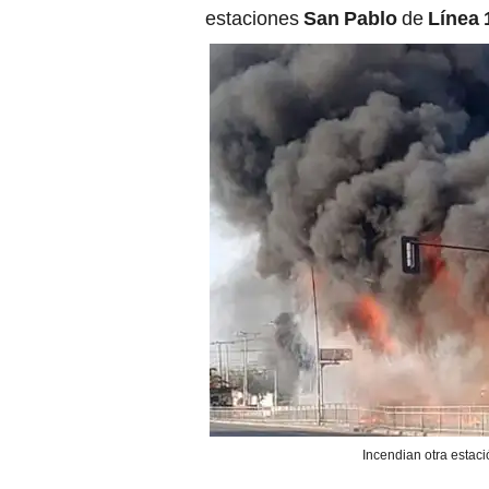
estaciones
San Pablo
de
Línea 
Incendian otra estaci