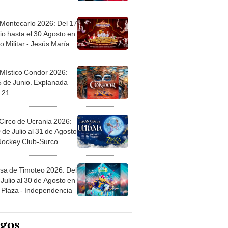
 Montecarlo 2026: Del 17
io hasta el 30 Agosto en
o Militar - Jesús María
 Místico Condor 2026:
5 de Junio. Explanada
 21
Circo de Ucrania 2026:
 de Julio al 31 de Agosto
 Jockey Club-Surco
sa de Timoteo 2026: Del
Julio al 30 de Agosto en
Plaza - Independencia
egos