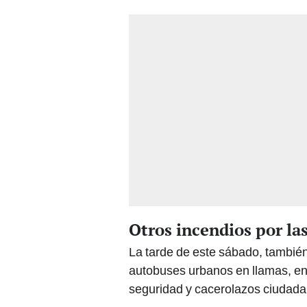
Otros incendios por la
La tarde de este sábado, tambié
autobuses urbanos en llamas, en
seguridad y cacerolazos ciudada