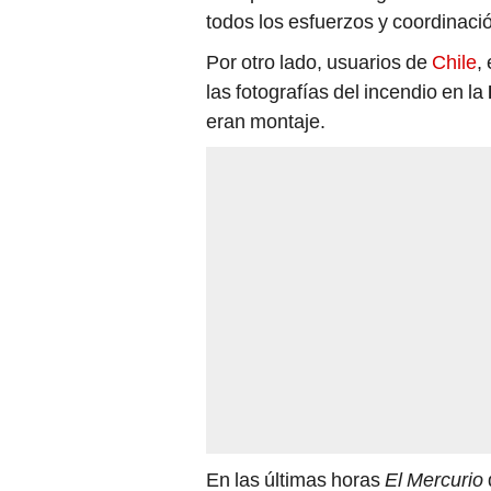
todos los esfuerzos y coordinaci
Por otro lado, usuarios de
Chile
,
las fotografías del incendio en la
eran montaje.
En las últimas horas
El Mercurio