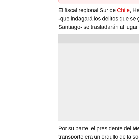
El fiscal regional Sur de
Chile
, Hé
-que indagará los delitos que se
Santiago- se trasladarán al lugar 
Por su parte, el presidente del
Me
transporte era un orgullo de la 