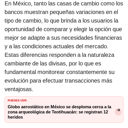
En México, tanto las casas de cambio como los
bancos muestran pequeñas variaciones en el
tipo de cambio, lo que brinda a los usuarios la
oportunidad de comparar y elegir la opción que
mejor se adapte a sus necesidades financieras
y a las condiciones actuales del mercado.
Estas diferencias responden a la naturaleza
cambiante de las divisas, por lo que es
fundamental monitorear constantemente su
evolución para efectuar transacciones más
ventajosas.
PUEDES VER:
Globo aerostático en México se desploma cerca a la
zona arqueológica de Teotihuacán: se registran 12
heridos