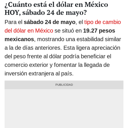
¿Cuánto está el dólar en México
HOY, sábado 24 de mayo?
Para el
sábado 24 de mayo
, el
tipo de cambio
del dólar en México
se situó en
19.27 pesos
mexicanos
, mostrando una estabilidad similar
a la de días anteriores. Esta ligera apreciación
del peso frente al dólar podría beneficiar el
comercio exterior y fomentar la llegada de
inversión extranjera al país.