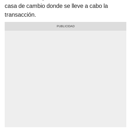
casa de cambio donde se lleve a cabo la
transacción.