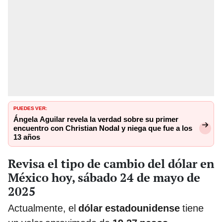
PUEDES VER:
Ángela Aguilar revela la verdad sobre su primer
encuentro con Christian Nodal y niega que fue a los
13 años
Revisa el tipo de cambio del dólar en
México hoy, sábado 24 de mayo de
2025
Actualmente, el
dólar estadounidense
tiene