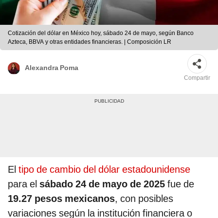
Cotización del dólar en México hoy, sábado 24 de mayo, según Banco
Azteca, BBVA y otras entidades financieras. | Composición LR
Alexandra Poma
Compartir
El
tipo de cambio del dólar estadounidense
para el
sábado 24 de mayo de 2025
fue de
19.27 pesos mexicanos
, con posibles
variaciones según la institución financiera o