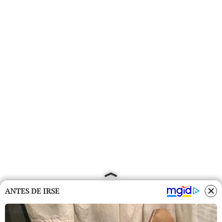
ANTES DE IRSE