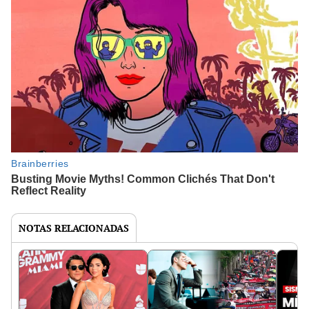
NOTAS RELACIONADAS