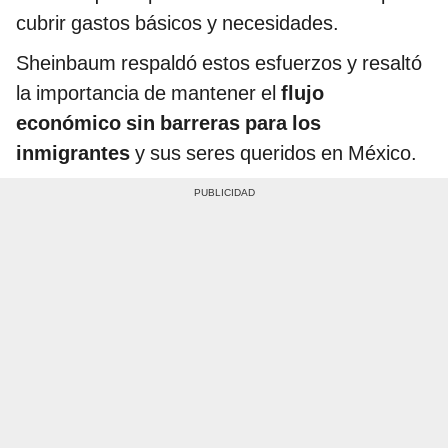
cubrir gastos básicos y necesidades.
Sheinbaum respaldó estos esfuerzos y resaltó
la importancia de mantener el
flujo
económico sin barreras para los
inmigrantes
y sus seres queridos en México.