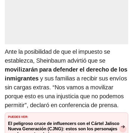
Ante la posibilidad de que el impuesto se
establezca, Sheinbaum advirtió que se
movilizarán para defender el derecho de los
inmigrantes
y sus familias a recibir sus envíos
sin cargas extras. “Nos vamos a movilizar
porque esto es una injusticia que no podemos
permitir”, declaró en conferencia de prensa.
PUEDES VER:
El peligroso cruce de influencers con el Cártel Jalisco
Nueva Generación (CJNG): estos son los personajes