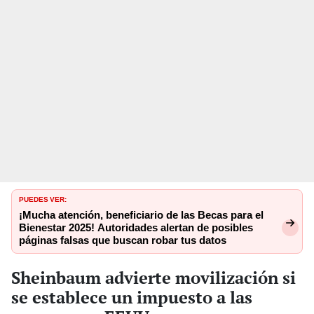
PUEDES VER:
¡Mucha atención, beneficiario de las Becas para el
Bienestar 2025! Autoridades alertan de posibles
páginas falsas que buscan robar tus datos
Sheinbaum advierte movilización si
se establece un impuesto a las