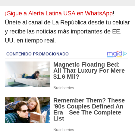
¡Sigue a Alerta Latina USA en WhatsApp
!
Únete al canal de La República desde tu celular
y recibe las noticias más importantes de EE.
UU. en tiempo real.