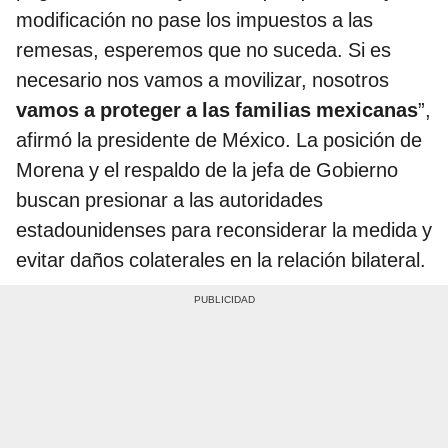
modificación no pase los impuestos a las
remesas, esperemos que no suceda. Si es
necesario nos vamos a movilizar, nosotros
vamos a proteger a las familias mexicanas
”,
afirmó la presidente de México. La posición de
Morena y el respaldo de la jefa de Gobierno
buscan presionar a las autoridades
estadounidenses para reconsiderar la medida y
evitar daños colaterales en la relación bilateral.