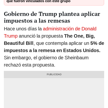
que fueron vinculados con este grupo
Gobierno de Trump plantea aplicar
impuestos a las remesas
Hace unos días la
administración de Donald
Trump
anunció la propuesta
The One, Big,
Beautiful Bill
, que contempla aplicar un
5% de
impuestos a la remesa en Estados Unidos.
Sin embargo, el gobierno de Sheinbaum
rechazó esta propuesta.