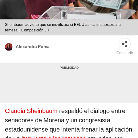
Sheinbaum advierte que se movilizará si EEUU aplica impuestos a la
remesa. | Composición LR
Alexandra Poma
Compartir
Claudia Sheinbaum
respaldó el diálogo entre
senadores de Morena y un congresista
estadounidense que intenta frenar la aplicación