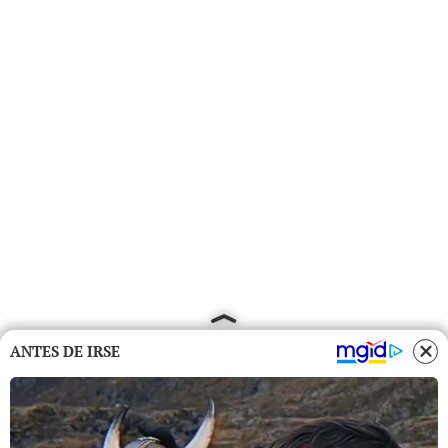
ANTES DE IRSE