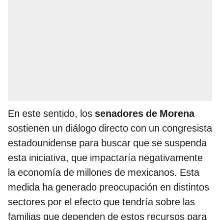
En este sentido, los
senadores de Morena
sostienen un diálogo directo con un congresista
estadounidense para buscar que se suspenda
esta iniciativa, que impactaría negativamente
la economía de millones de mexicanos. Esta
medida ha generado preocupación en distintos
sectores por el efecto que tendría sobre las
familias que dependen de estos recursos para