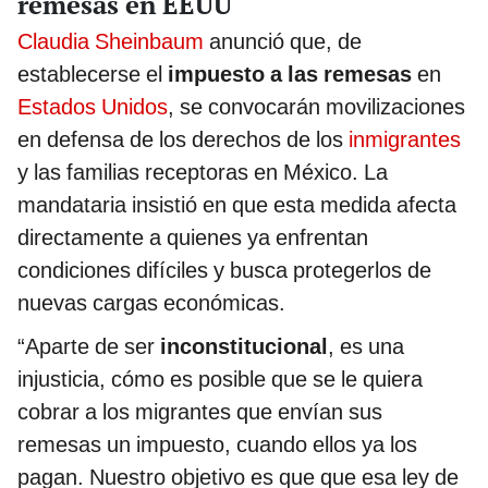
remesas en EEUU
Claudia Sheinbaum
anunció que, de
establecerse el
impuesto a las remesas
en
Estados Unidos
, se convocarán movilizaciones
en defensa de los derechos de los
inmigrantes
y las familias receptoras en México. La
mandataria insistió en que esta medida afecta
directamente a quienes ya enfrentan
condiciones difíciles y busca protegerlos de
nuevas cargas económicas.
“Aparte de ser
inconstitucional
, es una
injusticia, cómo es posible que se le quiera
cobrar a los migrantes que envían sus
remesas un impuesto, cuando ellos ya los
pagan. Nuestro objetivo es que que esa ley de