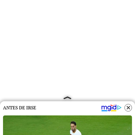
ANTES DE IRSE