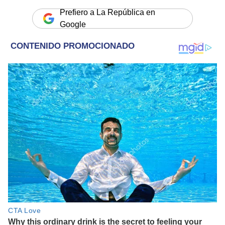
Prefiero a La República en
Google