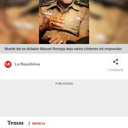
Muerte del ex dictador Manuel Noriega deja varios crímenes sin respuestas
La República
Compartir
IMPRESA